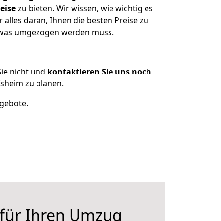
eise
zu bieten. Wir wissen, wie wichtig es
alles daran, Ihnen die besten Preise zu
n, was umgezogen werden muss.
ie nicht und
kontaktieren Sie uns noch
sheim zu planen.
ngebote.
 für Ihren Umzug