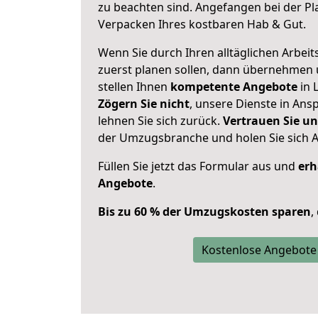
zu beachten sind.
Angefangen bei der Pl
Verpacken Ihres kostbaren Hab & Gut.
Wenn Sie durch Ihren alltäglichen Arbeits
zuerst planen sollen, dann übernehmen 
stellen Ihnen
kompetente Angebote
in L
Zögern Sie nicht
, unsere Dienste in An
lehnen Sie sich zurück.
Vertrauen Sie un
der Umzugsbranche und holen Sie sich 
Füllen Sie jetzt das Formular aus und
erh
Angebote
.
Bis zu 60 % der Umzugskosten sparen
,
Kostenlose Angebote