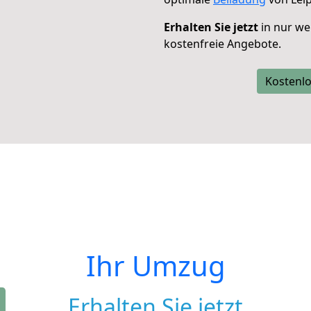
Erhalten Sie jetzt
in nur we
kostenfreie Angebote.
Kostenlo
Ihr Umzug
Erhalten Sie jetzt