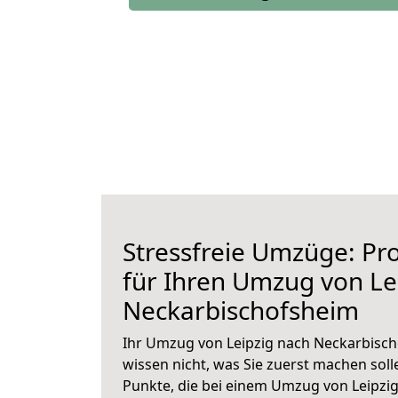
Stressfreie Umzüge: Pro
für Ihren Umzug von Le
Neckarbischofsheim
Ihr Umzug von Leipzig nach Neckarbisch
wissen nicht, was Sie zuerst machen solle
Punkte, die bei einem Umzug von Leipzi