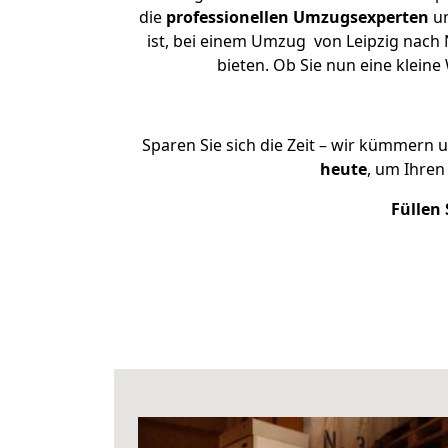
die
professionellen Umzugsexperten
un
ist, bei einem Umzug von Leipzig nach 
bieten. Ob Sie nun eine klei
Sparen Sie sich die Zeit – wir kümmern 
heute
, um Ihren
Füllen 