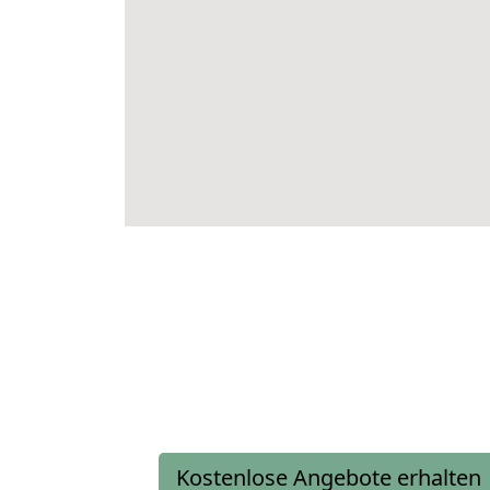
Kostenlose Angebote erhalten