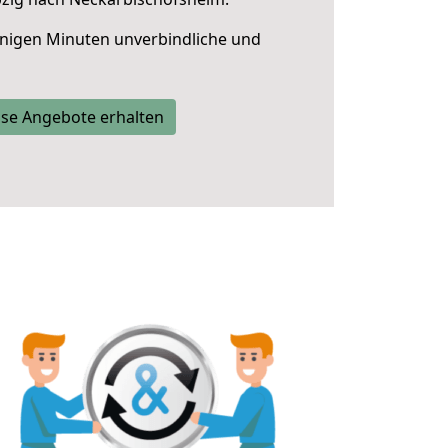
nigen Minuten unverbindliche und
se Angebote erhalten