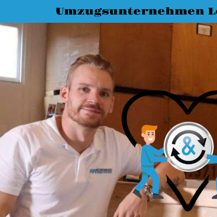
Umzugsunternehmen L