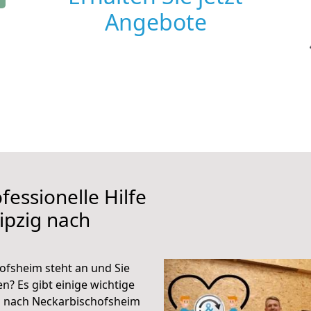
Angebote
fessionelle Hilfe
ipzig nach
ofsheim steht an und Sie
n? Es gibt einige wichtige
g nach Neckarbischofsheim