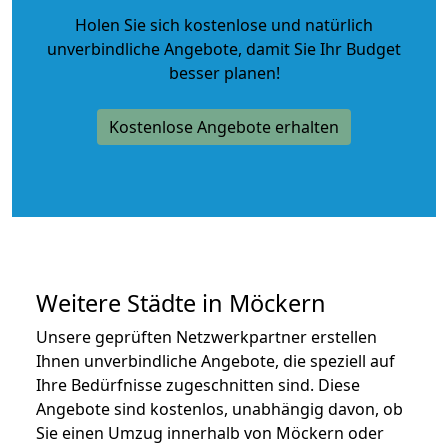
Holen Sie sich kostenlose und natürlich
unverbindliche Angebote
, damit Sie Ihr Budget
besser planen!
Kostenlose Angebote erhalten
Weitere Städte in Möckern
Unsere geprüften Netzwerkpartner erstellen
Ihnen unverbindliche Angebote, die speziell auf
Ihre Bedürfnisse zugeschnitten sind. Diese
Angebote sind kostenlos, unabhängig davon, ob
Sie einen Umzug innerhalb von Möckern oder