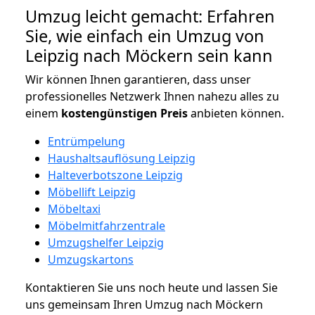
Umzug leicht gemacht: Erfahren
Sie, wie einfach ein Umzug von
Leipzig nach Möckern sein kann
Wir können Ihnen garantieren, dass unser
professionelles Netzwerk Ihnen nahezu alles zu
einem
kostengünstigen
Preis
anbieten können.
Entrümpelung
Haushaltsauflösung Leipzig
Halteverbotszone Leipzig
Möbellift Leipzig
Möbeltaxi
Möbelmitfahrzentrale
Umzugshelfer Leipzig
Umzugskartons
Kontaktieren Sie uns noch heute und lassen Sie
uns gemeinsam Ihren Umzug nach Möckern