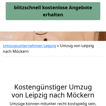
blitzschnell kostenlose Angebote
erhalten
Umzugsunternehmen Leipzig
»
Umzug von Leipzig
nach Möckern
Kostengünstiger Umzug
von Leipzig nach Möckern
Umzüge können mitunter recht kostspielig sein,