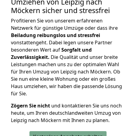
Umziehen von
Leipzig nach
Möckern
sicher und stressfrei
Profitieren Sie von unserem erfahrenen
Netzwerk für günstige Umzüge oder dass ihre
Beiladung reibungslos und stressfrei
vonstattengeht. Dabei legen unsere Partner
besonderen Wert auf
Sorgfalt und
Zuverlässigkeit.
Die Qualität und unser breite
Leistungen machen uns zu der optimalen Wahl
für Ihren Umzug von Leipzig nach Möckern. Ob
Sie nun eine kleine Wohnung oder ein großes
Haus umziehen, wir haben die passende Lösung
für Sie.
Zögern Sie nicht
und kontaktieren Sie uns noch
heute, um Ihren deutschlandweiten Umzug von
Leipzig nach Möckern mit Ihnen zu planen.