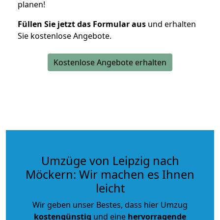
planen!
Füllen Sie jetzt das Formular aus
und erhalten
Sie kostenlose Angebote.
Kostenlose Angebote erhalten
Umzüge von Leipzig nach
Möckern: Wir machen es Ihnen
leicht
Wir geben unser Bestes, dass hier Umzug
kostengünstig
und eine
hervorragende