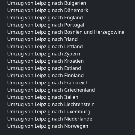
Umzug von Leipzig nach Bulgarien
Umzug von Leipzig nach Dänemark
Umzug von Leipzig nach England
Umzug von Leipzig nach Portugal
Umzug von Leipzig nach Bosnien und Herzegowina
Umzug von Leipzig nach Irland
Umzug von Leipzig nach Lettland
Umzug von Leipzig nach Zypern
Umzug von Leipzig nach Kroatien
Umzug von Leipzig nach Estland
Umzug von Leipzig nach Finnland
Umzug von Leipzig nach Frankreich
Umzug von Leipzig nach Griechenland
Umzug von Leipzig nach Italien
Umzug von Leipzig nach Liechtenstein
Umzug von Leipzig nach Luxemburg
Umzug von Leipzig nach Niederlande
Umzug von Leipzig nach Norwegen