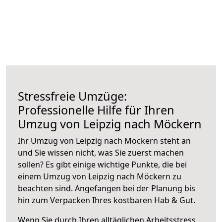
Stressfreie Umzüge:
Professionelle Hilfe für Ihren
Umzug von Leipzig nach Möckern
Ihr Umzug von Leipzig nach Möckern steht an
und Sie wissen nicht, was Sie zuerst machen
sollen? Es gibt einige wichtige Punkte, die bei
einem Umzug von Leipzig nach Möckern zu
beachten sind.
Angefangen bei der Planung bis
hin zum Verpacken Ihres kostbaren Hab & Gut.
Wenn Sie durch Ihren alltäglichen Arbeitsstress