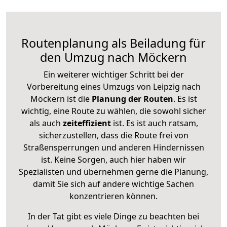
Routenplanung als Beiladung für
den Umzug nach Möckern
Ein weiterer wichtiger Schritt bei der
Vorbereitung eines Umzugs von Leipzig nach
Möckern ist die
Planung der Routen
. Es ist
wichtig, eine Route zu wählen, die sowohl sicher
als auch
zeiteffizient
ist. Es ist auch ratsam,
sicherzustellen, dass die Route frei von
Straßensperrungen und anderen Hindernissen
ist. Keine Sorgen, auch hier haben wir
Spezialisten und übernehmen gerne die Planung,
damit Sie sich auf andere wichtige Sachen
konzentrieren können.
In der Tat gibt es viele Dinge zu beachten bei