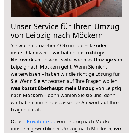
Unser Service für Ihren Umzug
von Leipzig nach Möckern
Sie wollen umziehen? Ob um die Ecke oder
deutschlandweit – wir haben das
richtige
Netzwerk
an unserer Seite, wenn es Umzüge von
Leipzig nach Möckern geht! Wenn Sie nicht
weiterwissen – haben wir die richtige Lösung für
Sie! Wenn Sie Antworten auf Ihre Fragen wollen,
was kostet überhaupt mein Umzug
von Leipzig
nach Möckern – dann wählen Sie sie uns, denn
wir haben immer die passende Antwort auf Ihre
Fragen parat.
Ob ein
Privatumzug
von Leipzig nach Möckern
oder ein gewerblicher Umzug nach Möckern,
wir