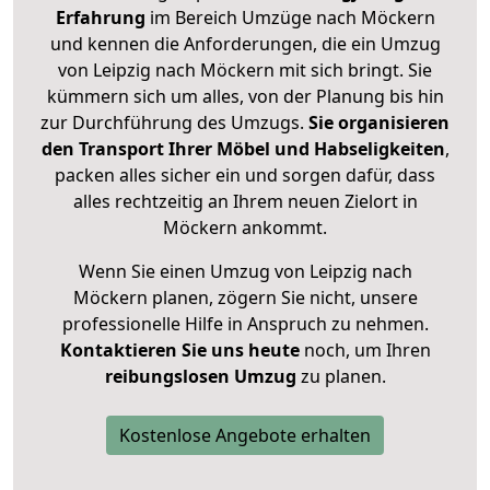
Erfahrung
im Bereich Umzüge nach Möckern
und kennen die Anforderungen, die ein Umzug
von Leipzig nach Möckern mit sich bringt. Sie
kümmern sich um alles, von der Planung bis hin
zur Durchführung des Umzugs.
Sie organisieren
den Transport Ihrer Möbel und Habseligkeiten
,
packen alles sicher ein und sorgen dafür, dass
alles rechtzeitig an Ihrem neuen Zielort in
Möckern ankommt.
Wenn Sie einen Umzug von Leipzig nach
Möckern planen, zögern Sie nicht, unsere
professionelle Hilfe in Anspruch zu nehmen.
Kontaktieren Sie uns heute
noch, um Ihren
reibungslosen Umzug
zu planen.
Kostenlose Angebote erhalten