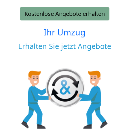
Kostenlose Angebote erhalten
Ihr Umzug
Erhalten Sie jetzt Angebote