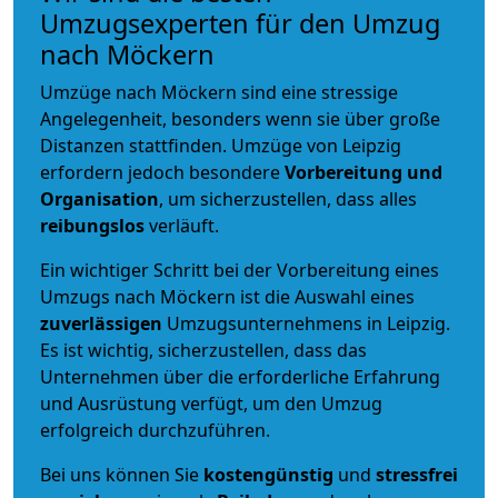
Umzugsexperten für den Umzug
nach Möckern
Umzüge nach Möckern sind eine stressige
Angelegenheit, besonders wenn sie über große
Distanzen stattfinden. Umzüge von Leipzig
erfordern jedoch besondere
Vorbereitung und
Organisation
, um sicherzustellen, dass alles
reibungslos
verläuft.
Ein wichtiger Schritt bei der Vorbereitung eines
Umzugs nach Möckern ist die Auswahl eines
zuverlässigen
Umzugsunternehmens in Leipzig.
Es ist wichtig, sicherzustellen, dass das
Unternehmen über die erforderliche Erfahrung
und Ausrüstung verfügt, um den Umzug
erfolgreich durchzuführen.
Bei uns können Sie
kostengünstig
und
stressfrei