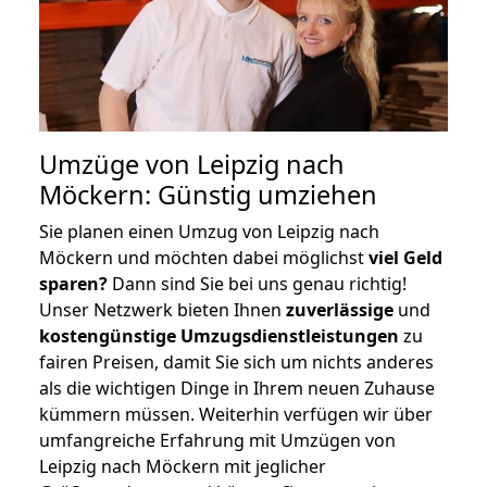
Umzüge von Leipzig nach
Möckern: Günstig umziehen
Sie planen einen Umzug von Leipzig nach
Möckern und möchten dabei möglichst
viel Geld
sparen?
Dann sind Sie bei uns genau richtig!
Unser Netzwerk bieten Ihnen
zuverlässige
und
kostengünstige Umzugsdienstleistungen
zu
fairen Preisen, damit Sie sich um nichts anderes
als die wichtigen Dinge in Ihrem neuen Zuhause
kümmern müssen. Weiterhin verfügen wir über
umfangreiche Erfahrung mit Umzügen von
Leipzig nach Möckern mit jeglicher