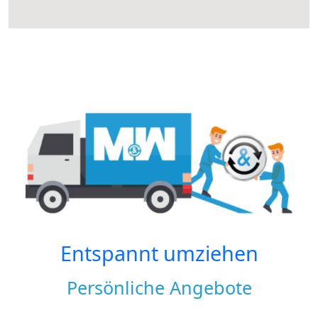
Entspannt umziehen
Persönliche Angebote