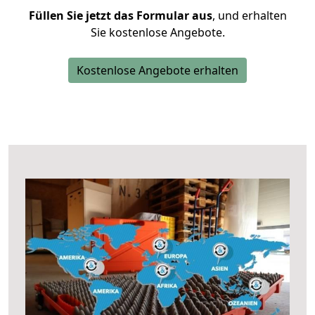
Füllen Sie jetzt das Formular aus
, und erhalten
Sie kostenlose Angebote.
Kostenlose Angebote erhalten