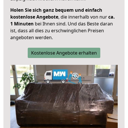
Holen Sie sich ganz bequem und einfach
kostenlose Angebote
, die innerhalb von nur
ca.
1 Minuten
bei Ihnen sind. Und das Beste daran
ist, dass all dies zu erschwinglichen Preisen
angeboten werden.
Kostenlose Angebote erhalten