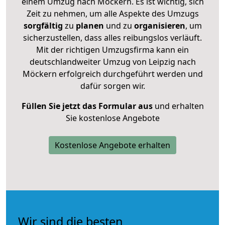
einem Umzug nach Möckern. Es ist wichtig, sich
Zeit zu nehmen, um alle Aspekte des Umzugs
sorgfältig
zu
planen
und zu
organisieren
, um
sicherzustellen, dass alles reibungslos verläuft.
Mit der richtigen Umzugsfirma kann ein
deutschlandweiter Umzug von Leipzig nach
Möckern erfolgreich durchgeführt werden und
dafür sorgen wir.
Füllen Sie jetzt das Formular aus
und erhalten
Sie kostenlose Angebote
Kostenlose Angebote erhalten
Wir sind die besten