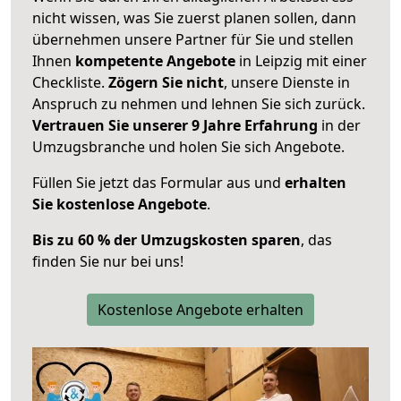
nicht wissen, was Sie zuerst planen sollen, dann
übernehmen unsere Partner für Sie und stellen
Ihnen
kompetente Angebote
in Leipzig mit einer
Checkliste.
Zögern Sie nicht
, unsere Dienste in
Anspruch zu nehmen und lehnen Sie sich zurück.
Vertrauen Sie unserer 9 Jahre Erfahrung
in der
Umzugsbranche und holen Sie sich Angebote.
Füllen Sie jetzt das Formular aus und
erhalten
Sie kostenlose Angebote
.
Bis zu 60 % der Umzugskosten sparen
, das
finden Sie nur bei uns!
Kostenlose Angebote erhalten