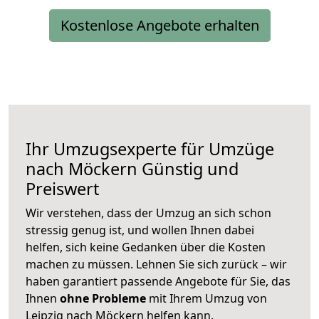
Kostenlose Angebote erhalten
Ihr Umzugsexperte für Umzüge
nach
Möckern
Günstig und
Preiswert
Wir verstehen, dass der Umzug an sich schon
stressig genug ist, und wollen Ihnen dabei
helfen, sich keine Gedanken über die Kosten
machen zu müssen. Lehnen Sie sich zurück – wir
haben garantiert passende Angebote für Sie, das
Ihnen
ohne Probleme
mit Ihrem Umzug von
Leipzig nach Möckern helfen kann.