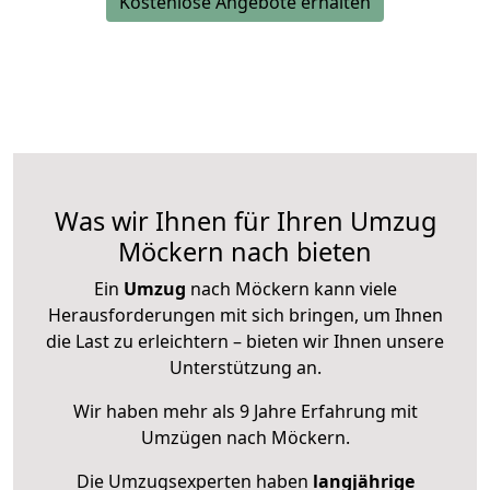
Kostenlose Angebote erhalten
Was wir Ihnen für Ihren Umzug
Möckern nach bieten
Ein
Umzug
nach Möckern kann viele
Herausforderungen mit sich bringen, um Ihnen
die Last zu erleichtern – bieten wir Ihnen unsere
Unterstützung an.
Wir haben mehr als 9 Jahre Erfahrung mit
Umzügen nach
Möckern
.
Die Umzugsexperten haben
langjährige