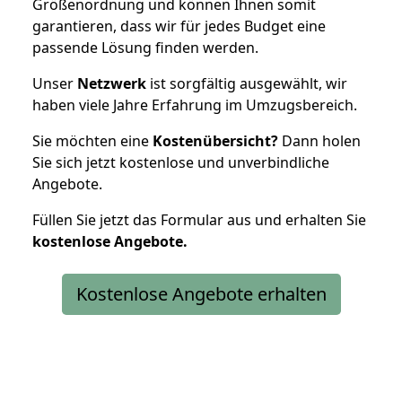
Größenordnung und können Ihnen somit
garantieren, dass wir für jedes Budget eine
passende Lösung finden werden.
Unser
Netzwerk
ist sorgfältig ausgewählt, wir
haben viele Jahre Erfahrung im Umzugsbereich.
Sie möchten eine
Kostenübersicht?
Dann holen
Sie sich jetzt kostenlose und unverbindliche
Angebote.
Füllen Sie jetzt das Formular aus und erhalten Sie
kostenlose
Angebote.
Kostenlose Angebote erhalten