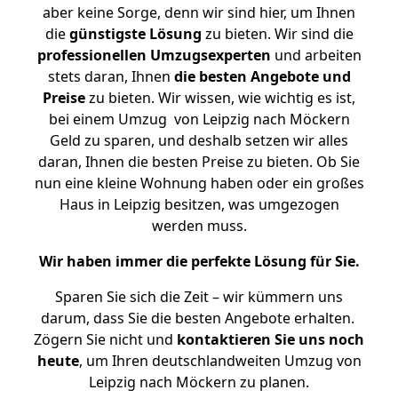
aber keine Sorge, denn wir sind hier, um Ihnen
die
günstigste
Lösung
zu bieten. Wir sind die
professionellen Umzugsexperten
und arbeiten
stets daran, Ihnen
die besten Angebote und
Preise
zu bieten. Wir wissen, wie wichtig es ist,
bei einem Umzug von Leipzig nach Möckern
Geld zu sparen, und deshalb setzen wir alles
daran, Ihnen die besten Preise zu bieten. Ob Sie
nun eine kleine Wohnung haben oder ein großes
Haus in Leipzig besitzen, was umgezogen
werden muss.
Wir haben immer die perfekte Lösung für Sie.
Sparen Sie sich die Zeit – wir kümmern uns
darum, dass Sie die besten Angebote erhalten.
Zögern Sie nicht und
kontaktieren Sie uns noch
heute
, um Ihren deutschlandweiten Umzug von
Leipzig nach Möckern zu planen.