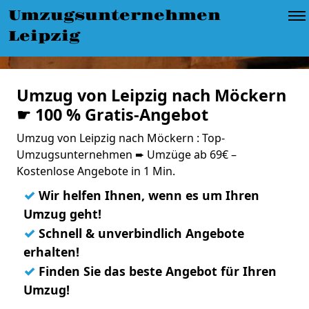
Umzugsunternehmen
Leipzig
Umzug von Leipzig nach Möckern
☛ 100 % Gratis-Angebot
Umzug von Leipzig nach Möckern : Top-
Umzugsunternehmen ➨ Umzüge ab 69€ –
Kostenlose Angebote in 1 Min.
✓
Wir helfen Ihnen, wenn es um Ihren
Umzug geht!
✓
Schnell & unverbindlich Angebote
erhalten!
✓
Finden Sie das beste Angebot für Ihren
Umzug!