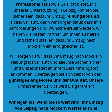
Professionalität
sowie Qualität bietet. Mit
unserer Unterstützung in Leipzig können Sie
sicher sein, dass Ihr Umzug
reibungslos und
sicher
verläuft, denn wir sorgen dafür, dass Ihre
Anforderungen und Wünsche erfüllt werden. Wir
haben die besten Partner, um Ihnen zu helfen
und sicherzustellen, dass Ihr Umzug nach
Möckern ein erfolgreicher ist.
Wir sorgen dafür, dass Ihr Umzug nach Möckern
reibungslos verläuft und alle Ihre Sachen sicher
und unbeschadet an Ihrem Bestimmungsort
ankommen. Überzeugen Sie sich selbst von den
günstigen Angeboten und der Qualität
.
Unsere
umfassender Service wird Sie garantiert
überzeugen.
Wir legen los, wenn Sie so weit sind, Ihr Umzug
von Leipzig nach Möckern wartet auf Sie!