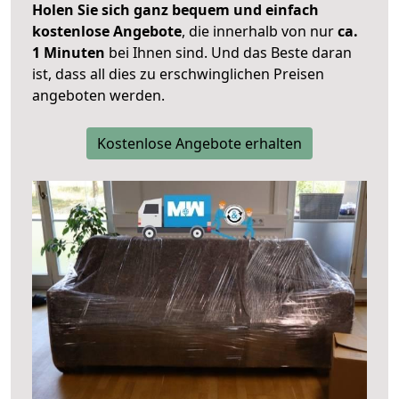
Holen Sie sich ganz bequem und einfach
kostenlose Angebote
, die innerhalb von nur
ca.
1 Minuten
bei Ihnen sind. Und das Beste daran
ist, dass all dies zu erschwinglichen Preisen
angeboten werden.
Kostenlose Angebote erhalten