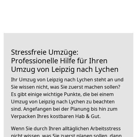
Stressfreie Umzüge:
Professionelle Hilfe für Ihren
Umzug von Leipzig nach Lychen
Ihr Umzug von Leipzig nach Lychen steht an und
Sie wissen nicht, was Sie zuerst machen sollen?
Es gibt einige wichtige Punkte, die bei einem
Umzug von Leipzig nach Lychen zu beachten
sind.
Angefangen bei der Planung bis hin zum
Verpacken Ihres kostbaren Hab & Gut.
Wenn Sie durch Ihren alltäglichen Arbeitsstress
nicht wissen, was Sie zuerst planen sollen, dann