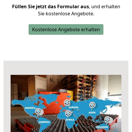
Füllen Sie jetzt das Formular aus
, und erhalten
Sie kostenlose Angebote.
Kostenlose Angebote erhalten