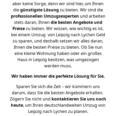
aber keine Sorge, denn wir sind hier, um Ihnen
die
günstigste
Lösung
zu bieten. Wir sind die
professionellen Umzugsexperten
und arbeiten
stets daran, Ihnen
die besten Angebote und
Preise
zu bieten. Wir wissen, wie wichtig es ist,
bei einem Umzug von Leipzig nach Lychen Geld
zu sparen, und deshalb setzen wir alles daran,
Ihnen die besten Preise zu bieten. Ob Sie nun
eine kleine Wohnung haben oder ein großes
Haus in Leipzig besitzen, was umgezogen
werden muss.
Wir haben immer die perfekte Lösung für Sie.
Sparen Sie sich die Zeit – wir kümmern uns
darum, dass Sie die besten Angebote erhalten.
Zögern Sie nicht und
kontaktieren Sie uns noch
heute
, um Ihren deutschlandweiten Umzug von
Leipzig nach Lychen zu planen.