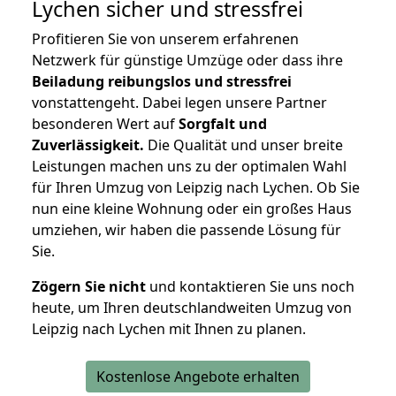
Lychen
sicher und stressfrei
Profitieren Sie von unserem erfahrenen
Netzwerk für günstige Umzüge oder dass ihre
Beiladung reibungslos und stressfrei
vonstattengeht. Dabei legen unsere Partner
besonderen Wert auf
Sorgfalt und
Zuverlässigkeit.
Die Qualität und unser breite
Leistungen machen uns zu der optimalen Wahl
für Ihren Umzug von Leipzig nach Lychen. Ob Sie
nun eine kleine Wohnung oder ein großes Haus
umziehen, wir haben die passende Lösung für
Sie.
Zögern Sie nicht
und kontaktieren Sie uns noch
heute, um Ihren deutschlandweiten Umzug von
Leipzig nach Lychen mit Ihnen zu planen.
Kostenlose Angebote erhalten