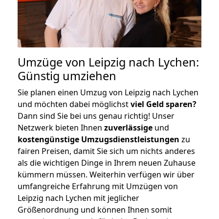
Umzüge von Leipzig nach Lychen:
Günstig umziehen
Sie planen einen Umzug von Leipzig nach Lychen
und möchten dabei möglichst
viel Geld sparen?
Dann sind Sie bei uns genau richtig! Unser
Netzwerk bieten Ihnen
zuverlässige
und
kostengünstige Umzugsdienstleistungen
zu
fairen Preisen, damit Sie sich um nichts anderes
als die wichtigen Dinge in Ihrem neuen Zuhause
kümmern müssen. Weiterhin verfügen wir über
umfangreiche Erfahrung mit Umzügen von
Leipzig nach Lychen mit jeglicher
Größenordnung und können Ihnen somit