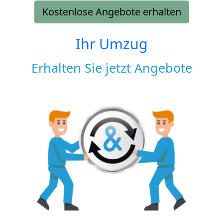
Kostenlose Angebote erhalten
Ihr Umzug
Erhalten Sie jetzt Angebote