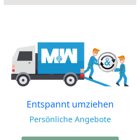
Entspannt umziehen
Persönliche Angebote