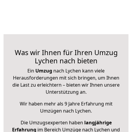
Was wir Ihnen für Ihren Umzug
Lychen nach bieten
Ein
Umzug
nach Lychen kann viele
Herausforderungen mit sich bringen, um Ihnen
die Last zu erleichtern – bieten wir Ihnen unsere
Unterstützung an.
Wir haben mehr als 9 Jahre Erfahrung mit
Umzügen nach
Lychen
.
Die Umzugsexperten haben
langjährige
Erfahrung
im Bereich Umzüge nach Lychen und