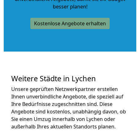
besser planen!
Kostenlose Angebote erhalten
Weitere Städte in Lychen
Unsere geprüften Netzwerkpartner erstellen
Ihnen unverbindliche Angebote, die speziell auf
Ihre Bedürfnisse zugeschnitten sind. Diese
Angebote sind kostenlos, unabhängig davon, ob
Sie einen Umzug innerhalb von Lychen oder
außerhalb Ihres aktuellen Standorts planen.