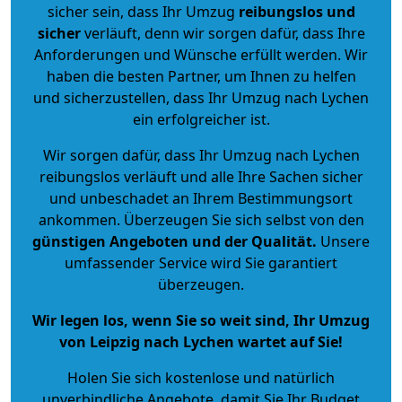
sicher sein, dass Ihr Umzug
reibungslos und
sicher
verläuft, denn wir sorgen dafür, dass Ihre
Anforderungen und Wünsche erfüllt werden. Wir
haben die besten Partner, um Ihnen zu helfen
und sicherzustellen, dass Ihr Umzug nach Lychen
ein erfolgreicher ist.
Wir sorgen dafür, dass Ihr Umzug nach Lychen
reibungslos verläuft und alle Ihre Sachen sicher
und unbeschadet an Ihrem Bestimmungsort
ankommen. Überzeugen Sie sich selbst von den
günstigen Angeboten und der Qualität
.
Unsere
umfassender Service wird Sie garantiert
überzeugen.
Wir legen los, wenn Sie so weit sind, Ihr Umzug
von Leipzig nach Lychen wartet auf Sie!
Holen Sie sich kostenlose und natürlich
unverbindliche Angebote
, damit Sie Ihr Budget