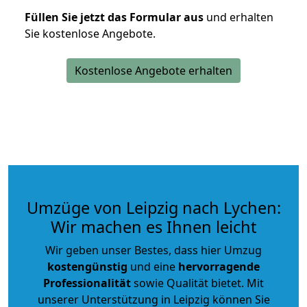
Füllen Sie jetzt das Formular aus
und erhalten
Sie kostenlose Angebote.
Kostenlose Angebote erhalten
Umzüge von Leipzig nach Lychen:
Wir machen es Ihnen leicht
Wir geben unser Bestes, dass hier Umzug
kostengünstig
und eine
hervorragende
Professionalität
sowie Qualität bietet. Mit
unserer Unterstützung in Leipzig können Sie