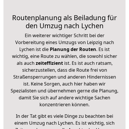
Routenplanung als Beiladung für
den Umzug nach Lychen
Ein weiterer wichtiger Schritt bei der
Vorbereitung eines Umzugs von Leipzig nach
Lychen ist die
Planung der Routen
. Es ist
wichtig, eine Route zu wählen, die sowohl sicher
als auch
zeiteffizient
ist. Es ist auch ratsam,
sicherzustellen, dass die Route frei von
Straßensperrungen und anderen Hindernissen
ist. Keine Sorgen, auch hier haben wir
Spezialisten und übernehmen gerne die Planung,
damit Sie sich auf andere wichtige Sachen
konzentrieren können.
In der Tat gibt es viele Dinge zu beachten bei
einem Umzug nach Lychen. Es ist wichtig, sich