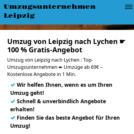
Umzugsunternehmen
Leipzig
Umzug von Leipzig nach Lychen ☛
100 % Gratis-Angebot
Umzug von Leipzig nach Lychen : Top-
Umzugsunternehmen ➨ Umzüge ab 69€ –
Kostenlose Angebote in 1 Min.
✓
Wir helfen Ihnen, wenn es um Ihren
Umzug geht!
✓
Schnell & unverbindlich Angebote
erhalten!
✓
Finden Sie das beste Angebot für Ihren
Umzug!