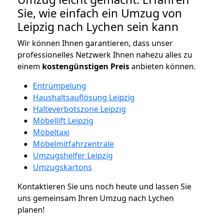
Sie, wie einfach ein Umzug von
Leipzig nach Lychen sein kann
Wir können Ihnen garantieren, dass unser
professionelles Netzwerk Ihnen nahezu alles zu
einem
kostengünstigen
Preis
anbieten können.
Entrümpelung
Haushaltsauflösung Leipzig
Halteverbotszone Leipzig
Möbellift Leipzig
Möbeltaxi
Möbelmitfahrzentrale
Umzugshelfer Leipzig
Umzugskartons
Kontaktieren Sie uns noch heute und lassen Sie
uns gemeinsam Ihren Umzug nach Lychen
planen!