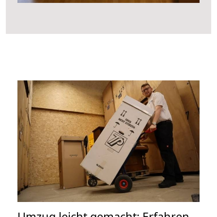
Umzug leicht gemacht: Erfahren