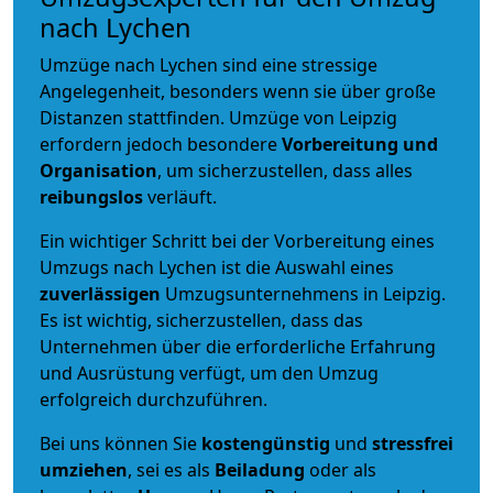
nach Lychen
Umzüge nach Lychen sind eine stressige
Angelegenheit, besonders wenn sie über große
Distanzen stattfinden. Umzüge von Leipzig
erfordern jedoch besondere
Vorbereitung und
Organisation
, um sicherzustellen, dass alles
reibungslos
verläuft.
Ein wichtiger Schritt bei der Vorbereitung eines
Umzugs nach Lychen ist die Auswahl eines
zuverlässigen
Umzugsunternehmens in Leipzig.
Es ist wichtig, sicherzustellen, dass das
Unternehmen über die erforderliche Erfahrung
und Ausrüstung verfügt, um den Umzug
erfolgreich durchzuführen.
Bei uns können Sie
kostengünstig
und
stressfrei
umziehen
, sei es als
Beiladung
oder als