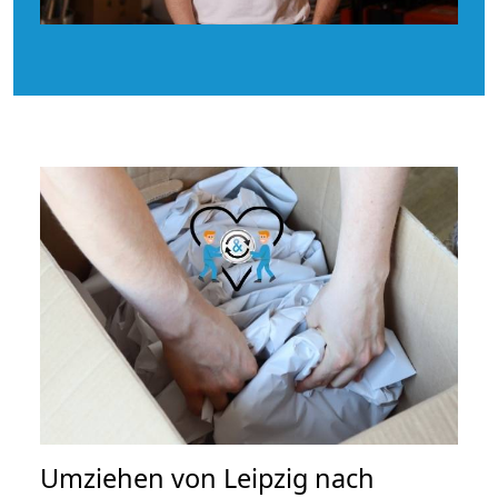
Umziehen von
Leipzig nach