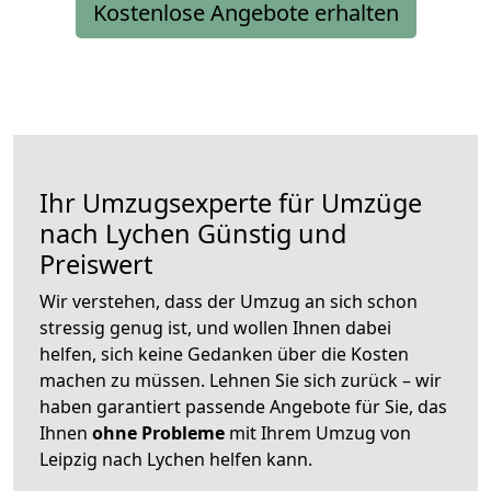
Kostenlose Angebote erhalten
Ihr Umzugsexperte für Umzüge
nach
Lychen
Günstig und
Preiswert
Wir verstehen, dass der Umzug an sich schon
stressig genug ist, und wollen Ihnen dabei
helfen, sich keine Gedanken über die Kosten
machen zu müssen. Lehnen Sie sich zurück – wir
haben garantiert passende Angebote für Sie, das
Ihnen
ohne Probleme
mit Ihrem Umzug von
Leipzig nach Lychen helfen kann.