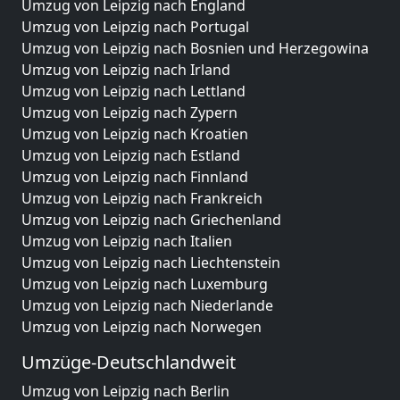
Umzug von Leipzig nach England
Umzug von Leipzig nach Portugal
Umzug von Leipzig nach Bosnien und Herzegowina
Umzug von Leipzig nach Irland
Umzug von Leipzig nach Lettland
Umzug von Leipzig nach Zypern
Umzug von Leipzig nach Kroatien
Umzug von Leipzig nach Estland
Umzug von Leipzig nach Finnland
Umzug von Leipzig nach Frankreich
Umzug von Leipzig nach Griechenland
Umzug von Leipzig nach Italien
Umzug von Leipzig nach Liechtenstein
Umzug von Leipzig nach Luxemburg
Umzug von Leipzig nach Niederlande
Umzug von Leipzig nach Norwegen
Umzüge-Deutschlandweit
Umzug von Leipzig nach Berlin