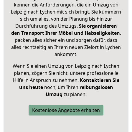
kennen die Anforderungen, die ein Umzug von
Leipzig nach Lychen mit sich bringt. Sie kümmern
sich um alles, von der Planung bis hin zur
Durchführung des Umzugs.
Sie organisieren
den Transport Ihrer Möbel und Habseligkeiten
,
packen alles sicher ein und sorgen dafür, dass
alles rechtzeitig an Ihrem neuen Zielort in Lychen
ankommt.
Wenn Sie einen Umzug von Leipzig nach Lychen
planen, zögern Sie nicht, unsere professionelle
Hilfe in Anspruch zu nehmen.
Kontaktieren Sie
uns heute
noch, um Ihren
reibungslosen
Umzug
zu planen.
Kostenlose Angebote erhalten