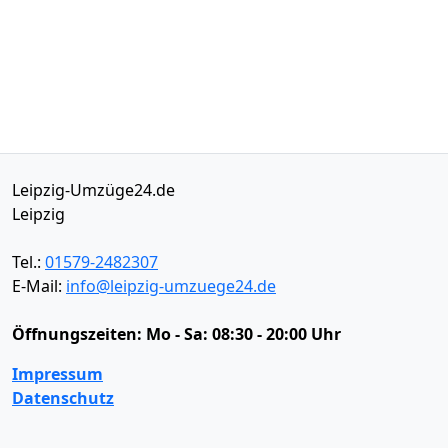
Leipzig-Umzüge24.de
Leipzig
Tel.:
01579-2482307
E-Mail:
info@leipzig-umzuege24.de
Öffnungszeiten:
Mo - Sa: 08:30 - 20:00 Uhr
Impressum
Datenschutz