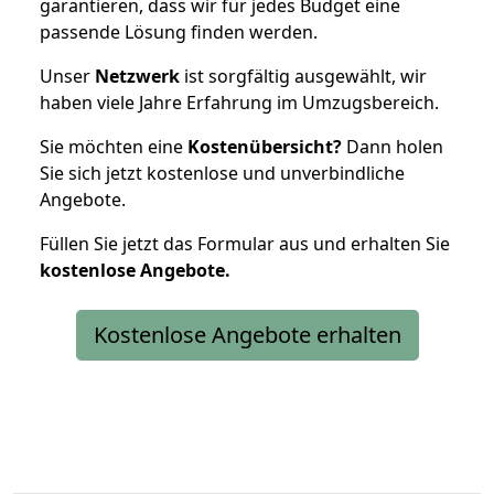
garantieren, dass wir für jedes Budget eine
passende Lösung finden werden.
Unser
Netzwerk
ist sorgfältig ausgewählt, wir
haben viele Jahre Erfahrung im Umzugsbereich.
Sie möchten eine
Kostenübersicht?
Dann holen
Sie sich jetzt kostenlose und unverbindliche
Angebote.
Füllen Sie jetzt das Formular aus und erhalten Sie
kostenlose
Angebote.
Kostenlose Angebote erhalten