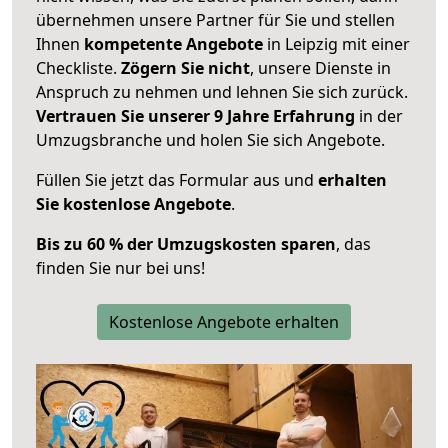
übernehmen unsere Partner für Sie und stellen
Ihnen
kompetente Angebote
in Leipzig mit einer
Checkliste.
Zögern Sie nicht
, unsere Dienste in
Anspruch zu nehmen und lehnen Sie sich zurück.
Vertrauen Sie unserer 9 Jahre Erfahrung
in der
Umzugsbranche und holen Sie sich Angebote.
Füllen Sie jetzt das Formular aus und
erhalten
Sie kostenlose Angebote
.
Bis zu 60 % der Umzugskosten sparen
, das
finden Sie nur bei uns!
Kostenlose Angebote erhalten