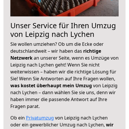
Unser Service für Ihren Umzug
von Leipzig nach Lychen
Sie wollen umziehen? Ob um die Ecke oder
deutschlandweit – wir haben das
richtige
Netzwerk
an unserer Seite, wenn es Umzüge von
Leipzig nach Lychen geht! Wenn Sie nicht
weiterwissen – haben wir die richtige Lösung für
Sie! Wenn Sie Antworten auf Ihre Fragen wollen,
was kostet überhaupt mein Umzug
von Leipzig
nach Lychen – dann wählen Sie sie uns, denn wir
haben immer die passende Antwort auf Ihre
Fragen parat.
Ob ein
Privatumzug
von Leipzig nach Lychen
oder ein gewerblicher Umzug nach Lychen,
wir