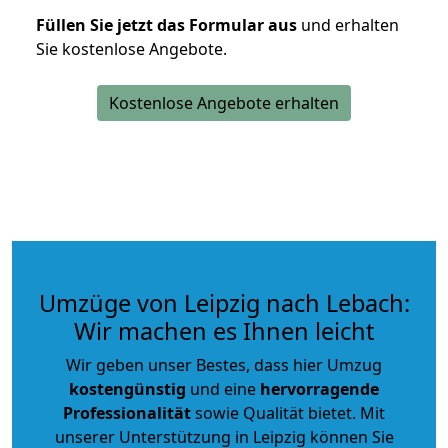
Füllen Sie jetzt das Formular aus
und erhalten
Sie kostenlose Angebote.
Kostenlose Angebote erhalten
Umzüge von Leipzig nach Lebach:
Wir machen es Ihnen leicht
Wir geben unser Bestes, dass hier Umzug
kostengünstig
und eine
hervorragende
Professionalität
sowie Qualität bietet. Mit
unserer Unterstützung in Leipzig können Sie