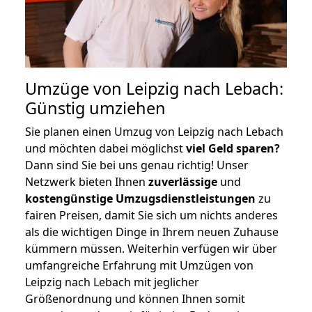
Umzüge von Leipzig nach Lebach:
Günstig umziehen
Sie planen einen Umzug von Leipzig nach Lebach
und möchten dabei möglichst
viel Geld sparen?
Dann sind Sie bei uns genau richtig! Unser
Netzwerk bieten Ihnen
zuverlässige
und
kostengünstige Umzugsdienstleistungen
zu
fairen Preisen, damit Sie sich um nichts anderes
als die wichtigen Dinge in Ihrem neuen Zuhause
kümmern müssen. Weiterhin verfügen wir über
umfangreiche Erfahrung mit Umzügen von
Leipzig nach Lebach mit jeglicher
Größenordnung und können Ihnen somit