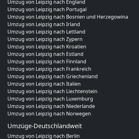
Umzug von Leipzig nach England
Umzug von Leipzig nach Portugal
Umzug von Leipzig nach Bosnien und Herzegowina
Umzug von Leipzig nach Irland
Umzug von Leipzig nach Lettland
Umzug von Leipzig nach Zypern
Umzug von Leipzig nach Kroatien
Umzug von Leipzig nach Estland
Umzug von Leipzig nach Finnland
Umzug von Leipzig nach Frankreich
Umzug von Leipzig nach Griechenland
Umzug von Leipzig nach Italien
Umzug von Leipzig nach Liechtenstein
Umzug von Leipzig nach Luxemburg
Umzug von Leipzig nach Niederlande
Umzug von Leipzig nach Norwegen
Umzüge-Deutschlandweit
Umzug von Leipzig nach Berlin