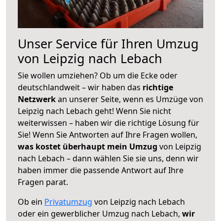
Unser Service für Ihren Umzug
von Leipzig nach Lebach
Sie wollen umziehen? Ob um die Ecke oder
deutschlandweit – wir haben das
richtige
Netzwerk
an unserer Seite, wenn es Umzüge von
Leipzig nach Lebach geht! Wenn Sie nicht
weiterwissen – haben wir die richtige Lösung für
Sie! Wenn Sie Antworten auf Ihre Fragen wollen,
was kostet überhaupt mein Umzug
von Leipzig
nach Lebach – dann wählen Sie sie uns, denn wir
haben immer die passende Antwort auf Ihre
Fragen parat.
Ob ein
Privatumzug
von Leipzig nach Lebach
oder ein gewerblicher Umzug nach Lebach,
wir