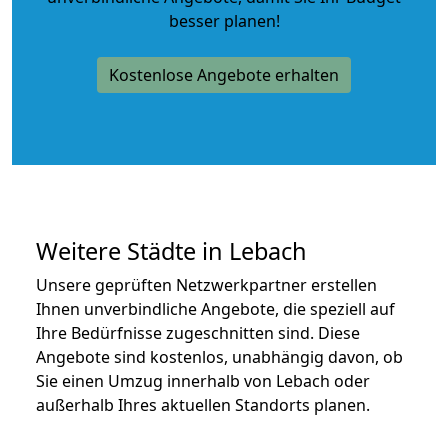
besser planen!
Kostenlose Angebote erhalten
Weitere Städte in Lebach
Unsere geprüften Netzwerkpartner erstellen
Ihnen unverbindliche Angebote, die speziell auf
Ihre Bedürfnisse zugeschnitten sind. Diese
Angebote sind kostenlos, unabhängig davon, ob
Sie einen Umzug innerhalb von Lebach oder
außerhalb Ihres aktuellen Standorts planen.