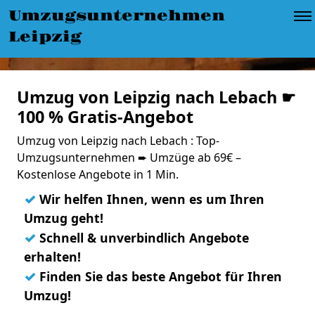
Umzugsunternehmen
Leipzig
Umzug von Leipzig nach Lebach ☛
100 % Gratis-Angebot
Umzug von Leipzig nach Lebach : Top-
Umzugsunternehmen ➨ Umzüge ab 69€ –
Kostenlose Angebote in 1 Min.
✓
Wir helfen Ihnen, wenn es um Ihren
Umzug geht!
✓
Schnell & unverbindlich Angebote
erhalten!
✓
Finden Sie das beste Angebot für Ihren
Umzug!