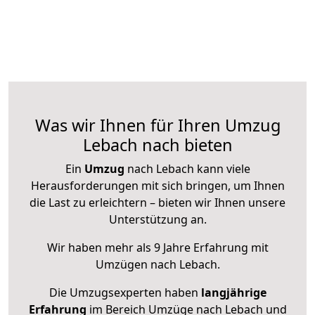
Was wir Ihnen für Ihren Umzug
Lebach nach bieten
Ein
Umzug
nach Lebach kann viele
Herausforderungen mit sich bringen, um Ihnen
die Last zu erleichtern – bieten wir Ihnen unsere
Unterstützung an.
Wir haben mehr als 9 Jahre Erfahrung mit
Umzügen nach
Lebach
.
Die Umzugsexperten haben
langjährige
Erfahrung
im Bereich Umzüge nach Lebach und