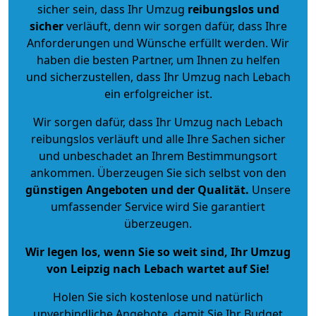
sicher sein, dass Ihr Umzug
reibungslos und
sicher
verläuft, denn wir sorgen dafür, dass Ihre
Anforderungen und Wünsche erfüllt werden. Wir
haben die besten Partner, um Ihnen zu helfen
und sicherzustellen, dass Ihr Umzug nach Lebach
ein erfolgreicher ist.
Wir sorgen dafür, dass Ihr Umzug nach Lebach
reibungslos verläuft und alle Ihre Sachen sicher
und unbeschadet an Ihrem Bestimmungsort
ankommen. Überzeugen Sie sich selbst von den
günstigen Angeboten und der Qualität
.
Unsere
umfassender Service wird Sie garantiert
überzeugen.
Wir legen los, wenn Sie so weit sind, Ihr Umzug
von Leipzig nach Lebach wartet auf Sie!
Holen Sie sich kostenlose und natürlich
unverbindliche Angebote
, damit Sie Ihr Budget