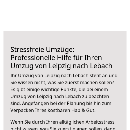
Stressfreie Umzüge:
Professionelle Hilfe für Ihren
Umzug von Leipzig nach Lebach
Ihr Umzug von Leipzig nach Lebach steht an und
Sie wissen nicht, was Sie zuerst machen sollen?
Es gibt einige wichtige Punkte, die bei einem
Umzug von Leipzig nach Lebach zu beachten
sind.
Angefangen bei der Planung bis hin zum
Verpacken Ihres kostbaren Hab & Gut.
Wenn Sie durch Ihren alltäglichen Arbeitsstress
nicht wissen, was Sie zuerst planen sollen, dann