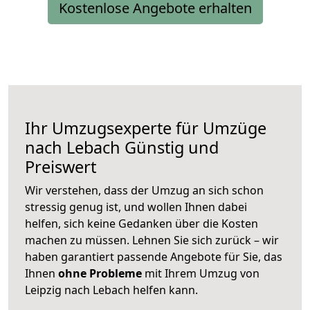
Kostenlose Angebote erhalten
Ihr Umzugsexperte für Umzüge
nach
Lebach
Günstig und
Preiswert
Wir verstehen, dass der Umzug an sich schon
stressig genug ist, und wollen Ihnen dabei
helfen, sich keine Gedanken über die Kosten
machen zu müssen. Lehnen Sie sich zurück – wir
haben garantiert passende Angebote für Sie, das
Ihnen
ohne Probleme
mit Ihrem Umzug von
Leipzig nach Lebach helfen kann.