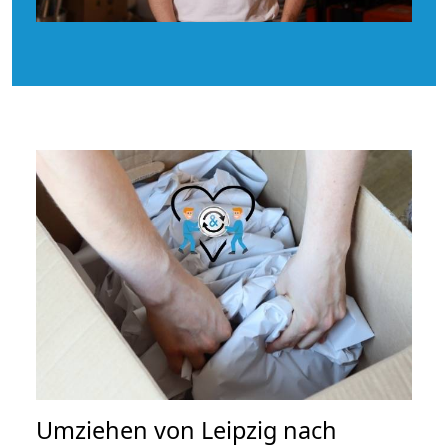
Umziehen von
Leipzig nach