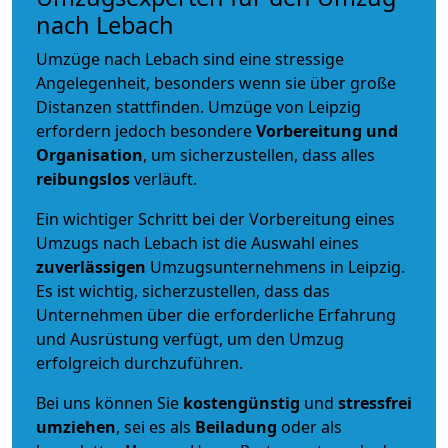
nach Lebach
Umzüge nach Lebach sind eine stressige
Angelegenheit, besonders wenn sie über große
Distanzen stattfinden. Umzüge von Leipzig
erfordern jedoch besondere
Vorbereitung und
Organisation
, um sicherzustellen, dass alles
reibungslos
verläuft.
Ein wichtiger Schritt bei der Vorbereitung eines
Umzugs nach Lebach ist die Auswahl eines
zuverlässigen
Umzugsunternehmens in Leipzig.
Es ist wichtig, sicherzustellen, dass das
Unternehmen über die erforderliche Erfahrung
und Ausrüstung verfügt, um den Umzug
erfolgreich durchzuführen.
Bei uns können Sie
kostengünstig
und
stressfrei
umziehen
, sei es als
Beiladung
oder als