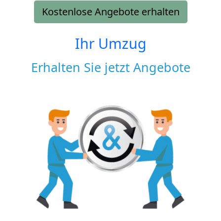
Kostenlose Angebote erhalten
Ihr Umzug
Erhalten Sie jetzt Angebote