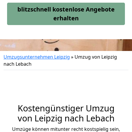
blitzschnell kostenlose Angebote
erhalten
Umzugsunternehmen Leipzig
»
Umzug von Leipzig
nach Lebach
Kostengünstiger Umzug
von Leipzig nach Lebach
Umzüge können mitunter recht kostspielig sein,