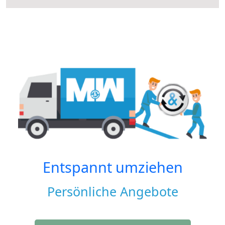
Entspannt umziehen
Persönliche Angebote