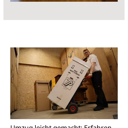
Umzug leicht gemacht: Erfahren