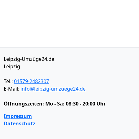
Leipzig-Umzüge24.de
Leipzig
Tel.:
01579-2482307
E-Mail:
info@leipzig-umzuege24.de
Öffnungszeiten:
Mo - Sa: 08:30 - 20:00 Uhr
Impressum
Datenschutz