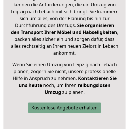
kennen die Anforderungen, die ein Umzug von
Leipzig nach Lebach mit sich bringt. Sie kümmern
sich um alles, von der Planung bis hin zur
Durchführung des Umzugs.
Sie organisieren
den Transport Ihrer Möbel und Habseligkeiten
,
packen alles sicher ein und sorgen dafür, dass
alles rechtzeitig an Ihrem neuen Zielort in Lebach
ankommt.
Wenn Sie einen Umzug von Leipzig nach Lebach
planen, zögern Sie nicht, unsere professionelle
Hilfe in Anspruch zu nehmen.
Kontaktieren Sie
uns heute
noch, um Ihren
reibungslosen
Umzug
zu planen.
Kostenlose Angebote erhalten