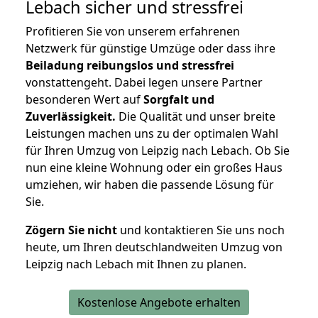
Lebach
sicher und stressfrei
Profitieren Sie von unserem erfahrenen
Netzwerk für günstige Umzüge oder dass ihre
Beiladung reibungslos und stressfrei
vonstattengeht. Dabei legen unsere Partner
besonderen Wert auf
Sorgfalt und
Zuverlässigkeit.
Die Qualität und unser breite
Leistungen machen uns zu der optimalen Wahl
für Ihren Umzug von Leipzig nach Lebach. Ob Sie
nun eine kleine Wohnung oder ein großes Haus
umziehen, wir haben die passende Lösung für
Sie.
Zögern Sie nicht
und kontaktieren Sie uns noch
heute, um Ihren deutschlandweiten Umzug von
Leipzig nach Lebach mit Ihnen zu planen.
Kostenlose Angebote erhalten