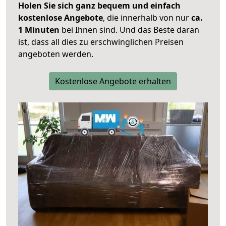
Holen Sie sich ganz bequem und einfach
kostenlose Angebote
, die innerhalb von nur
ca.
1 Minuten
bei Ihnen sind. Und das Beste daran
ist, dass all dies zu erschwinglichen Preisen
angeboten werden.
Kostenlose Angebote erhalten