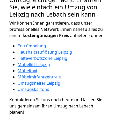
Sie, wie einfach ein Umzug von
Leipzig nach Lebach sein kann
Wir können Ihnen garantieren, dass unser
professionelles Netzwerk Ihnen nahezu alles zu
einem
kostengünstigen
Preis
anbieten können.
Entrümpelung
Haushaltsauflösung Leipzig
Halteverbotszone Leipzig
Möbellift Leipzig
Möbeltaxi
Möbelmitfahrzentrale
Umzugshelfer Leipzig
Umzugskartons
Kontaktieren Sie uns noch heute und lassen Sie
uns gemeinsam Ihren Umzug nach Lebach
planen!