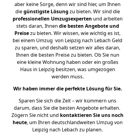
aber keine Sorge, denn wir sind hier, um Ihnen
die
günstigste
Lösung
zu bieten. Wir sind die
professionellen Umzugsexperten
und arbeiten
stets daran, Ihnen
die besten Angebote und
Preise
zu bieten. Wir wissen, wie wichtig es ist,
bei einem Umzug von Leipzig nach Lebach Geld
zu sparen, und deshalb setzen wir alles daran,
Ihnen die besten Preise zu bieten. Ob Sie nun
eine kleine Wohnung haben oder ein großes
Haus in Leipzig besitzen, was umgezogen
werden muss.
Wir haben immer die perfekte Lösung für Sie.
Sparen Sie sich die Zeit – wir kümmern uns
darum, dass Sie die besten Angebote erhalten.
Zögern Sie nicht und
kontaktieren Sie uns noch
heute
, um Ihren deutschlandweiten Umzug von
Leipzig nach Lebach zu planen.