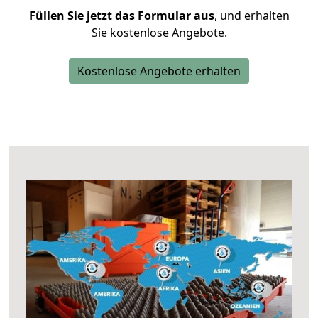
Füllen Sie jetzt das Formular aus
, und erhalten
Sie kostenlose Angebote.
Kostenlose Angebote erhalten