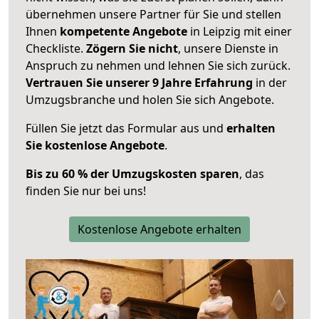
übernehmen unsere Partner für Sie und stellen
Ihnen
kompetente Angebote
in Leipzig mit einer
Checkliste.
Zögern Sie nicht
, unsere Dienste in
Anspruch zu nehmen und lehnen Sie sich zurück.
Vertrauen Sie unserer 9 Jahre Erfahrung
in der
Umzugsbranche und holen Sie sich Angebote.
Füllen Sie jetzt das Formular aus und
erhalten
Sie kostenlose Angebote
.
Bis zu 60 % der Umzugskosten sparen
, das
finden Sie nur bei uns!
Kostenlose Angebote erhalten