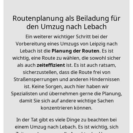
Routenplanung als Beiladung für
den Umzug nach Lebach
Ein weiterer wichtiger Schritt bei der
Vorbereitung eines Umzugs von Leipzig nach
Lebach ist die
Planung der Routen
. Es ist
wichtig, eine Route zu wählen, die sowohl sicher
als auch
zeiteffizient
ist. Es ist auch ratsam,
sicherzustellen, dass die Route frei von
Straßensperrungen und anderen Hindernissen
ist. Keine Sorgen, auch hier haben wir
Spezialisten und übernehmen gerne die Planung,
damit Sie sich auf andere wichtige Sachen
konzentrieren können.
In der Tat gibt es viele Dinge zu beachten bei
einem Umzug nach Lebach. Es ist wichtig, sich