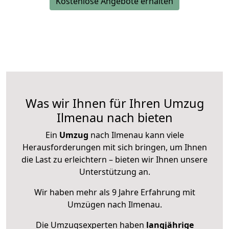
Kostenlose Angebote erhalten
Was wir Ihnen für Ihren Umzug
Ilmenau nach bieten
Ein
Umzug
nach Ilmenau kann viele
Herausforderungen mit sich bringen, um Ihnen
die Last zu erleichtern – bieten wir Ihnen unsere
Unterstützung an.
Wir haben mehr als 9 Jahre Erfahrung mit
Umzügen nach
Ilmenau
.
Die Umzugsexperten haben
langjährige