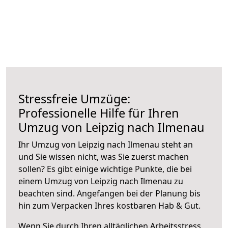
Stressfreie Umzüge:
Professionelle Hilfe für Ihren
Umzug von Leipzig nach Ilmenau
Ihr Umzug von Leipzig nach Ilmenau steht an
und Sie wissen nicht, was Sie zuerst machen
sollen? Es gibt einige wichtige Punkte, die bei
einem Umzug von Leipzig nach Ilmenau zu
beachten sind.
Angefangen bei der Planung bis
hin zum Verpacken Ihres kostbaren Hab & Gut.
Wenn Sie durch Ihren alltäglichen Arbeitsstress