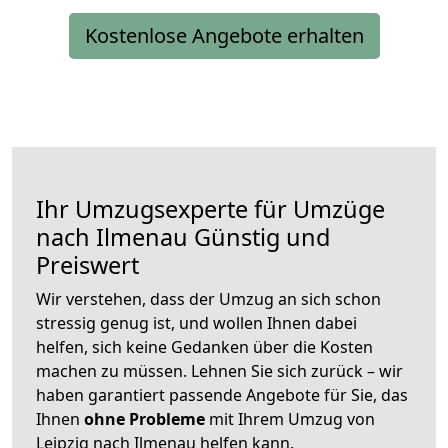
Kostenlose Angebote erhalten
Ihr Umzugsexperte für Umzüge
nach
Ilmenau
Günstig und
Preiswert
Wir verstehen, dass der Umzug an sich schon
stressig genug ist, und wollen Ihnen dabei
helfen, sich keine Gedanken über die Kosten
machen zu müssen. Lehnen Sie sich zurück – wir
haben garantiert passende Angebote für Sie, das
Ihnen
ohne Probleme
mit Ihrem Umzug von
Leipzig nach Ilmenau helfen kann.