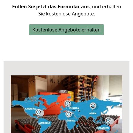
Füllen Sie jetzt das Formular aus
, und erhalten
Sie kostenlose Angebote.
Kostenlose Angebote erhalten