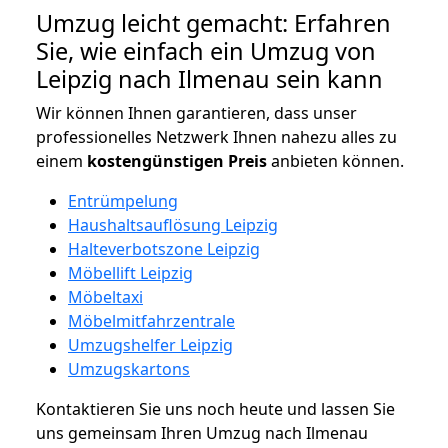
Umzug leicht gemacht: Erfahren
Sie, wie einfach ein Umzug von
Leipzig nach Ilmenau sein kann
Wir können Ihnen garantieren, dass unser
professionelles Netzwerk Ihnen nahezu alles zu
einem
kostengünstigen
Preis
anbieten können.
Entrümpelung
Haushaltsauflösung Leipzig
Halteverbotszone Leipzig
Möbellift Leipzig
Möbeltaxi
Möbelmitfahrzentrale
Umzugshelfer Leipzig
Umzugskartons
Kontaktieren Sie uns noch heute und lassen Sie
uns gemeinsam Ihren Umzug nach Ilmenau