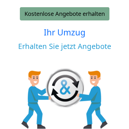
Kostenlose Angebote erhalten
Ihr Umzug
Erhalten Sie jetzt Angebote