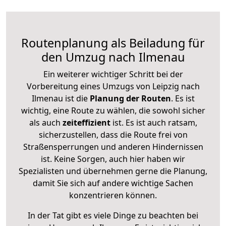
Routenplanung als Beiladung für
den Umzug nach Ilmenau
Ein weiterer wichtiger Schritt bei der
Vorbereitung eines Umzugs von Leipzig nach
Ilmenau ist die
Planung der Routen
. Es ist
wichtig, eine Route zu wählen, die sowohl sicher
als auch
zeiteffizient
ist. Es ist auch ratsam,
sicherzustellen, dass die Route frei von
Straßensperrungen und anderen Hindernissen
ist. Keine Sorgen, auch hier haben wir
Spezialisten und übernehmen gerne die Planung,
damit Sie sich auf andere wichtige Sachen
konzentrieren können.
In der Tat gibt es viele Dinge zu beachten bei