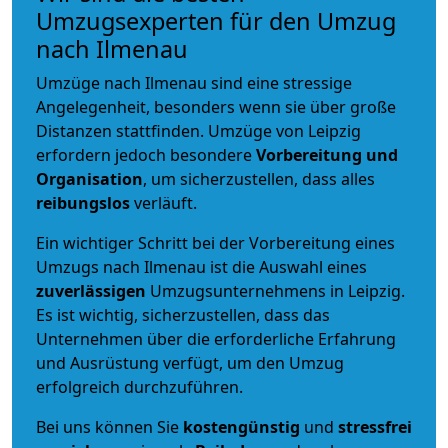
Umzugsexperten für den Umzug
nach Ilmenau
Umzüge nach Ilmenau sind eine stressige
Angelegenheit, besonders wenn sie über große
Distanzen stattfinden. Umzüge von Leipzig
erfordern jedoch besondere
Vorbereitung und
Organisation
, um sicherzustellen, dass alles
reibungslos
verläuft.
Ein wichtiger Schritt bei der Vorbereitung eines
Umzugs nach Ilmenau ist die Auswahl eines
zuverlässigen
Umzugsunternehmens in Leipzig.
Es ist wichtig, sicherzustellen, dass das
Unternehmen über die erforderliche Erfahrung
und Ausrüstung verfügt, um den Umzug
erfolgreich durchzuführen.
Bei uns können Sie
kostengünstig
und
stressfrei