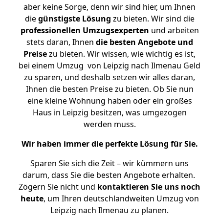
aber keine Sorge, denn wir sind hier, um Ihnen
die
günstigste
Lösung
zu bieten. Wir sind die
professionellen Umzugsexperten
und arbeiten
stets daran, Ihnen
die besten Angebote und
Preise
zu bieten. Wir wissen, wie wichtig es ist,
bei einem Umzug von Leipzig nach Ilmenau Geld
zu sparen, und deshalb setzen wir alles daran,
Ihnen die besten Preise zu bieten. Ob Sie nun
eine kleine Wohnung haben oder ein großes
Haus in Leipzig besitzen, was umgezogen
werden muss.
Wir haben immer die perfekte Lösung für Sie.
Sparen Sie sich die Zeit – wir kümmern uns
darum, dass Sie die besten Angebote erhalten.
Zögern Sie nicht und
kontaktieren Sie uns noch
heute
, um Ihren deutschlandweiten Umzug von
Leipzig nach Ilmenau zu planen.