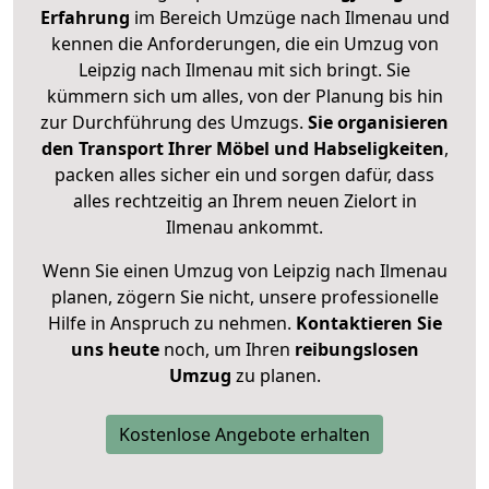
Erfahrung
im Bereich Umzüge nach Ilmenau und
kennen die Anforderungen, die ein Umzug von
Leipzig nach Ilmenau mit sich bringt. Sie
kümmern sich um alles, von der Planung bis hin
zur Durchführung des Umzugs.
Sie organisieren
den Transport Ihrer Möbel und Habseligkeiten
,
packen alles sicher ein und sorgen dafür, dass
alles rechtzeitig an Ihrem neuen Zielort in
Ilmenau ankommt.
Wenn Sie einen Umzug von Leipzig nach Ilmenau
planen, zögern Sie nicht, unsere professionelle
Hilfe in Anspruch zu nehmen.
Kontaktieren Sie
uns heute
noch, um Ihren
reibungslosen
Umzug
zu planen.
Kostenlose Angebote erhalten