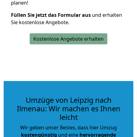
planen!
Füllen Sie jetzt das Formular aus
und erhalten
Sie kostenlose Angebote.
Kostenlose Angebote erhalten
Umzüge von Leipzig nach
Ilmenau: Wir machen es Ihnen
leicht
Wir geben unser Bestes, dass hier Umzug
kostengünstig
und eine
hervorragende