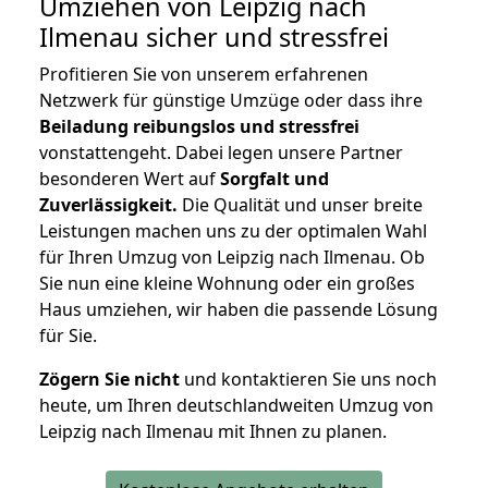
Umziehen von
Leipzig nach
Ilmenau
sicher und stressfrei
Profitieren Sie von unserem erfahrenen
Netzwerk für günstige Umzüge oder dass ihre
Beiladung reibungslos und stressfrei
vonstattengeht. Dabei legen unsere Partner
besonderen Wert auf
Sorgfalt und
Zuverlässigkeit.
Die Qualität und unser breite
Leistungen machen uns zu der optimalen Wahl
für Ihren Umzug von Leipzig nach Ilmenau. Ob
Sie nun eine kleine Wohnung oder ein großes
Haus umziehen, wir haben die passende Lösung
für Sie.
Zögern Sie nicht
und kontaktieren Sie uns noch
heute, um Ihren deutschlandweiten Umzug von
Leipzig nach Ilmenau mit Ihnen zu planen.