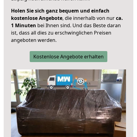
Holen Sie sich ganz bequem und einfach
kostenlose Angebote
, die innerhalb von nur
ca.
1 Minuten
bei Ihnen sind. Und das Beste daran
ist, dass all dies zu erschwinglichen Preisen
angeboten werden.
Kostenlose Angebote erhalten