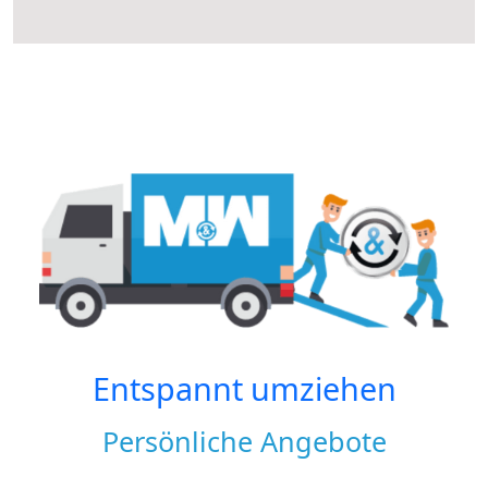
Entspannt umziehen
Persönliche Angebote