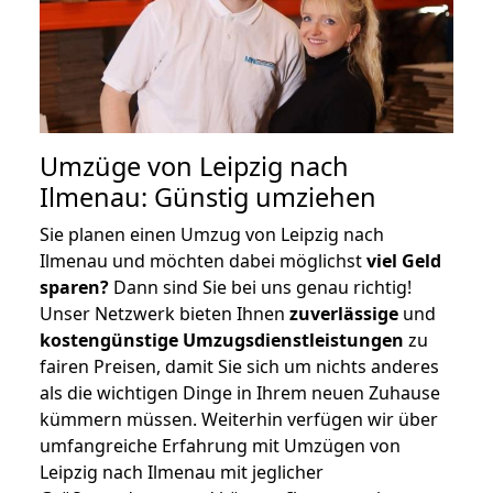
Umzüge von Leipzig nach
Ilmenau: Günstig umziehen
Sie planen einen Umzug von Leipzig nach
Ilmenau und möchten dabei möglichst
viel Geld
sparen?
Dann sind Sie bei uns genau richtig!
Unser Netzwerk bieten Ihnen
zuverlässige
und
kostengünstige Umzugsdienstleistungen
zu
fairen Preisen, damit Sie sich um nichts anderes
als die wichtigen Dinge in Ihrem neuen Zuhause
kümmern müssen. Weiterhin verfügen wir über
umfangreiche Erfahrung mit Umzügen von
Leipzig nach Ilmenau mit jeglicher