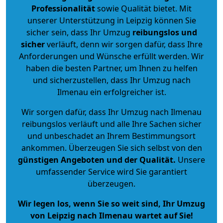
Professionalität
sowie Qualität bietet. Mit
unserer Unterstützung in Leipzig können Sie
sicher sein, dass Ihr Umzug
reibungslos und
sicher
verläuft, denn wir sorgen dafür, dass Ihre
Anforderungen und Wünsche erfüllt werden. Wir
haben die besten Partner, um Ihnen zu helfen
und sicherzustellen, dass Ihr Umzug nach
Ilmenau ein erfolgreicher ist.
Wir sorgen dafür, dass Ihr Umzug nach Ilmenau
reibungslos verläuft und alle Ihre Sachen sicher
und unbeschadet an Ihrem Bestimmungsort
ankommen. Überzeugen Sie sich selbst von den
günstigen Angeboten und der Qualität
.
Unsere
umfassender Service wird Sie garantiert
überzeugen.
Wir legen los, wenn Sie so weit sind, Ihr Umzug
von Leipzig nach Ilmenau wartet auf Sie!