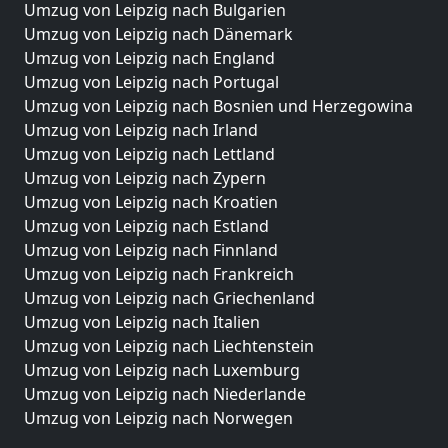
Umzug von Leipzig nach Bulgarien
Umzug von Leipzig nach Dänemark
Umzug von Leipzig nach England
Umzug von Leipzig nach Portugal
Umzug von Leipzig nach Bosnien und Herzegowina
Umzug von Leipzig nach Irland
Umzug von Leipzig nach Lettland
Umzug von Leipzig nach Zypern
Umzug von Leipzig nach Kroatien
Umzug von Leipzig nach Estland
Umzug von Leipzig nach Finnland
Umzug von Leipzig nach Frankreich
Umzug von Leipzig nach Griechenland
Umzug von Leipzig nach Italien
Umzug von Leipzig nach Liechtenstein
Umzug von Leipzig nach Luxemburg
Umzug von Leipzig nach Niederlande
Umzug von Leipzig nach Norwegen