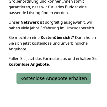
Größenordnung und können Ihnen somit
garantieren, dass wir für jedes Budget eine
passende Lösung finden werden.
Unser
Netzwerk
ist sorgfältig ausgewählt, wir
haben viele Jahre Erfahrung im Umzugsbereich.
Sie möchten eine
Kostenübersicht?
Dann holen
Sie sich jetzt kostenlose und unverbindliche
Angebote.
Füllen Sie jetzt das Formular aus und erhalten Sie
kostenlose
Angebote.
Kostenlose Angebote erhalten