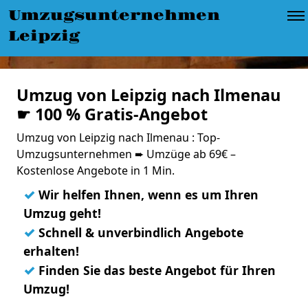
Umzugsunternehmen
Leipzig
Umzug von Leipzig nach Ilmenau
☛ 100 % Gratis-Angebot
Umzug von Leipzig nach Ilmenau : Top-
Umzugsunternehmen ➨ Umzüge ab 69€ –
Kostenlose Angebote in 1 Min.
✓
Wir helfen Ihnen, wenn es um Ihren
Umzug geht!
✓
Schnell & unverbindlich Angebote
erhalten!
✓
Finden Sie das beste Angebot für Ihren
Umzug!