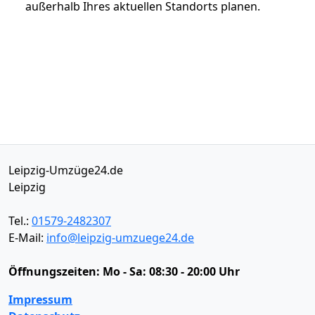
außerhalb Ihres aktuellen Standorts planen.
Leipzig-Umzüge24.de
Leipzig
Tel.:
01579-2482307
E-Mail:
info@leipzig-umzuege24.de
Öffnungszeiten:
Mo - Sa: 08:30 - 20:00 Uhr
Impressum