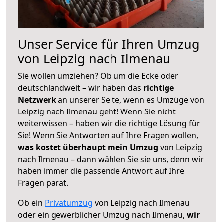
Unser Service für Ihren Umzug
von Leipzig nach Ilmenau
Sie wollen umziehen? Ob um die Ecke oder
deutschlandweit – wir haben das
richtige
Netzwerk
an unserer Seite, wenn es Umzüge von
Leipzig nach Ilmenau geht! Wenn Sie nicht
weiterwissen – haben wir die richtige Lösung für
Sie! Wenn Sie Antworten auf Ihre Fragen wollen,
was kostet überhaupt mein Umzug
von Leipzig
nach Ilmenau – dann wählen Sie sie uns, denn wir
haben immer die passende Antwort auf Ihre
Fragen parat.
Ob ein
Privatumzug
von Leipzig nach Ilmenau
oder ein gewerblicher Umzug nach Ilmenau,
wir