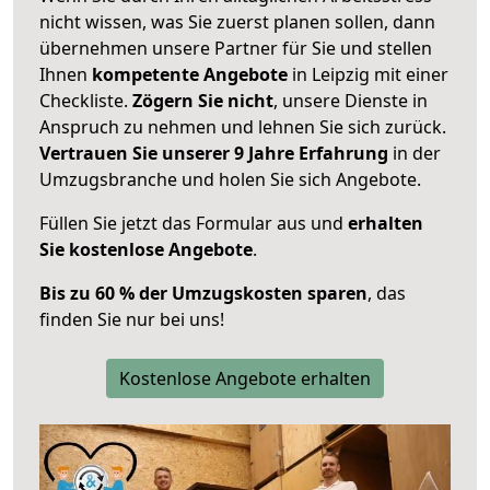
nicht wissen, was Sie zuerst planen sollen, dann
übernehmen unsere Partner für Sie und stellen
Ihnen
kompetente Angebote
in Leipzig mit einer
Checkliste.
Zögern Sie nicht
, unsere Dienste in
Anspruch zu nehmen und lehnen Sie sich zurück.
Vertrauen Sie unserer 9 Jahre Erfahrung
in der
Umzugsbranche und holen Sie sich Angebote.
Füllen Sie jetzt das Formular aus und
erhalten
Sie kostenlose Angebote
.
Bis zu 60 % der Umzugskosten sparen
, das
finden Sie nur bei uns!
Kostenlose Angebote erhalten