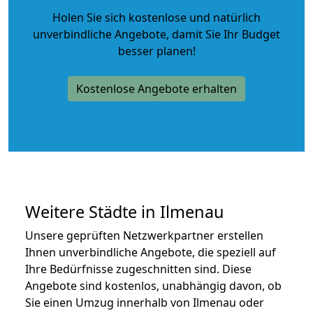
Holen Sie sich kostenlose und natürlich
unverbindliche Angebote
, damit Sie Ihr Budget
besser planen!
Kostenlose Angebote erhalten
Weitere Städte in Ilmenau
Unsere geprüften Netzwerkpartner erstellen
Ihnen unverbindliche Angebote, die speziell auf
Ihre Bedürfnisse zugeschnitten sind. Diese
Angebote sind kostenlos, unabhängig davon, ob
Sie einen Umzug innerhalb von Ilmenau oder