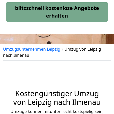
blitzschnell kostenlose Angebote
erhalten
Umzugsunternehmen Leipzig
»
Umzug von Leipzig
nach Ilmenau
Kostengünstiger Umzug
von Leipzig nach Ilmenau
Umzüge können mitunter recht kostspielig sein,