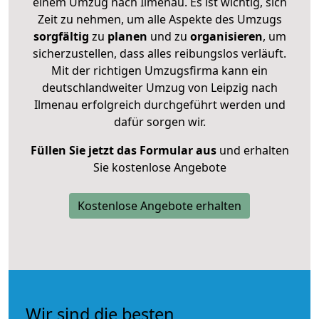
einem Umzug nach Ilmenau. Es ist wichtig, sich
Zeit zu nehmen, um alle Aspekte des Umzugs
sorgfältig
zu
planen
und zu
organisieren
, um
sicherzustellen, dass alles reibungslos verläuft.
Mit der richtigen Umzugsfirma kann ein
deutschlandweiter Umzug von Leipzig nach
Ilmenau erfolgreich durchgeführt werden und
dafür sorgen wir.
Füllen Sie jetzt das Formular aus
und erhalten
Sie kostenlose Angebote
Kostenlose Angebote erhalten
Wir sind die besten