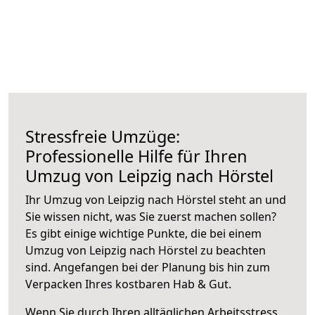
Stressfreie Umzüge:
Professionelle Hilfe für Ihren
Umzug von Leipzig nach Hörstel
Ihr Umzug von Leipzig nach Hörstel steht an und
Sie wissen nicht, was Sie zuerst machen sollen?
Es gibt einige wichtige Punkte, die bei einem
Umzug von Leipzig nach Hörstel zu beachten
sind.
Angefangen bei der Planung bis hin zum
Verpacken Ihres kostbaren Hab & Gut.
Wenn Sie durch Ihren alltäglichen Arbeitsstress