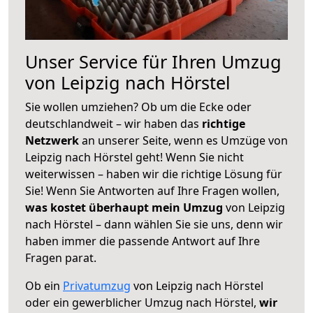
Unser Service für Ihren Umzug
von Leipzig nach Hörstel
Sie wollen umziehen? Ob um die Ecke oder
deutschlandweit – wir haben das
richtige
Netzwerk
an unserer Seite, wenn es Umzüge von
Leipzig nach Hörstel geht! Wenn Sie nicht
weiterwissen – haben wir die richtige Lösung für
Sie! Wenn Sie Antworten auf Ihre Fragen wollen,
was kostet überhaupt mein Umzug
von Leipzig
nach Hörstel – dann wählen Sie sie uns, denn wir
haben immer die passende Antwort auf Ihre
Fragen parat.
Ob ein
Privatumzug
von Leipzig nach Hörstel
oder ein gewerblicher Umzug nach Hörstel,
wir