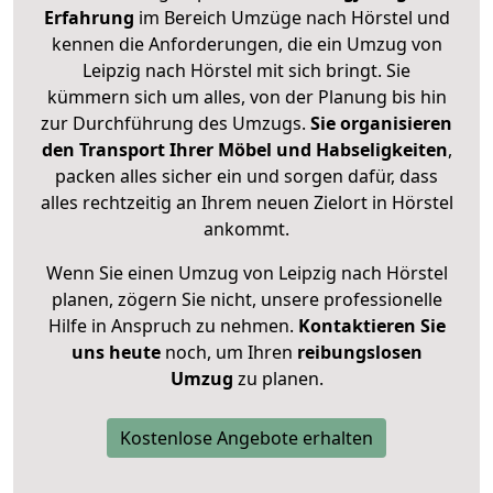
Erfahrung
im Bereich Umzüge nach Hörstel und
kennen die Anforderungen, die ein Umzug von
Leipzig nach Hörstel mit sich bringt. Sie
kümmern sich um alles, von der Planung bis hin
zur Durchführung des Umzugs.
Sie organisieren
den Transport Ihrer Möbel und Habseligkeiten
,
packen alles sicher ein und sorgen dafür, dass
alles rechtzeitig an Ihrem neuen Zielort in Hörstel
ankommt.
Wenn Sie einen Umzug von Leipzig nach Hörstel
planen, zögern Sie nicht, unsere professionelle
Hilfe in Anspruch zu nehmen.
Kontaktieren Sie
uns heute
noch, um Ihren
reibungslosen
Umzug
zu planen.
Kostenlose Angebote erhalten