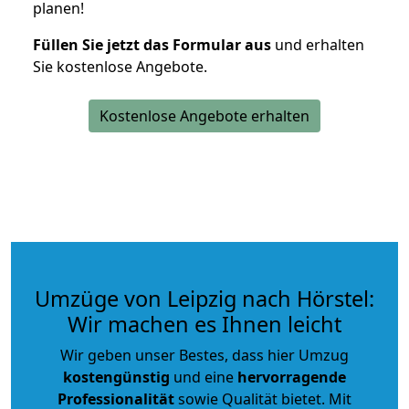
planen!
Füllen Sie jetzt das Formular aus
und erhalten
Sie kostenlose Angebote.
Kostenlose Angebote erhalten
Umzüge von Leipzig nach Hörstel:
Wir machen es Ihnen leicht
Wir geben unser Bestes, dass hier Umzug
kostengünstig
und eine
hervorragende
Professionalität
sowie Qualität bietet. Mit