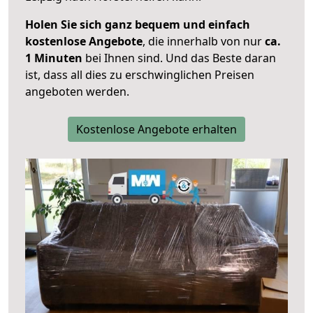
Holen Sie sich ganz bequem und einfach
kostenlose Angebote
, die innerhalb von nur
ca.
1 Minuten
bei Ihnen sind. Und das Beste daran
ist, dass all dies zu erschwinglichen Preisen
angeboten werden.
Kostenlose Angebote erhalten