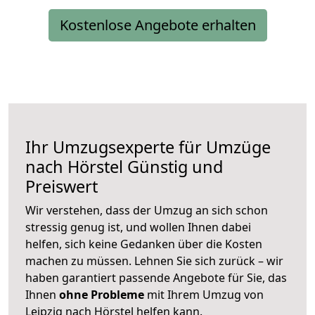
Kostenlose Angebote erhalten
Ihr Umzugsexperte für Umzüge
nach
Hörstel
Günstig und
Preiswert
Wir verstehen, dass der Umzug an sich schon
stressig genug ist, und wollen Ihnen dabei
helfen, sich keine Gedanken über die Kosten
machen zu müssen. Lehnen Sie sich zurück – wir
haben garantiert passende Angebote für Sie, das
Ihnen
ohne Probleme
mit Ihrem Umzug von
Leipzig nach Hörstel helfen kann.