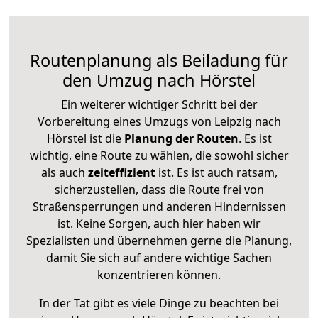
Routenplanung als Beiladung für
den Umzug nach Hörstel
Ein weiterer wichtiger Schritt bei der
Vorbereitung eines Umzugs von Leipzig nach
Hörstel ist die
Planung der Routen
. Es ist
wichtig, eine Route zu wählen, die sowohl sicher
als auch
zeiteffizient
ist. Es ist auch ratsam,
sicherzustellen, dass die Route frei von
Straßensperrungen und anderen Hindernissen
ist. Keine Sorgen, auch hier haben wir
Spezialisten und übernehmen gerne die Planung,
damit Sie sich auf andere wichtige Sachen
konzentrieren können.
In der Tat gibt es viele Dinge zu beachten bei