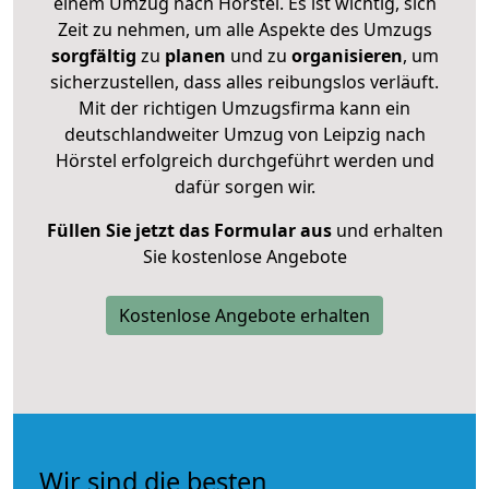
einem Umzug nach Hörstel. Es ist wichtig, sich
Zeit zu nehmen, um alle Aspekte des Umzugs
sorgfältig
zu
planen
und zu
organisieren
, um
sicherzustellen, dass alles reibungslos verläuft.
Mit der richtigen Umzugsfirma kann ein
deutschlandweiter Umzug von Leipzig nach
Hörstel erfolgreich durchgeführt werden und
dafür sorgen wir.
Füllen Sie jetzt das Formular aus
und erhalten
Sie kostenlose Angebote
Kostenlose Angebote erhalten
Wir sind die besten