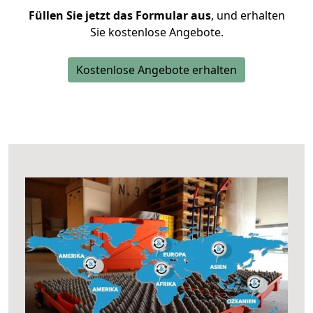
Füllen Sie jetzt das Formular aus
, und erhalten
Sie kostenlose Angebote.
Kostenlose Angebote erhalten