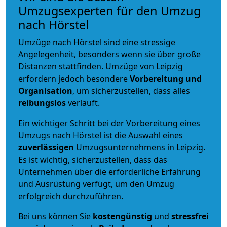
Umzugsexperten für den Umzug
nach Hörstel
Umzüge nach Hörstel sind eine stressige
Angelegenheit, besonders wenn sie über große
Distanzen stattfinden. Umzüge von Leipzig
erfordern jedoch besondere
Vorbereitung und
Organisation
, um sicherzustellen, dass alles
reibungslos
verläuft.
Ein wichtiger Schritt bei der Vorbereitung eines
Umzugs nach Hörstel ist die Auswahl eines
zuverlässigen
Umzugsunternehmens in Leipzig.
Es ist wichtig, sicherzustellen, dass das
Unternehmen über die erforderliche Erfahrung
und Ausrüstung verfügt, um den Umzug
erfolgreich durchzuführen.
Bei uns können Sie
kostengünstig
und
stressfrei