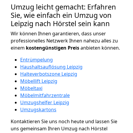
Umzug leicht gemacht: Erfahren
Sie, wie einfach ein Umzug von
Leipzig nach Hörstel sein kann
Wir können Ihnen garantieren, dass unser
professionelles Netzwerk Ihnen nahezu alles zu
einem
kostengünstigen
Preis
anbieten können.
Entrümpelung
Haushaltsauflösung Leipzig
Halteverbotszone Leipzig
Möbellift Leipzig
Möbeltaxi
Möbelmitfahrzentrale
Umzugshelfer Leipzig
Umzugskartons
Kontaktieren Sie uns noch heute und lassen Sie
uns gemeinsam Ihren Umzug nach Hörstel