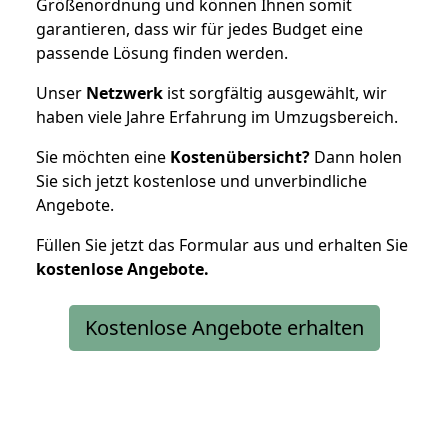
Größenordnung und können Ihnen somit
garantieren, dass wir für jedes Budget eine
passende Lösung finden werden.
Unser
Netzwerk
ist sorgfältig ausgewählt, wir
haben viele Jahre Erfahrung im Umzugsbereich.
Sie möchten eine
Kostenübersicht?
Dann holen
Sie sich jetzt kostenlose und unverbindliche
Angebote.
Füllen Sie jetzt das Formular aus und erhalten Sie
kostenlose
Angebote.
Kostenlose Angebote erhalten