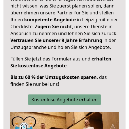
nicht wissen, was Sie zuerst planen sollen, dann
übernehmen unsere Partner für Sie und stellen
Ihnen
kompetente Angebote
in Leipzig mit einer
Checkliste.
Zögern Sie nicht
, unsere Dienste in
Anspruch zu nehmen und lehnen Sie sich zurück.
Vertrauen Sie unserer 9 Jahre Erfahrung
in der
Umzugsbranche und holen Sie sich Angebote.
Füllen Sie jetzt das Formular aus und
erhalten
Sie kostenlose Angebote
.
Bis zu 60 % der Umzugskosten sparen
, das
finden Sie nur bei uns!
Kostenlose Angebote erhalten