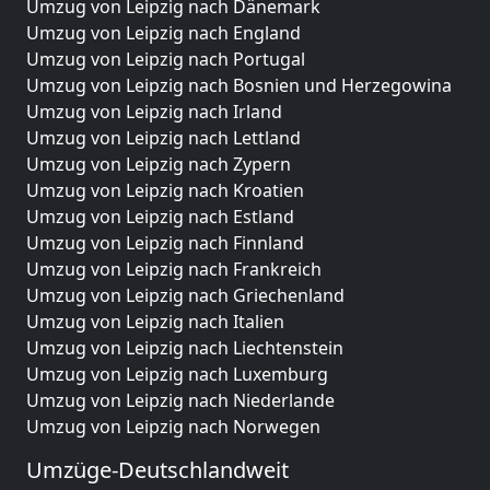
Umzug von Leipzig nach Dänemark
Umzug von Leipzig nach England
Umzug von Leipzig nach Portugal
Umzug von Leipzig nach Bosnien und Herzegowina
Umzug von Leipzig nach Irland
Umzug von Leipzig nach Lettland
Umzug von Leipzig nach Zypern
Umzug von Leipzig nach Kroatien
Umzug von Leipzig nach Estland
Umzug von Leipzig nach Finnland
Umzug von Leipzig nach Frankreich
Umzug von Leipzig nach Griechenland
Umzug von Leipzig nach Italien
Umzug von Leipzig nach Liechtenstein
Umzug von Leipzig nach Luxemburg
Umzug von Leipzig nach Niederlande
Umzug von Leipzig nach Norwegen
Umzüge-Deutschlandweit