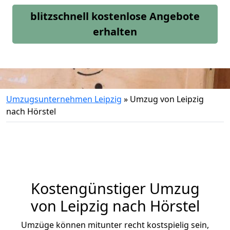
blitzschnell kostenlose Angebote
erhalten
Umzugsunternehmen Leipzig
»
Umzug von Leipzig
nach Hörstel
Kostengünstiger Umzug
von Leipzig nach Hörstel
Umzüge können mitunter recht kostspielig sein,