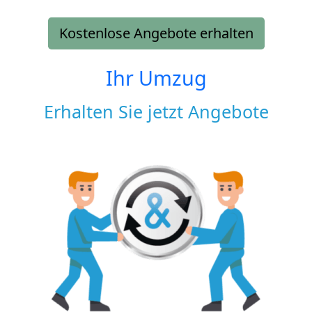
Kostenlose Angebote erhalten
Ihr Umzug
Erhalten Sie jetzt Angebote