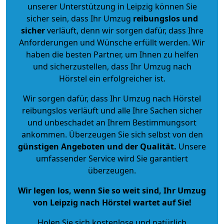
unserer Unterstützung in Leipzig können Sie
sicher sein, dass Ihr Umzug
reibungslos und
sicher
verläuft, denn wir sorgen dafür, dass Ihre
Anforderungen und Wünsche erfüllt werden. Wir
haben die besten Partner, um Ihnen zu helfen
und sicherzustellen, dass Ihr Umzug nach
Hörstel ein erfolgreicher ist.
Wir sorgen dafür, dass Ihr Umzug nach Hörstel
reibungslos verläuft und alle Ihre Sachen sicher
und unbeschadet an Ihrem Bestimmungsort
ankommen. Überzeugen Sie sich selbst von den
günstigen Angeboten und der Qualität
.
Unsere
umfassender Service wird Sie garantiert
überzeugen.
Wir legen los, wenn Sie so weit sind, Ihr Umzug
von Leipzig nach Hörstel wartet auf Sie!
Holen Sie sich kostenlose und natürlich