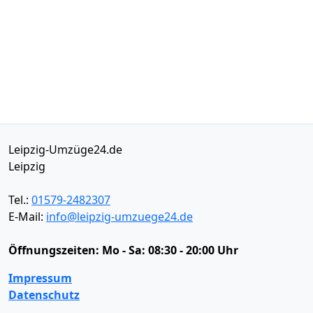
Leipzig-Umzüge24.de
Leipzig
Tel.:
01579-2482307
E-Mail:
info@leipzig-umzuege24.de
Öffnungszeiten:
Mo - Sa: 08:30 - 20:00 Uhr
Impressum
Datenschutz