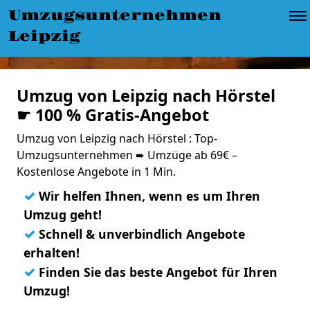
Umzugsunternehmen
Leipzig
Umzug von Leipzig nach Hörstel
☛ 100 % Gratis-Angebot
Umzug von Leipzig nach Hörstel : Top-
Umzugsunternehmen ➨ Umzüge ab 69€ –
Kostenlose Angebote in 1 Min.
✓
Wir helfen Ihnen, wenn es um Ihren
Umzug geht!
✓
Schnell & unverbindlich Angebote
erhalten!
✓
Finden Sie das beste Angebot für Ihren
Umzug!