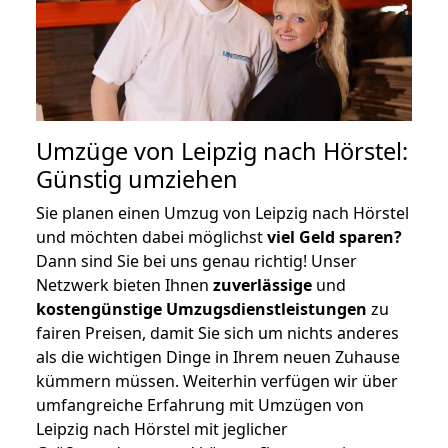
Umzüge von Leipzig nach Hörstel:
Günstig umziehen
Sie planen einen Umzug von Leipzig nach Hörstel
und möchten dabei möglichst
viel Geld sparen?
Dann sind Sie bei uns genau richtig! Unser
Netzwerk bieten Ihnen
zuverlässige
und
kostengünstige Umzugsdienstleistungen
zu
fairen Preisen, damit Sie sich um nichts anderes
als die wichtigen Dinge in Ihrem neuen Zuhause
kümmern müssen. Weiterhin verfügen wir über
umfangreiche Erfahrung mit Umzügen von
Leipzig nach Hörstel mit jeglicher