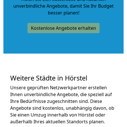
unverbindliche Angebote
, damit Sie Ihr Budget
besser planen!
Kostenlose Angebote erhalten
Weitere Städte in Hörstel
Unsere geprüften Netzwerkpartner erstellen
Ihnen unverbindliche Angebote, die speziell auf
Ihre Bedürfnisse zugeschnitten sind. Diese
Angebote sind kostenlos, unabhängig davon, ob
Sie einen Umzug innerhalb von Hörstel oder
außerhalb Ihres aktuellen Standorts planen.