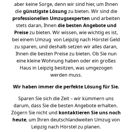
aber keine Sorge, denn wir sind hier, um Ihnen
die
günstigste
Lösung
zu bieten. Wir sind die
professionellen Umzugsexperten
und arbeiten
stets daran, Ihnen
die besten Angebote und
Preise
zu bieten. Wir wissen, wie wichtig es ist,
bei einem Umzug von Leipzig nach Hörstel Geld
zu sparen, und deshalb setzen wir alles daran,
Ihnen die besten Preise zu bieten. Ob Sie nun
eine kleine Wohnung haben oder ein großes
Haus in Leipzig besitzen, was umgezogen
werden muss.
Wir haben immer die perfekte Lösung für Sie.
Sparen Sie sich die Zeit – wir kümmern uns
darum, dass Sie die besten Angebote erhalten.
Zögern Sie nicht und
kontaktieren Sie uns noch
heute
, um Ihren deutschlandweiten Umzug von
Leipzig nach Hörstel zu planen.