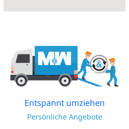
Entspannt umziehen
Persönliche Angebote