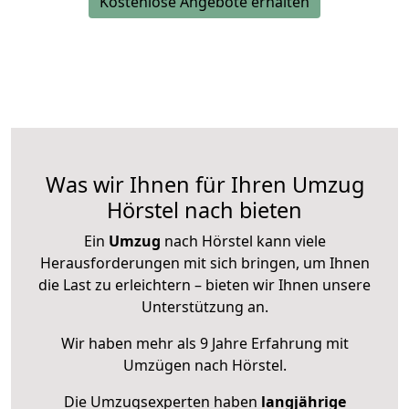
Kostenlose Angebote erhalten
Was wir Ihnen für Ihren Umzug
Hörstel nach bieten
Ein
Umzug
nach Hörstel kann viele
Herausforderungen mit sich bringen, um Ihnen
die Last zu erleichtern – bieten wir Ihnen unsere
Unterstützung an.
Wir haben mehr als 9 Jahre Erfahrung mit
Umzügen nach
Hörstel
.
Die Umzugsexperten haben
langjährige