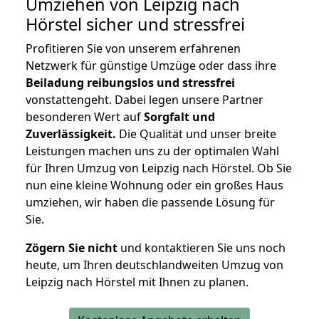
Umziehen von
Leipzig nach
Hörstel
sicher und stressfrei
Profitieren Sie von unserem erfahrenen
Netzwerk für günstige Umzüge oder dass ihre
Beiladung reibungslos und stressfrei
vonstattengeht. Dabei legen unsere Partner
besonderen Wert auf
Sorgfalt und
Zuverlässigkeit.
Die Qualität und unser breite
Leistungen machen uns zu der optimalen Wahl
für Ihren Umzug von Leipzig nach Hörstel. Ob Sie
nun eine kleine Wohnung oder ein großes Haus
umziehen, wir haben die passende Lösung für
Sie.
Zögern Sie nicht
und kontaktieren Sie uns noch
heute, um Ihren deutschlandweiten Umzug von
Leipzig nach Hörstel mit Ihnen zu planen.