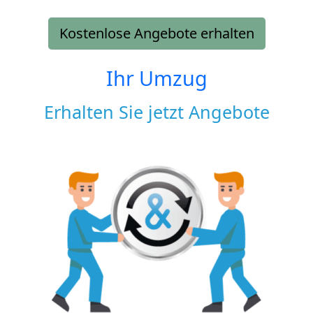
Kostenlose Angebote erhalten
Ihr Umzug
Erhalten Sie jetzt Angebote