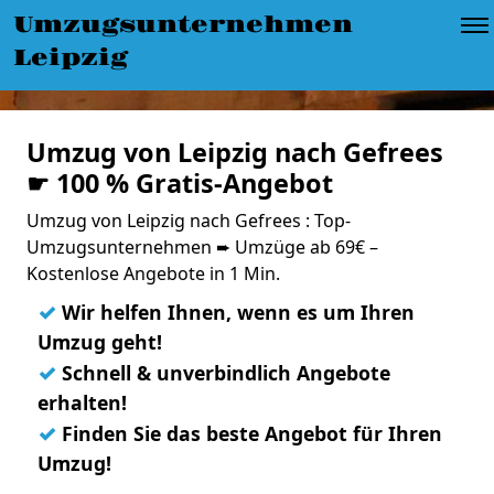
Umzugsunternehmen
Leipzig
Umzug von Leipzig nach Gefrees
☛ 100 % Gratis-Angebot
Umzug von Leipzig nach Gefrees : Top-
Umzugsunternehmen ➨ Umzüge ab 69€ –
Kostenlose Angebote in 1 Min.
✓
Wir helfen Ihnen, wenn es um Ihren
Umzug geht!
✓
Schnell & unverbindlich Angebote
erhalten!
✓
Finden Sie das beste Angebot für Ihren
Umzug!