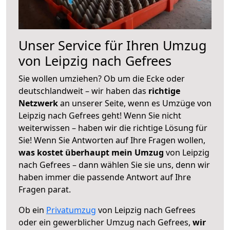
Unser Service für Ihren Umzug
von Leipzig nach Gefrees
Sie wollen umziehen? Ob um die Ecke oder
deutschlandweit – wir haben das
richtige
Netzwerk
an unserer Seite, wenn es Umzüge von
Leipzig nach Gefrees geht! Wenn Sie nicht
weiterwissen – haben wir die richtige Lösung für
Sie! Wenn Sie Antworten auf Ihre Fragen wollen,
was kostet überhaupt mein Umzug
von Leipzig
nach Gefrees – dann wählen Sie sie uns, denn wir
haben immer die passende Antwort auf Ihre
Fragen parat.
Ob ein
Privatumzug
von Leipzig nach Gefrees
oder ein gewerblicher Umzug nach Gefrees,
wir