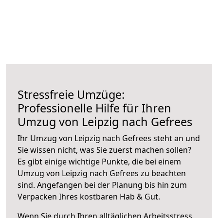
Stressfreie Umzüge:
Professionelle Hilfe für Ihren
Umzug von Leipzig nach Gefrees
Ihr Umzug von Leipzig nach Gefrees steht an und
Sie wissen nicht, was Sie zuerst machen sollen?
Es gibt einige wichtige Punkte, die bei einem
Umzug von Leipzig nach Gefrees zu beachten
sind.
Angefangen bei der Planung bis hin zum
Verpacken Ihres kostbaren Hab & Gut.
Wenn Sie durch Ihren alltäglichen Arbeitsstress