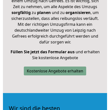
einem Umzug nach Gefrees. Es ist wichtig, sich
Zeit zu nehmen, um alle Aspekte des Umzugs
sorgfältig
zu
planen
und zu
organisieren
, um
sicherzustellen, dass alles reibungslos verläuft.
Mit der richtigen Umzugsfirma kann ein
deutschlandweiter Umzug von Leipzig nach
Gefrees erfolgreich durchgeführt werden und
dafür sorgen wir.
Füllen Sie jetzt das Formular aus
und erhalten
Sie kostenlose Angebote
Kostenlose Angebote erhalten
Wir sind die besten