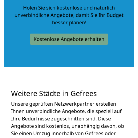
Holen Sie sich kostenlose und natürlich
unverbindliche Angebote
, damit Sie Ihr Budget
besser planen!
Kostenlose Angebote erhalten
Weitere Städte in Gefrees
Unsere geprüften Netzwerkpartner erstellen
Ihnen unverbindliche Angebote, die speziell auf
Ihre Bedürfnisse zugeschnitten sind. Diese
Angebote sind kostenlos, unabhängig davon, ob
Sie einen Umzug innerhalb von Gefrees oder