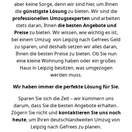
aber keine Sorge, denn wir sind hier, um Ihnen
die
günstigste
Lösung
zu bieten. Wir sind die
professionellen Umzugsexperten
und arbeiten
stets daran, Ihnen
die besten Angebote und
Preise
zu bieten. Wir wissen, wie wichtig es ist,
bei einem Umzug von Leipzig nach Gefrees Geld
zu sparen, und deshalb setzen wir alles daran,
Ihnen die besten Preise zu bieten. Ob Sie nun
eine kleine Wohnung haben oder ein großes
Haus in Leipzig besitzen, was umgezogen
werden muss.
Wir haben immer die perfekte Lösung für Sie.
Sparen Sie sich die Zeit – wir kümmern uns
darum, dass Sie die besten Angebote erhalten.
Zögern Sie nicht und
kontaktieren Sie uns noch
heute
, um Ihren deutschlandweiten Umzug von
Leipzig nach Gefrees zu planen.