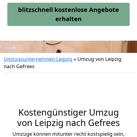
blitzschnell kostenlose Angebote
erhalten
Umzugsunternehmen Leipzig
»
Umzug von Leipzig
nach Gefrees
Kostengünstiger Umzug
von Leipzig nach Gefrees
Umzüge können mitunter recht kostspielig sein,