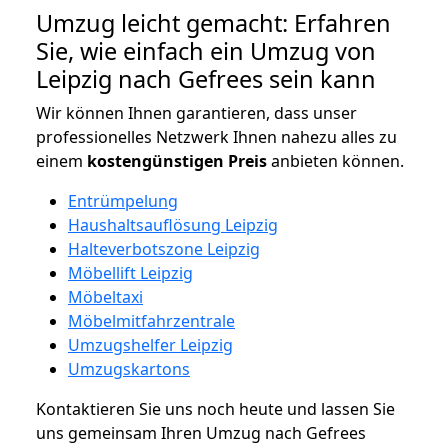
Umzug leicht gemacht: Erfahren
Sie, wie einfach ein Umzug von
Leipzig nach Gefrees sein kann
Wir können Ihnen garantieren, dass unser
professionelles Netzwerk Ihnen nahezu alles zu
einem
kostengünstigen
Preis
anbieten können.
Entrümpelung
Haushaltsauflösung Leipzig
Halteverbotszone Leipzig
Möbellift Leipzig
Möbeltaxi
Möbelmitfahrzentrale
Umzugshelfer Leipzig
Umzugskartons
Kontaktieren Sie uns noch heute und lassen Sie
uns gemeinsam Ihren Umzug nach Gefrees