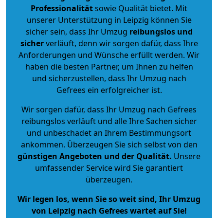
Professionalität
sowie Qualität bietet. Mit
unserer Unterstützung in Leipzig können Sie
sicher sein, dass Ihr Umzug
reibungslos und
sicher
verläuft, denn wir sorgen dafür, dass Ihre
Anforderungen und Wünsche erfüllt werden. Wir
haben die besten Partner, um Ihnen zu helfen
und sicherzustellen, dass Ihr Umzug nach
Gefrees ein erfolgreicher ist.
Wir sorgen dafür, dass Ihr Umzug nach Gefrees
reibungslos verläuft und alle Ihre Sachen sicher
und unbeschadet an Ihrem Bestimmungsort
ankommen. Überzeugen Sie sich selbst von den
günstigen Angeboten und der Qualität
.
Unsere
umfassender Service wird Sie garantiert
überzeugen.
Wir legen los, wenn Sie so weit sind, Ihr Umzug
von Leipzig nach Gefrees wartet auf Sie!