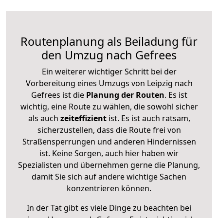
Routenplanung als Beiladung für
den Umzug nach Gefrees
Ein weiterer wichtiger Schritt bei der
Vorbereitung eines Umzugs von Leipzig nach
Gefrees ist die
Planung der Routen
. Es ist
wichtig, eine Route zu wählen, die sowohl sicher
als auch
zeiteffizient
ist. Es ist auch ratsam,
sicherzustellen, dass die Route frei von
Straßensperrungen und anderen Hindernissen
ist. Keine Sorgen, auch hier haben wir
Spezialisten und übernehmen gerne die Planung,
damit Sie sich auf andere wichtige Sachen
konzentrieren können.
In der Tat gibt es viele Dinge zu beachten bei