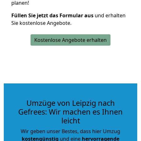
planen!
Füllen Sie jetzt das Formular aus
und erhalten
Sie kostenlose Angebote.
Kostenlose Angebote erhalten
Umzüge von Leipzig nach
Gefrees: Wir machen es Ihnen
leicht
Wir geben unser Bestes, dass hier Umzug
kostengünstig
und eine
hervorragende