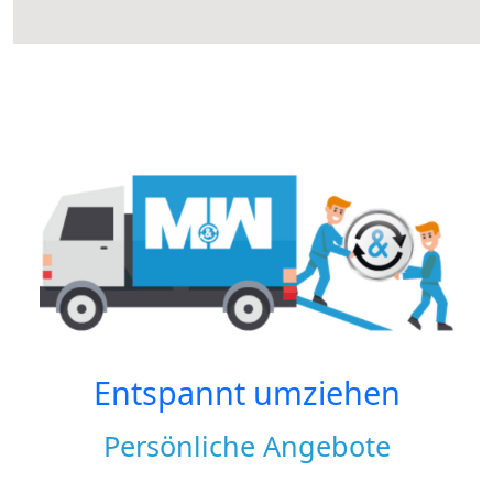
Entspannt umziehen
Persönliche Angebote