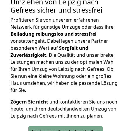
Umziehen von
Leipzig nach
Gefrees
sicher und stressfrei
Profitieren Sie von unserem erfahrenen
Netzwerk für günstige Umzüge oder dass ihre
Beiladung reibungslos und stressfrei
vonstattengeht. Dabei legen unsere Partner
besonderen Wert auf
Sorgfalt und
Zuverlässigkeit.
Die Qualität und unser breite
Leistungen machen uns zu der optimalen Wahl
für Ihren Umzug von Leipzig nach Gefrees. Ob
Sie nun eine kleine Wohnung oder ein großes
Haus umziehen, wir haben die passende Lösung
für Sie.
Zögern Sie nicht
und kontaktieren Sie uns noch
heute, um Ihren deutschlandweiten Umzug von
Leipzig nach Gefrees mit Ihnen zu planen.