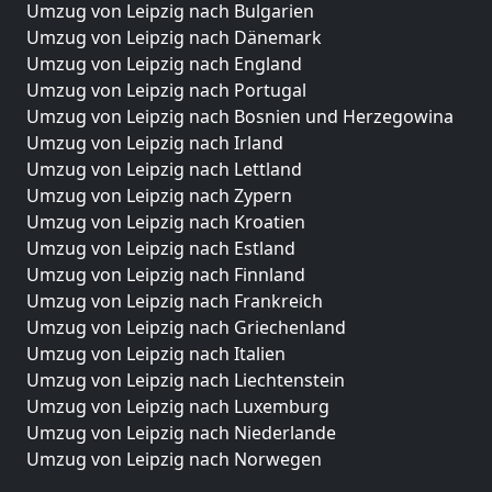
Umzug von Leipzig nach Bulgarien
Umzug von Leipzig nach Dänemark
Umzug von Leipzig nach England
Umzug von Leipzig nach Portugal
Umzug von Leipzig nach Bosnien und Herzegowina
Umzug von Leipzig nach Irland
Umzug von Leipzig nach Lettland
Umzug von Leipzig nach Zypern
Umzug von Leipzig nach Kroatien
Umzug von Leipzig nach Estland
Umzug von Leipzig nach Finnland
Umzug von Leipzig nach Frankreich
Umzug von Leipzig nach Griechenland
Umzug von Leipzig nach Italien
Umzug von Leipzig nach Liechtenstein
Umzug von Leipzig nach Luxemburg
Umzug von Leipzig nach Niederlande
Umzug von Leipzig nach Norwegen