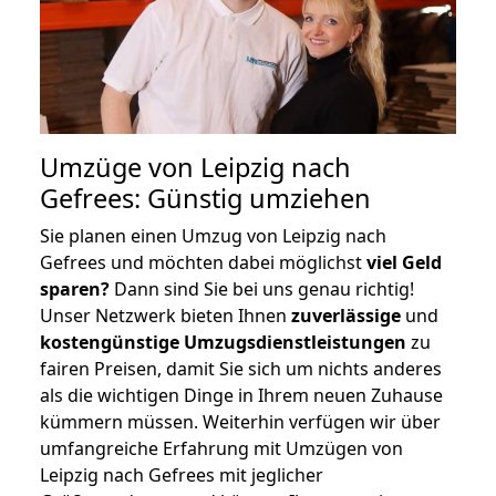
Umzüge von Leipzig nach
Gefrees: Günstig umziehen
Sie planen einen Umzug von Leipzig nach
Gefrees und möchten dabei möglichst
viel Geld
sparen?
Dann sind Sie bei uns genau richtig!
Unser Netzwerk bieten Ihnen
zuverlässige
und
kostengünstige Umzugsdienstleistungen
zu
fairen Preisen, damit Sie sich um nichts anderes
als die wichtigen Dinge in Ihrem neuen Zuhause
kümmern müssen. Weiterhin verfügen wir über
umfangreiche Erfahrung mit Umzügen von
Leipzig nach Gefrees mit jeglicher