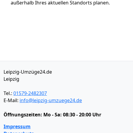
außerhalb Ihres aktuellen Standorts planen.
Leipzig-Umzüge24.de
Leipzig
Tel.:
01579-2482307
E-Mail:
info@leipzig-umzuege24.de
Öffnungszeiten:
Mo - Sa: 08:30 - 20:00 Uhr
Impressum