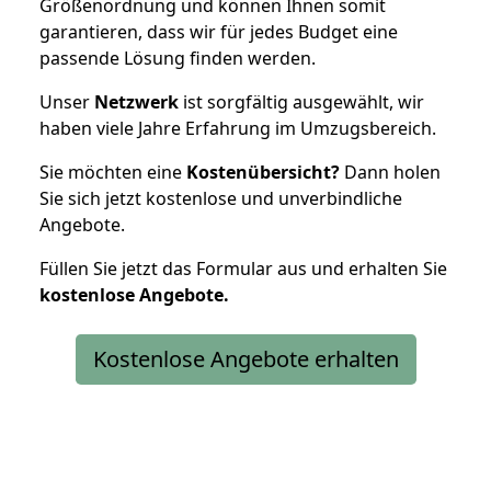
Größenordnung und können Ihnen somit
garantieren, dass wir für jedes Budget eine
passende Lösung finden werden.
Unser
Netzwerk
ist sorgfältig ausgewählt, wir
haben viele Jahre Erfahrung im Umzugsbereich.
Sie möchten eine
Kostenübersicht?
Dann holen
Sie sich jetzt kostenlose und unverbindliche
Angebote.
Füllen Sie jetzt das Formular aus und erhalten Sie
kostenlose
Angebote.
Kostenlose Angebote erhalten