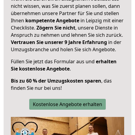
nicht wissen, was Sie zuerst planen sollen, dann
übernehmen unsere Partner für Sie und stellen
Ihnen
kompetente Angebote
in Leipzig mit einer
Checkliste.
Zögern Sie nicht
, unsere Dienste in
Anspruch zu nehmen und lehnen Sie sich zurück.
Vertrauen Sie unserer 9 Jahre Erfahrung
in der
Umzugsbranche und holen Sie sich Angebote.
Füllen Sie jetzt das Formular aus und
erhalten
Sie kostenlose Angebote
.
Bis zu 60 % der Umzugskosten sparen
, das
finden Sie nur bei uns!
Kostenlose Angebote erhalten