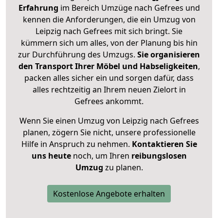
Erfahrung
im Bereich Umzüge nach Gefrees und
kennen die Anforderungen, die ein Umzug von
Leipzig nach Gefrees mit sich bringt. Sie
kümmern sich um alles, von der Planung bis hin
zur Durchführung des Umzugs.
Sie organisieren
den Transport Ihrer Möbel und Habseligkeiten
,
packen alles sicher ein und sorgen dafür, dass
alles rechtzeitig an Ihrem neuen Zielort in
Gefrees ankommt.
Wenn Sie einen Umzug von Leipzig nach Gefrees
planen, zögern Sie nicht, unsere professionelle
Hilfe in Anspruch zu nehmen.
Kontaktieren Sie
uns heute
noch, um Ihren
reibungslosen
Umzug
zu planen.
Kostenlose Angebote erhalten