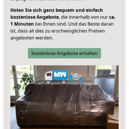
Holen Sie sich ganz bequem und einfach
kostenlose Angebote
, die innerhalb von nur
ca.
1 Minuten
bei Ihnen sind. Und das Beste daran
ist, dass all dies zu erschwinglichen Preisen
angeboten werden.
Kostenlose Angebote erhalten