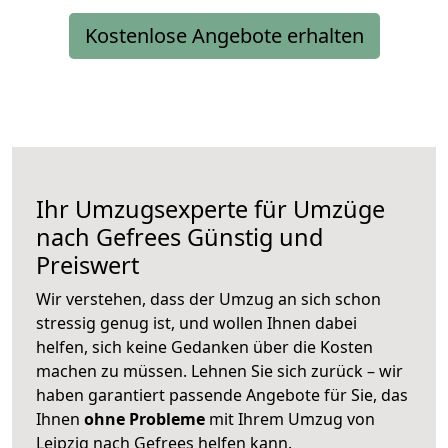
Kostenlose Angebote erhalten
Ihr Umzugsexperte für Umzüge
nach
Gefrees
Günstig und
Preiswert
Wir verstehen, dass der Umzug an sich schon
stressig genug ist, und wollen Ihnen dabei
helfen, sich keine Gedanken über die Kosten
machen zu müssen. Lehnen Sie sich zurück – wir
haben garantiert passende Angebote für Sie, das
Ihnen
ohne Probleme
mit Ihrem Umzug von
Leipzig nach Gefrees helfen kann.