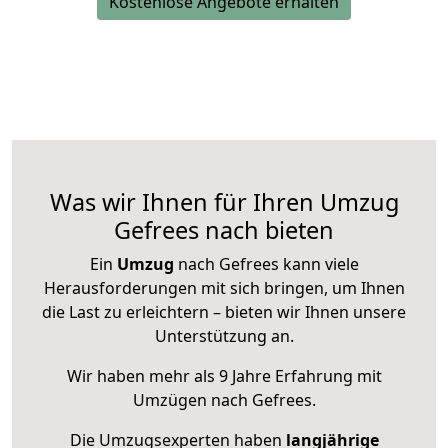
Kostenlose Angebote erhalten
Was wir Ihnen für Ihren Umzug
Gefrees nach bieten
Ein
Umzug
nach Gefrees kann viele
Herausforderungen mit sich bringen, um Ihnen
die Last zu erleichtern – bieten wir Ihnen unsere
Unterstützung an.
Wir haben mehr als 9 Jahre Erfahrung mit
Umzügen nach
Gefrees
.
Die Umzugsexperten haben
langjährige