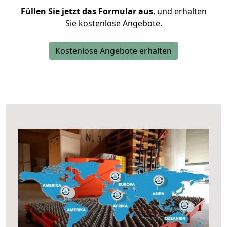
Füllen Sie jetzt das Formular aus
, und erhalten
Sie kostenlose Angebote.
Kostenlose Angebote erhalten