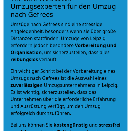
Umzugsexperten für den Umzug
nach Gefrees
Umzüge nach Gefrees sind eine stressige
Angelegenheit, besonders wenn sie über große
Distanzen stattfinden. Umzüge von Leipzig
erfordern jedoch besondere
Vorbereitung und
Organisation
, um sicherzustellen, dass alles
reibungslos
verläuft.
Ein wichtiger Schritt bei der Vorbereitung eines
Umzugs nach Gefrees ist die Auswahl eines
zuverlässigen
Umzugsunternehmens in Leipzig.
Es ist wichtig, sicherzustellen, dass das
Unternehmen über die erforderliche Erfahrung
und Ausrüstung verfügt, um den Umzug
erfolgreich durchzuführen.
Bei uns können Sie
kostengünstig
und
stressfrei