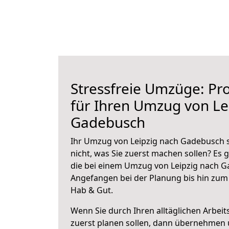
Stressfreie Umzüge: Pro
für Ihren Umzug von Le
Gadebusch
Ihr Umzug von Leipzig nach Gadebusch s
nicht, was Sie zuerst machen sollen? Es g
die bei einem Umzug von Leipzig nach G
Angefangen bei der Planung bis hin zum
Hab & Gut.
Wenn Sie durch Ihren alltäglichen Arbeits
zuerst planen sollen, dann übernehmen 