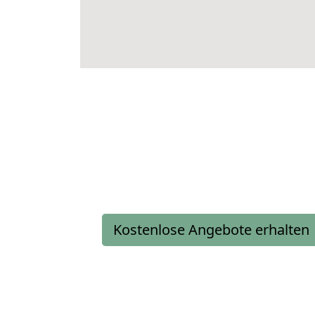
Kostenlose Angebote erhalten