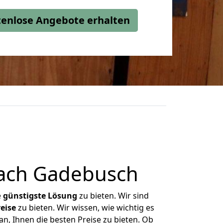
stenlose Angebote erhalten
nach Gadebusch
e
günstigste
Lösung
zu bieten. Wir sind
eise
zu bieten. Wir wissen, wie wichtig es
n, Ihnen die besten Preise zu bieten. Ob