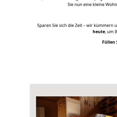
Sie nun eine kleine Woh
Sparen Sie sich die Zeit – wir kümmern 
heute
, um 
Füllen 