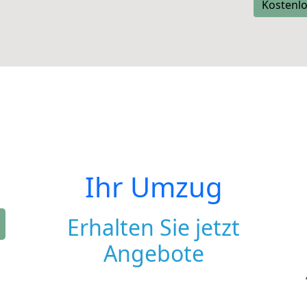
Kostenlo
Ihr Umzug
Erhalten Sie jetzt
Angebote