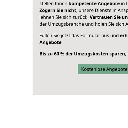
stellen Ihnen
kompetente Angebote
in L
Zögern Sie nicht
, unsere Dienste in An
lehnen Sie sich zurück.
Vertrauen Sie un
der Umzugsbranche und holen Sie sich 
Füllen Sie jetzt das Formular aus und
erh
Angebote
.
Bis zu 60 % der Umzugskosten sparen
,
Kostenlose Angebote