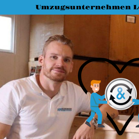
Umzugsunternehmen L