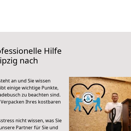
fessionelle Hilfe
ipzig nach
teht an und Sie wissen
ibt einige wichtige Punkte,
adebusch zu beachten sind.
 Verpacken Ihres kostbaren
stress nicht wissen, was Sie
unsere Partner für Sie und