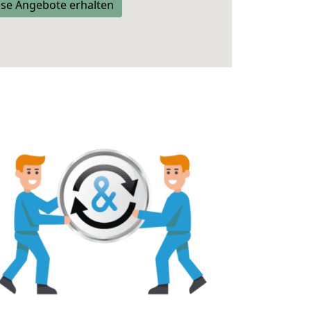
se Angebote erhalten