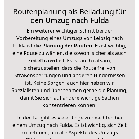
Routenplanung als Beiladung für
den Umzug nach Fulda
Ein weiterer wichtiger Schritt bei der
Vorbereitung eines Umzugs von Leipzig nach
Fulda ist die
Planung der Routen
. Es ist wichtig,
eine Route zu wählen, die sowohl sicher als auch
zeiteffizient
ist. Es ist auch ratsam,
sicherzustellen, dass die Route frei von
Straßensperrungen und anderen Hindernissen
ist. Keine Sorgen, auch hier haben wir
Spezialisten und übernehmen gerne die Planung,
damit Sie sich auf andere wichtige Sachen
konzentrieren können.
In der Tat gibt es viele Dinge zu beachten bei
einem Umzug nach Fulda. Es ist wichtig, sich Zeit
zu nehmen, um alle Aspekte des Umzugs