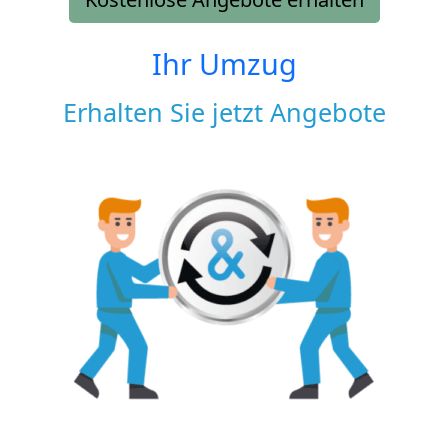
Ihr Umzug
Erhalten Sie jetzt Angebote