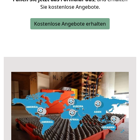
Sie kostenlose Angebote.
Kostenlose Angebote erhalten