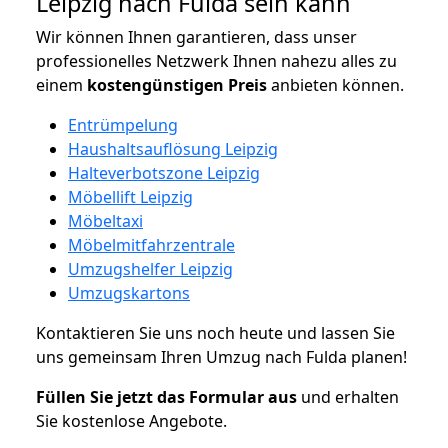
Leipzig nach Fulda sein kann
Wir können Ihnen garantieren, dass unser
professionelles Netzwerk Ihnen nahezu alles zu
einem
kostengünstigen
Preis
anbieten können.
Entrümpelung
Haushaltsauflösung Leipzig
Halteverbotszone Leipzig
Möbellift Leipzig
Möbeltaxi
Möbelmitfahrzentrale
Umzugshelfer Leipzig
Umzugskartons
Kontaktieren Sie uns noch heute und lassen Sie
uns gemeinsam Ihren Umzug nach Fulda planen!
Füllen Sie jetzt das Formular aus
und erhalten
Sie kostenlose Angebote.