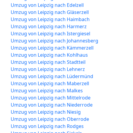
Umzug von Leipzig nach Edelzell
Umzug von Leipzig nach Gläserzell
Umzug von Leipzig nach Haimbach
Umzug von Leipzig nach Harmerz
Umzug von Leipzig nach Istergiesel
Umzug von Leipzig nach Johannesberg
Umzug von Leipzig nach Kämmerzell
Umzug von Leipzig nach Kohlhaus
Umzug von Leipzig nach Stadtteil
Umzug von Leipzig nach Lehnerz
Umzug von Leipzig nach Lüdermünd
Umzug von Leipzig nach Maberzell
Umzug von Leipzig nach Malkes
Umzug von Leipzig nach Mittelrode
Umzug von Leipzig nach Niederrode
Umzug von Leipzig nach Niesig
Umzug von Leipzig nach Oberrode
Umzug von Leipzig nach Rodges