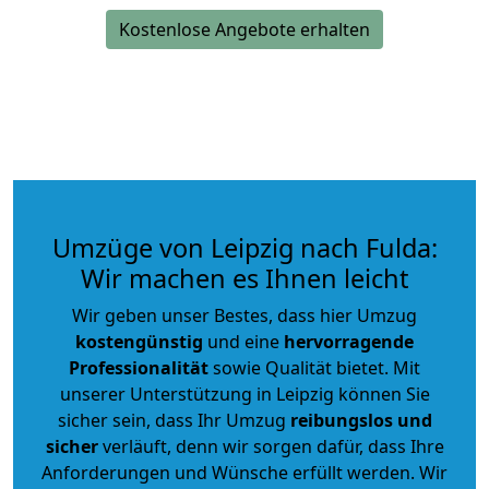
Kostenlose Angebote erhalten
Umzüge von Leipzig nach Fulda:
Wir machen es Ihnen leicht
Wir geben unser Bestes, dass hier Umzug
kostengünstig
und eine
hervorragende
Professionalität
sowie Qualität bietet. Mit
unserer Unterstützung in Leipzig können Sie
sicher sein, dass Ihr Umzug
reibungslos und
sicher
verläuft, denn wir sorgen dafür, dass Ihre
Anforderungen und Wünsche erfüllt werden. Wir