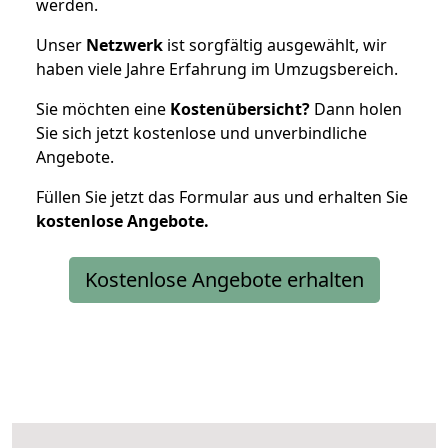
werden.
Unser
Netzwerk
ist sorgfältig ausgewählt, wir
haben viele Jahre Erfahrung im Umzugsbereich.
Sie möchten eine
Kostenübersicht?
Dann holen
Sie sich jetzt kostenlose und unverbindliche
Angebote.
Füllen Sie jetzt das Formular aus und erhalten Sie
kostenlose
Angebote.
Kostenlose Angebote erhalten