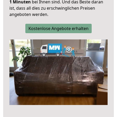
1 Minuten
bei Ihnen sind. Und das Beste daran
ist, dass all dies zu erschwinglichen Preisen
angeboten werden.
Kostenlose Angebote erhalten