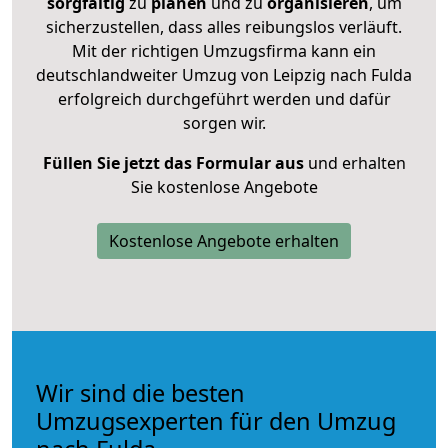
sorgfältig
zu
planen
und zu
organisieren
, um
sicherzustellen, dass alles reibungslos verläuft.
Mit der richtigen Umzugsfirma kann ein
deutschlandweiter Umzug von Leipzig nach Fulda
erfolgreich durchgeführt werden und dafür
sorgen wir.
Füllen Sie jetzt das Formular aus
und erhalten
Sie kostenlose Angebote
Kostenlose Angebote erhalten
Wir sind die besten
Umzugsexperten für den Umzug