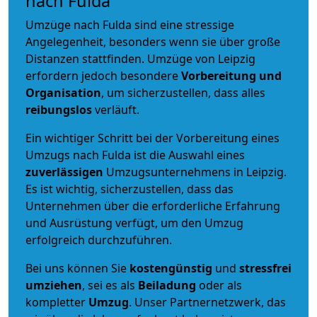
nach Fulda
Umzüge nach Fulda sind eine stressige
Angelegenheit, besonders wenn sie über große
Distanzen stattfinden. Umzüge von Leipzig
erfordern jedoch besondere
Vorbereitung und
Organisation
, um sicherzustellen, dass alles
reibungslos
verläuft.
Ein wichtiger Schritt bei der Vorbereitung eines
Umzugs nach Fulda ist die Auswahl eines
zuverlässigen
Umzugsunternehmens in Leipzig.
Es ist wichtig, sicherzustellen, dass das
Unternehmen über die erforderliche Erfahrung
und Ausrüstung verfügt, um den Umzug
erfolgreich durchzuführen.
Bei uns können Sie
kostengünstig
und
stressfrei
umziehen
, sei es als
Beiladung
oder als
kompletter
Umzug
. Unser Partnernetzwerk, das