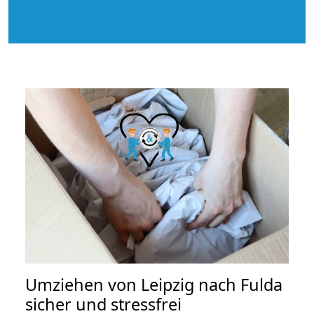
Umziehen von
Leipzig nach Fulda
sicher und stressfrei