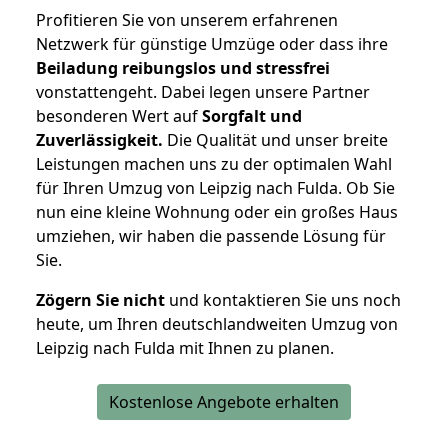
Profitieren Sie von unserem erfahrenen
Netzwerk für günstige Umzüge oder dass ihre
Beiladung reibungslos und stressfrei
vonstattengeht. Dabei legen unsere Partner
besonderen Wert auf
Sorgfalt und
Zuverlässigkeit.
Die Qualität und unser breite
Leistungen machen uns zu der optimalen Wahl
für Ihren Umzug von Leipzig nach Fulda. Ob Sie
nun eine kleine Wohnung oder ein großes Haus
umziehen, wir haben die passende Lösung für
Sie.
Zögern Sie nicht
und kontaktieren Sie uns noch
heute, um Ihren deutschlandweiten Umzug von
Leipzig nach Fulda mit Ihnen zu planen.
Kostenlose Angebote erhalten