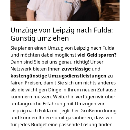
Umzüge von Leipzig nach Fulda:
Günstig umziehen
Sie planen einen Umzug von Leipzig nach Fulda
und möchten dabei möglichst
viel Geld sparen?
Dann sind Sie bei uns genau richtig! Unser
Netzwerk bieten Ihnen
zuverlässige
und
kostengünstige Umzugsdienstleistungen
zu
fairen Preisen, damit Sie sich um nichts anderes
als die wichtigen Dinge in Ihrem neuen Zuhause
kümmern müssen. Weiterhin verfügen wir über
umfangreiche Erfahrung mit Umzügen von
Leipzig nach Fulda mit jeglicher Größenordnung
und können Ihnen somit garantieren, dass wir
für jedes Budget eine passende Lösung finden