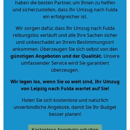
haben die besten Partner, um Ihnen zu helfen
und sicherzustellen, dass Ihr Umzug nach Fulda
ein erfolgreicher ist.
Wir sorgen dafür, dass Ihr Umzug nach Fulda
reibungslos verläuft und alle Ihre Sachen sicher
und unbeschadet an Ihrem Bestimmungsort
ankommen. Überzeugen Sie sich selbst von den
günstigen Angeboten und der Qualität
.
Unsere
umfassender Service wird Sie garantiert
überzeugen.
Wir legen los, wenn Sie so weit sind, Ihr Umzug
von Leipzig nach Fulda wartet auf Sie!
Holen Sie sich kostenlose und natürlich
unverbindliche Angebote
, damit Sie Ihr Budget
besser planen!
Kostenlose Angebote erhalten