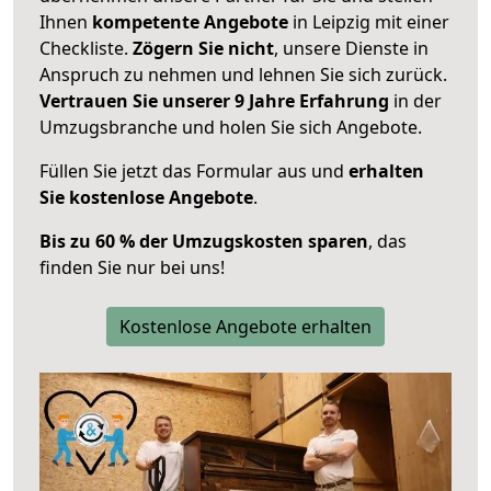
Ihnen
kompetente Angebote
in Leipzig mit einer
Checkliste.
Zögern Sie nicht
, unsere Dienste in
Anspruch zu nehmen und lehnen Sie sich zurück.
Vertrauen Sie unserer 9 Jahre Erfahrung
in der
Umzugsbranche und holen Sie sich Angebote.
Füllen Sie jetzt das Formular aus und
erhalten
Sie kostenlose Angebote
.
Bis zu 60 % der Umzugskosten sparen
, das
finden Sie nur bei uns!
Kostenlose Angebote erhalten