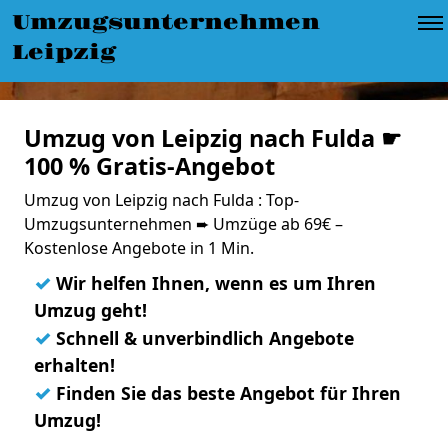
Umzugsunternehmen
Leipzig
Umzug von Leipzig nach Fulda ☛
100 % Gratis-Angebot
Umzug von Leipzig nach Fulda : Top-
Umzugsunternehmen ➨ Umzüge ab 69€ –
Kostenlose Angebote in 1 Min.
✓
Wir helfen Ihnen, wenn es um Ihren
Umzug geht!
✓
Schnell & unverbindlich Angebote
erhalten!
✓
Finden Sie das beste Angebot für Ihren
Umzug!