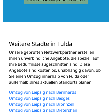
Weitere Städte in Fulda
Unsere geprüften Netzwerkpartner erstellen
Ihnen unverbindliche Angebote, die speziell auf
Ihre Bedürfnisse zugeschnitten sind. Diese
Angebote sind kostenlos, unabhängig davon, ob
Sie einen Umzug innerhalb von Fulda oder
außerhalb Ihres aktuellen Standorts planen.
Umzug von Leipzig nach Bernhards
Umzug von Leipzig nach Besges
Umzug von Leipzig nach Bronnzell
Umzug von Leipzig nach Dietershan