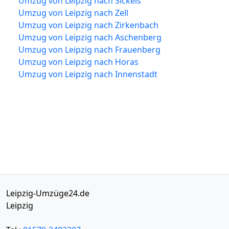
Umzug von Leipzig nach Sickels
Umzug von Leipzig nach Zell
Umzug von Leipzig nach Zirkenbach
Umzug von Leipzig nach Aschenberg
Umzug von Leipzig nach Frauenberg
Umzug von Leipzig nach Horas
Umzug von Leipzig nach Innenstadt
Leipzig-Umzüge24.de
Leipzig