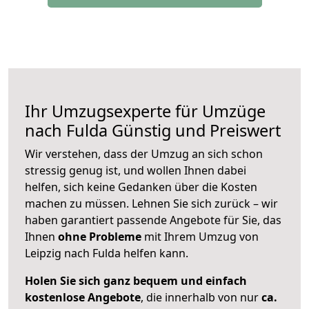
Ihr Umzugsexperte für Umzüge
nach
Fulda
Günstig und Preiswert
Wir verstehen, dass der Umzug an sich schon
stressig genug ist, und wollen Ihnen dabei
helfen, sich keine Gedanken über die Kosten
machen zu müssen. Lehnen Sie sich zurück – wir
haben garantiert passende Angebote für Sie, das
Ihnen
ohne Probleme
mit Ihrem Umzug von
Leipzig nach Fulda helfen kann.
Holen Sie sich ganz bequem und einfach
kostenlose Angebote
, die innerhalb von nur
ca.