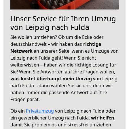
Unser Service für Ihren Umzug
von Leipzig nach Fulda
Sie wollen umziehen? Ob um die Ecke oder
deutschlandweit – wir haben das
richtige
Netzwerk
an unserer Seite, wenn es Umzüge von
Leipzig nach Fulda geht! Wenn Sie nicht
weiterwissen – haben wir die richtige Lösung für
Sie! Wenn Sie Antworten auf Ihre Fragen wollen,
was kostet überhaupt mein Umzug
von Leipzig
nach Fulda – dann wählen Sie sie uns, denn wir
haben immer die passende Antwort auf Ihre
Fragen parat.
Ob ein
Privatumzug
von Leipzig nach Fulda oder
ein gewerblicher Umzug nach Fulda,
wir helfen
,
damit Sie problemlos und stressfrei umziehen