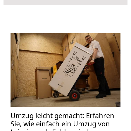
Umzug leicht gemacht: Erfahren
Sie, wie einfach ein Umzug von