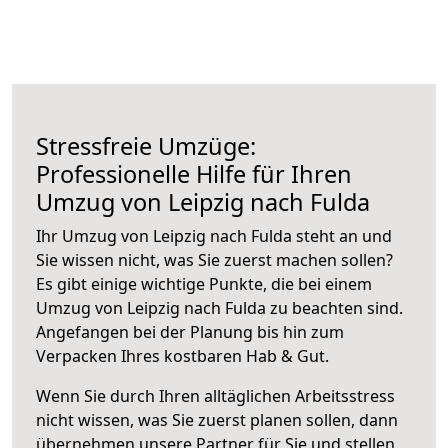
Stressfreie Umzüge:
Professionelle Hilfe für Ihren
Umzug von Leipzig nach Fulda
Ihr Umzug von Leipzig nach Fulda steht an und
Sie wissen nicht, was Sie zuerst machen sollen?
Es gibt einige wichtige Punkte, die bei einem
Umzug von Leipzig nach Fulda zu beachten sind.
Angefangen bei der Planung bis hin zum
Verpacken Ihres kostbaren Hab & Gut.
Wenn Sie durch Ihren alltäglichen Arbeitsstress
nicht wissen, was Sie zuerst planen sollen, dann
übernehmen unsere Partner für Sie und stellen