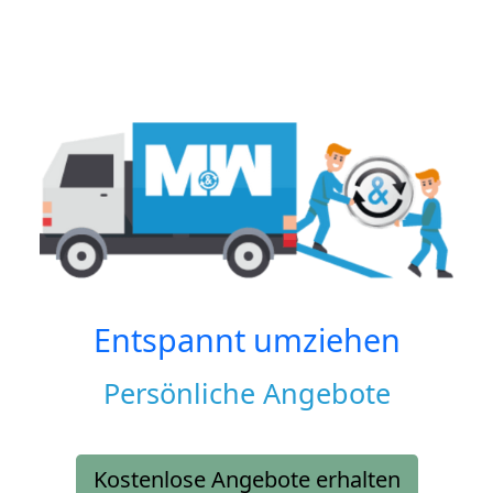
Entspannt umziehen
Persönliche Angebote
Kostenlose Angebote erhalten