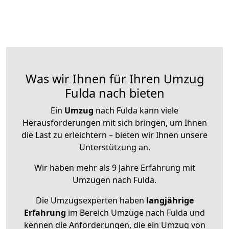
Was wir Ihnen für Ihren Umzug
Fulda nach bieten
Ein
Umzug
nach Fulda kann viele
Herausforderungen mit sich bringen, um Ihnen
die Last zu erleichtern – bieten wir Ihnen unsere
Unterstützung an.
Wir haben mehr als 9 Jahre Erfahrung mit
Umzügen nach
Fulda
.
Die Umzugsexperten haben
langjährige
Erfahrung
im Bereich Umzüge nach Fulda und
kennen die Anforderungen, die ein Umzug von