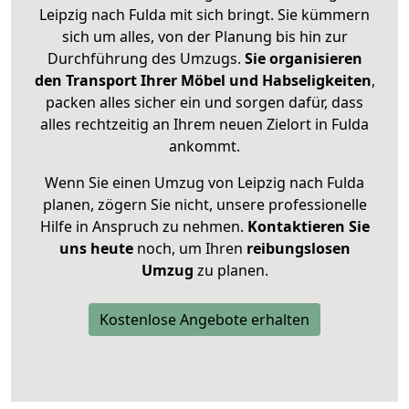
Leipzig nach Fulda mit sich bringt. Sie kümmern
sich um alles, von der Planung bis hin zur
Durchführung des Umzugs.
Sie organisieren
den Transport Ihrer Möbel und Habseligkeiten
,
packen alles sicher ein und sorgen dafür, dass
alles rechtzeitig an Ihrem neuen Zielort in Fulda
ankommt.
Wenn Sie einen Umzug von Leipzig nach Fulda
planen, zögern Sie nicht, unsere professionelle
Hilfe in Anspruch zu nehmen.
Kontaktieren Sie
uns heute
noch, um Ihren
reibungslosen
Umzug
zu planen.
Kostenlose Angebote erhalten