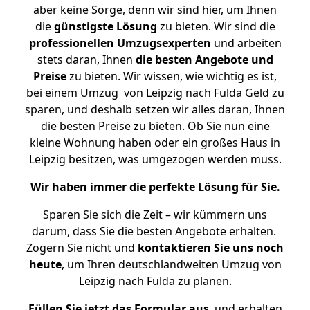
aber keine Sorge, denn wir sind hier, um Ihnen
die
günstigste
Lösung
zu bieten. Wir sind die
professionellen Umzugsexperten
und arbeiten
stets daran, Ihnen
die besten Angebote und
Preise
zu bieten. Wir wissen, wie wichtig es ist,
bei einem Umzug von Leipzig nach Fulda Geld zu
sparen, und deshalb setzen wir alles daran, Ihnen
die besten Preise zu bieten. Ob Sie nun eine
kleine Wohnung haben oder ein großes Haus in
Leipzig besitzen, was umgezogen werden muss.
Wir haben immer die perfekte Lösung für Sie.
Sparen Sie sich die Zeit – wir kümmern uns
darum, dass Sie die besten Angebote erhalten.
Zögern Sie nicht und
kontaktieren Sie uns noch
heute
, um Ihren deutschlandweiten Umzug von
Leipzig nach Fulda zu planen.
Füllen Sie jetzt das Formular aus
, und erhalten