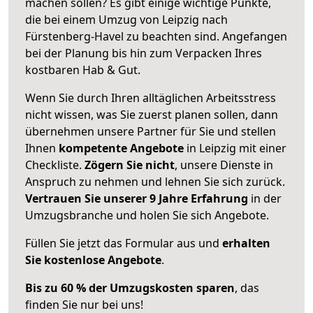
machen sollen? Es gibt einige wichtige Punkte,
die bei einem Umzug von Leipzig nach
Fürstenberg-Havel zu beachten sind.
Angefangen
bei der Planung bis hin zum Verpacken Ihres
kostbaren Hab & Gut.
Wenn Sie durch Ihren alltäglichen Arbeitsstress
nicht wissen, was Sie zuerst planen sollen, dann
übernehmen unsere Partner für Sie und stellen
Ihnen
kompetente Angebote
in Leipzig mit einer
Checkliste.
Zögern Sie nicht
, unsere Dienste in
Anspruch zu nehmen und lehnen Sie sich zurück.
Vertrauen Sie unserer 9 Jahre Erfahrung
in der
Umzugsbranche und holen Sie sich Angebote.
Füllen Sie jetzt das Formular aus und
erhalten
Sie kostenlose Angebote
.
Bis zu 60 % der Umzugskosten sparen
, das
finden Sie nur bei uns!