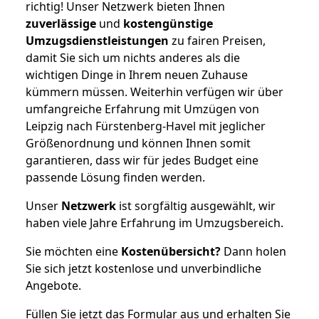
richtig! Unser Netzwerk bieten Ihnen
zuverlässige
und
kostengünstige
Umzugsdienstleistungen
zu fairen Preisen,
damit Sie sich um nichts anderes als die
wichtigen Dinge in Ihrem neuen Zuhause
kümmern müssen. Weiterhin verfügen wir über
umfangreiche Erfahrung mit Umzügen von
Leipzig nach Fürstenberg-Havel mit jeglicher
Größenordnung und können Ihnen somit
garantieren, dass wir für jedes Budget eine
passende Lösung finden werden.
Unser
Netzwerk
ist sorgfältig ausgewählt, wir
haben viele Jahre Erfahrung im Umzugsbereich.
Sie möchten eine
Kostenübersicht?
Dann holen
Sie sich jetzt kostenlose und unverbindliche
Angebote.
Füllen Sie jetzt das Formular aus und erhalten Sie