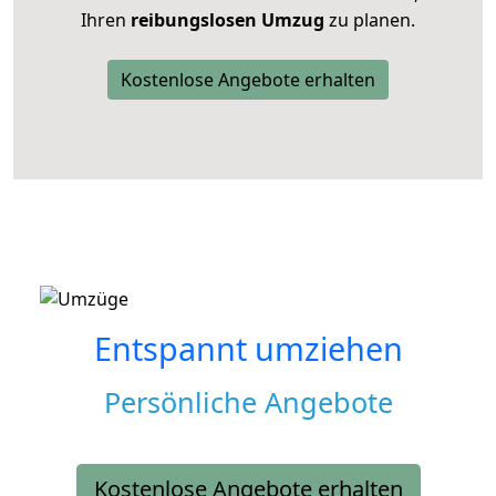
Ihren
reibungslosen Umzug
zu planen.
Kostenlose Angebote erhalten
Entspannt umziehen
Persönliche Angebote
Kostenlose Angebote erhalten