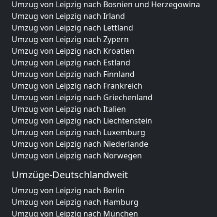
Umzug von Leipzig nach Bosnien und Herzegowina
Umzug von Leipzig nach Irland
Umzug von Leipzig nach Lettland
Umzug von Leipzig nach Zypern
Umzug von Leipzig nach Kroatien
Umzug von Leipzig nach Estland
Umzug von Leipzig nach Finnland
Umzug von Leipzig nach Frankreich
Umzug von Leipzig nach Griechenland
Umzug von Leipzig nach Italien
Umzug von Leipzig nach Liechtenstein
Umzug von Leipzig nach Luxemburg
Umzug von Leipzig nach Niederlande
Umzug von Leipzig nach Norwegen
Umzüge-Deutschlandweit
Umzug von Leipzig nach Berlin
Umzug von Leipzig nach Hamburg
Umzug von Leipzig nach München