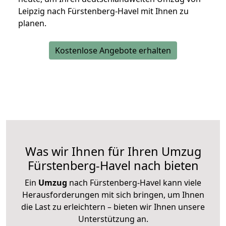
Leipzig nach Fürstenberg-Havel mit Ihnen zu
planen.
Kostenlose Angebote erhalten
Was wir Ihnen für Ihren Umzug
Fürstenberg-Havel nach bieten
Ein
Umzug
nach Fürstenberg-Havel kann viele
Herausforderungen mit sich bringen, um Ihnen
die Last zu erleichtern – bieten wir Ihnen unsere
Unterstützung an.