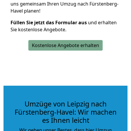
uns gemeinsam Ihren Umzug nach Fürstenberg-
Havel planen!
Füllen Sie jetzt das Formular aus
und erhalten
Sie kostenlose Angebote.
Kostenlose Angebote erhalten
Umzüge von Leipzig nach
Fürstenberg-Havel: Wir machen
es Ihnen leicht
Wir geben unser Bestes, dass hier Umzug