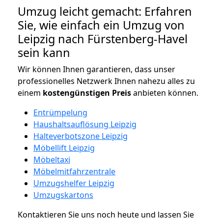
Umzug leicht gemacht: Erfahren
Sie, wie einfach ein Umzug von
Leipzig nach Fürstenberg-Havel
sein kann
Wir können Ihnen garantieren, dass unser
professionelles Netzwerk Ihnen nahezu alles zu
einem
kostengünstigen
Preis
anbieten können.
Entrümpelung
Haushaltsauflösung Leipzig
Halteverbotszone Leipzig
Möbellift Leipzig
Möbeltaxi
Möbelmitfahrzentrale
Umzugshelfer Leipzig
Umzugskartons
Kontaktieren Sie uns noch heute und lassen Sie