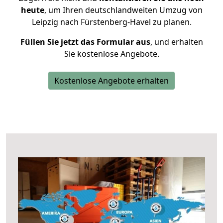
heute
, um Ihren deutschlandweiten Umzug von
Leipzig nach Fürstenberg-Havel zu planen.
Füllen Sie jetzt das Formular aus
, und erhalten
Sie kostenlose Angebote.
Kostenlose Angebote erhalten