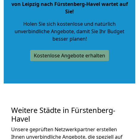
von Leipzig nach Fürstenberg-Havel wartet auf
Sie!
Holen Sie sich kostenlose und natürlich
unverbindliche Angebote
, damit Sie Ihr Budget
besser planen!
Kostenlose Angebote erhalten
Weitere Städte in Fürstenberg-
Havel
Unsere geprüften Netzwerkpartner erstellen
Ihnen unverbindliche Angebote, die speziell auf