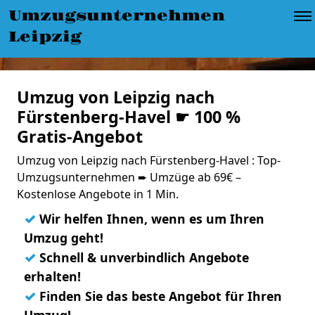
Umzugsunternehmen
Leipzig
Umzug von Leipzig nach
Fürstenberg-Havel ☛ 100 %
Gratis-Angebot
Umzug von Leipzig nach Fürstenberg-Havel : Top-
Umzugsunternehmen ➨ Umzüge ab 69€ –
Kostenlose Angebote in 1 Min.
✓
Wir helfen Ihnen, wenn es um Ihren
Umzug geht!
✓
Schnell & unverbindlich Angebote
erhalten!
✓
Finden Sie das beste Angebot für Ihren