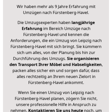
Wir haben mehr als 9 Jahre Erfahrung mit
Umzügen nach
Fürstenberg-Havel
.
Die Umzugsexperten haben
langjährige
Erfahrung
im Bereich Umzüge nach
Fürstenberg-Havel und kennen die
Anforderungen, die ein Umzug von Leipzig nach
Fürstenberg-Havel mit sich bringt. Sie kümmern
sich um alles, von der Planung bis hin zur
Durchführung des Umzugs.
Sie organisieren
den Transport Ihrer Möbel und Habseligkeiten
,
packen alles sicher ein und sorgen dafür, dass
alles rechtzeitig an Ihrem neuen Zielort in
Fürstenberg-Havel ankommt.
Wenn Sie einen Umzug von Leipzig nach
Fürstenberg-Havel planen, zögern Sie nicht,
unsere professionelle Hilfe in Anspruch zu
nehmen.
Kontaktieren Sie uns heute
noch, um