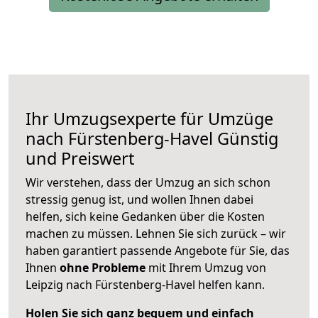
Ihr Umzugsexperte für Umzüge
nach
Fürstenberg-Havel
Günstig
und Preiswert
Wir verstehen, dass der Umzug an sich schon
stressig genug ist, und wollen Ihnen dabei
helfen, sich keine Gedanken über die Kosten
machen zu müssen. Lehnen Sie sich zurück – wir
haben garantiert passende Angebote für Sie, das
Ihnen
ohne Probleme
mit Ihrem Umzug von
Leipzig nach Fürstenberg-Havel helfen kann.
Holen Sie sich ganz bequem und einfach