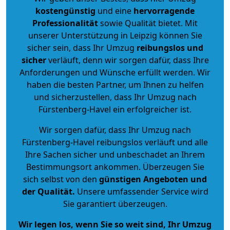
kostengünstig
und eine
hervorragende
Professionalität
sowie Qualität bietet. Mit
unserer Unterstützung in Leipzig können Sie
sicher sein, dass Ihr Umzug
reibungslos und
sicher
verläuft, denn wir sorgen dafür, dass Ihre
Anforderungen und Wünsche erfüllt werden. Wir
haben die besten Partner, um Ihnen zu helfen
und sicherzustellen, dass Ihr Umzug nach
Fürstenberg-Havel ein erfolgreicher ist.
Wir sorgen dafür, dass Ihr Umzug nach
Fürstenberg-Havel reibungslos verläuft und alle
Ihre Sachen sicher und unbeschadet an Ihrem
Bestimmungsort ankommen. Überzeugen Sie
sich selbst von den
günstigen Angeboten und
der Qualität
.
Unsere umfassender Service wird
Sie garantiert überzeugen.
Wir legen los, wenn Sie so weit sind, Ihr Umzug