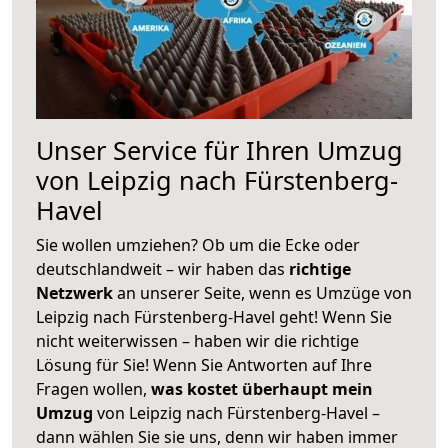
Unser Service für Ihren Umzug
von Leipzig nach Fürstenberg-
Havel
Sie wollen umziehen? Ob um die Ecke oder
deutschlandweit – wir haben das
richtige
Netzwerk
an unserer Seite, wenn es Umzüge von
Leipzig nach Fürstenberg-Havel geht! Wenn Sie
nicht weiterwissen – haben wir die richtige
Lösung für Sie! Wenn Sie Antworten auf Ihre
Fragen wollen,
was kostet überhaupt mein
Umzug
von Leipzig nach Fürstenberg-Havel –
dann wählen Sie sie uns, denn wir haben immer