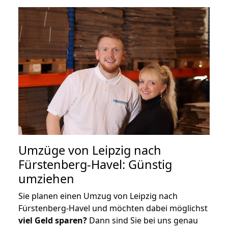
Umzüge von Leipzig nach
Fürstenberg-Havel: Günstig
umziehen
Sie planen einen Umzug von Leipzig nach
Fürstenberg-Havel und möchten dabei möglichst
viel Geld sparen?
Dann sind Sie bei uns genau