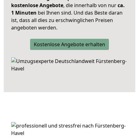
kostenlose Angebote
, die innerhalb von nur
ca.
1 Minuten
bei Ihnen sind. Und das Beste daran
ist, dass all dies zu erschwinglichen Preisen
angeboten werden.
Kostenlose Angebote erhalten