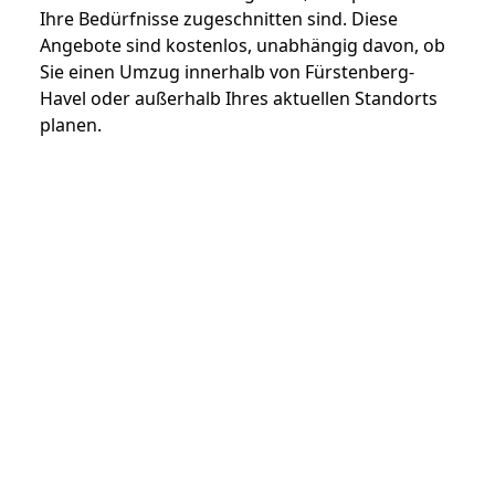
Ihre Bedürfnisse zugeschnitten sind. Diese
Angebote sind kostenlos, unabhängig davon, ob
Sie einen Umzug innerhalb von Fürstenberg-
Havel oder außerhalb Ihres aktuellen Standorts
planen.