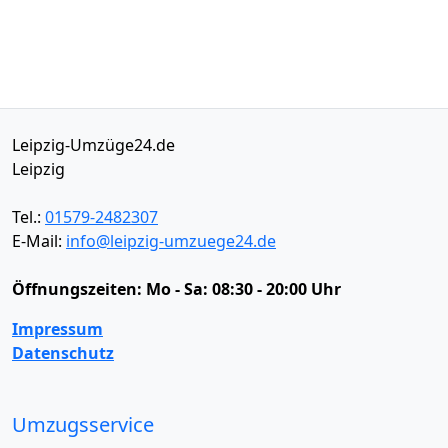
Leipzig-Umzüge24.de
Leipzig
Tel.:
01579-2482307
E-Mail:
info@leipzig-umzuege24.de
Öffnungszeiten:
Mo - Sa: 08:30 - 20:00 Uhr
Impressum
Datenschutz
Umzugsservice