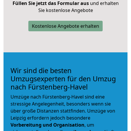
Füllen Sie jetzt das Formular aus
und erhalten
Sie kostenlose Angebote
Kostenlose Angebote erhalten
Wir sind die besten
Umzugsexperten für den Umzug
nach Fürstenberg-Havel
Umzüge nach Fürstenberg-Havel sind eine
stressige Angelegenheit, besonders wenn sie
über große Distanzen stattfinden. Umzüge von
Leipzig erfordern jedoch besondere
Vorbereitung und Organisation
, um