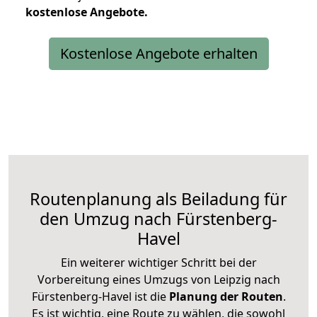
kostenlose
Angebote.
Kostenlose Angebote erhalten
Routenplanung als Beiladung für
den Umzug nach Fürstenberg-
Havel
Ein weiterer wichtiger Schritt bei der
Vorbereitung eines Umzugs von Leipzig nach
Fürstenberg-Havel ist die
Planung der Routen
.
Es ist wichtig, eine Route zu wählen, die sowohl