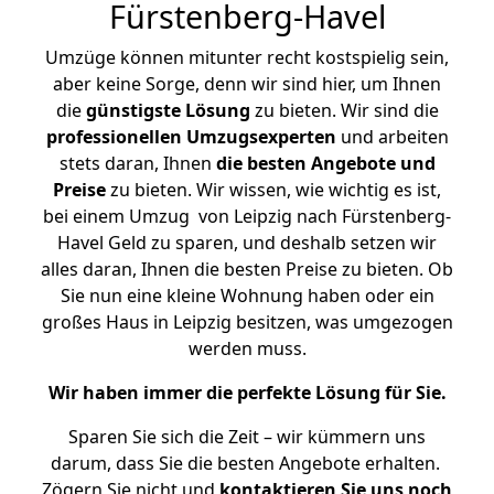
Fürstenberg-Havel
Umzüge können mitunter recht kostspielig sein,
aber keine Sorge, denn wir sind hier, um Ihnen
die
günstigste
Lösung
zu bieten. Wir sind die
professionellen Umzugsexperten
und arbeiten
stets daran, Ihnen
die besten Angebote und
Preise
zu bieten. Wir wissen, wie wichtig es ist,
bei einem Umzug von Leipzig nach Fürstenberg-
Havel Geld zu sparen, und deshalb setzen wir
alles daran, Ihnen die besten Preise zu bieten. Ob
Sie nun eine kleine Wohnung haben oder ein
großes Haus in Leipzig besitzen, was umgezogen
werden muss.
Wir haben immer die perfekte Lösung für Sie.
Sparen Sie sich die Zeit – wir kümmern uns
darum, dass Sie die besten Angebote erhalten.
Zögern Sie nicht und
kontaktieren Sie uns noch