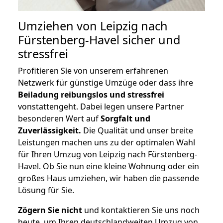
Umziehen von
Leipzig nach
Fürstenberg-Havel
sicher und
stressfrei
Profitieren Sie von unserem erfahrenen
Netzwerk für günstige Umzüge oder dass ihre
Beiladung reibungslos und stressfrei
vonstattengeht. Dabei legen unsere Partner
besonderen Wert auf
Sorgfalt und
Zuverlässigkeit.
Die Qualität und unser breite
Leistungen machen uns zu der optimalen Wahl
für Ihren Umzug von Leipzig nach Fürstenberg-
Havel. Ob Sie nun eine kleine Wohnung oder ein
großes Haus umziehen, wir haben die passende
Lösung für Sie.
Zögern Sie nicht
und kontaktieren Sie uns noch
heute, um Ihren deutschlandweiten Umzug von