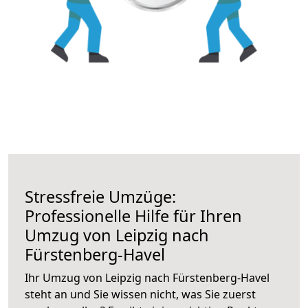
Stressfreie Umzüge:
Professionelle Hilfe für Ihren
Umzug von Leipzig nach
Fürstenberg-Havel
Ihr Umzug von Leipzig nach Fürstenberg-Havel
steht an und Sie wissen nicht, was Sie zuerst