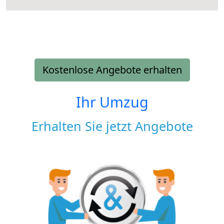
Kostenlose Angebote erhalten
Ihr Umzug
Erhalten Sie jetzt Angebote