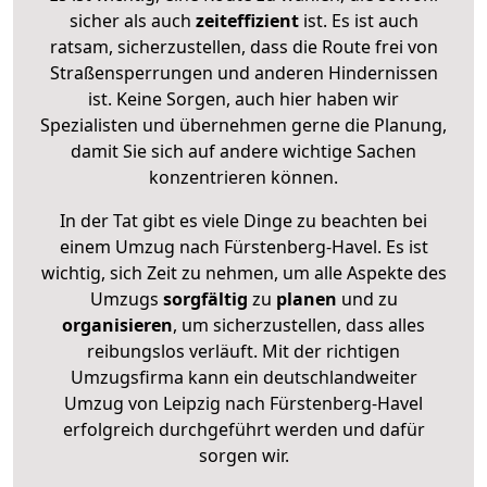
sicher als auch
zeiteffizient
ist. Es ist auch
ratsam, sicherzustellen, dass die Route frei von
Straßensperrungen und anderen Hindernissen
ist. Keine Sorgen, auch hier haben wir
Spezialisten und übernehmen gerne die Planung,
damit Sie sich auf andere wichtige Sachen
konzentrieren können.
In der Tat gibt es viele Dinge zu beachten bei
einem Umzug nach Fürstenberg-Havel. Es ist
wichtig, sich Zeit zu nehmen, um alle Aspekte des
Umzugs
sorgfältig
zu
planen
und zu
organisieren
, um sicherzustellen, dass alles
reibungslos verläuft. Mit der richtigen
Umzugsfirma kann ein deutschlandweiter
Umzug von Leipzig nach Fürstenberg-Havel
erfolgreich durchgeführt werden und dafür
sorgen wir.