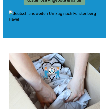
Kostenlose Angebote erhalten