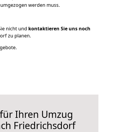
as umgezogen werden muss.
ie nicht und
kontaktieren Sie uns noch
orf zu planen.
ngebote.
 für Ihren Umzug
ch Friedrichsdorf