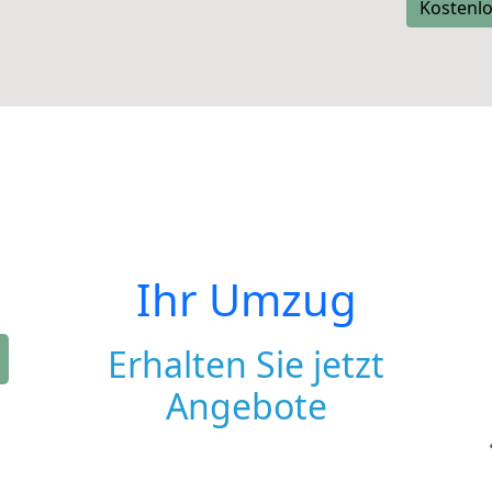
Kostenlo
Ihr Umzug
Erhalten Sie jetzt
Angebote