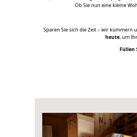
Ob Sie nun eine kleine W
Sparen Sie sich die Zeit – wir kümmern 
heute
, um Ih
Füllen 