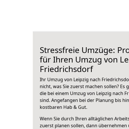
Stressfreie Umzüge: Pro
für Ihren Umzug von Le
Friedrichsdorf
Ihr Umzug von Leipzig nach Friedrichsdo
nicht, was Sie zuerst machen sollen? Es g
die bei einem Umzug von Leipzig nach Fr
sind.
Angefangen bei der Planung bis hi
kostbaren Hab & Gut.
Wenn Sie durch Ihren alltäglichen Arbeits
zuerst planen sollen, dann übernehmen 