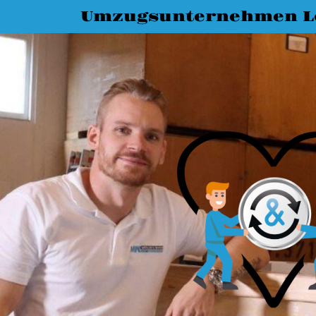
Umzugsunternehmen L