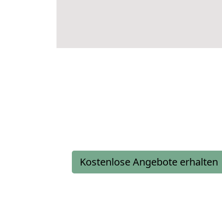
Kostenlose Angebote erhalten