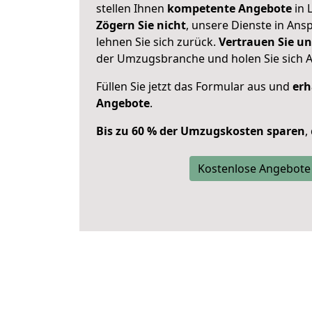
stellen Ihnen
kompetente Angebote
in L
Zögern Sie nicht
, unsere Dienste in An
lehnen Sie sich zurück.
Vertrauen Sie un
der Umzugsbranche und holen Sie sich 
Füllen Sie jetzt das Formular aus und
erh
Angebote
.
Bis zu 60 % der Umzugskosten sparen
,
Kostenlose Angebote