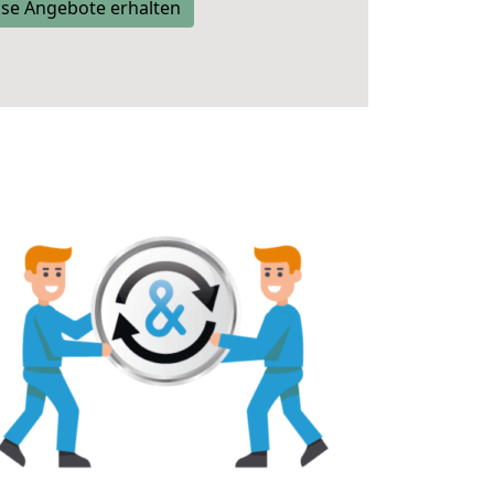
se Angebote erhalten