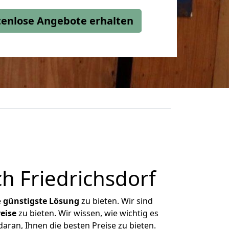
stenlose Angebote erhalten
h Friedrichsdorf
e
günstigste
Lösung
zu bieten. Wir sind
eise
zu bieten. Wir wissen, wie wichtig es
daran, Ihnen die besten Preise zu bieten.