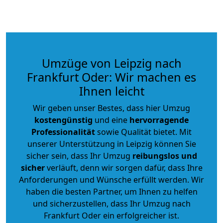
Umzüge von Leipzig nach
Frankfurt Oder: Wir machen es
Ihnen leicht
Wir geben unser Bestes, dass hier Umzug
kostengünstig
und eine
hervorragende
Professionalität
sowie Qualität bietet. Mit
unserer Unterstützung in Leipzig können Sie
sicher sein, dass Ihr Umzug
reibungslos und
sicher
verläuft, denn wir sorgen dafür, dass Ihre
Anforderungen und Wünsche erfüllt werden. Wir
haben die besten Partner, um Ihnen zu helfen
und sicherzustellen, dass Ihr Umzug nach
Frankfurt Oder ein erfolgreicher ist.