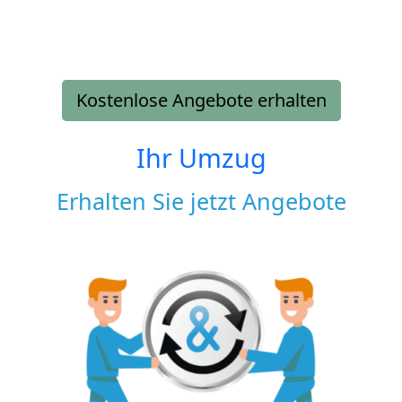
Kostenlose Angebote erhalten
Ihr Umzug
Erhalten Sie jetzt Angebote