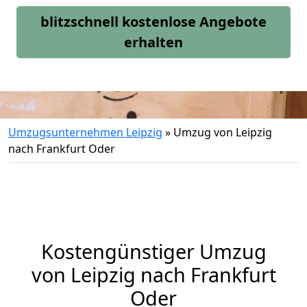
blitzschnell kostenlose Angebote
erhalten
Umzugsunternehmen Leipzig
»
Umzug von Leipzig
nach Frankfurt Oder
Kostengünstiger Umzug
von Leipzig nach Frankfurt
Oder