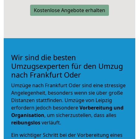
Kostenlose Angebote erhalten
Wir sind die besten
Umzugsexperten für den Umzug
nach Frankfurt Oder
Umzüge nach Frankfurt Oder sind eine stressige
Angelegenheit, besonders wenn sie über große
Distanzen stattfinden. Umzüge von Leipzig
erfordern jedoch besondere
Vorbereitung und
Organisation
, um sicherzustellen, dass alles
reibungslos
verläuft.
Ein wichtiger Schritt bei der Vorbereitung eines