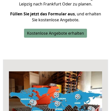
Leipzig nach Frankfurt Oder zu planen.
Füllen Sie jetzt das Formular aus
, und erhalten
Sie kostenlose Angebote.
Kostenlose Angebote erhalten