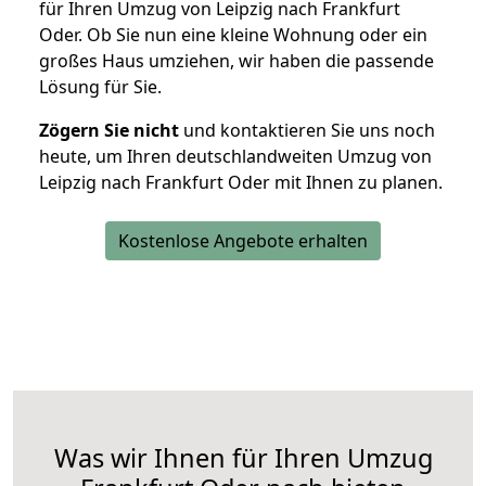
für Ihren Umzug von Leipzig nach Frankfurt
Oder. Ob Sie nun eine kleine Wohnung oder ein
großes Haus umziehen, wir haben die passende
Lösung für Sie.
Zögern Sie nicht
und kontaktieren Sie uns noch
heute, um Ihren deutschlandweiten Umzug von
Leipzig nach Frankfurt Oder mit Ihnen zu planen.
Kostenlose Angebote erhalten
Was wir Ihnen für Ihren Umzug