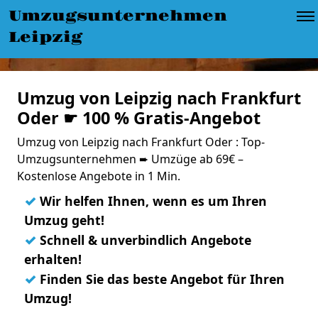
Umzugsunternehmen
Leipzig
Umzug von Leipzig nach Frankfurt
Oder ☛ 100 % Gratis-Angebot
Umzug von Leipzig nach Frankfurt Oder : Top-
Umzugsunternehmen ➨ Umzüge ab 69€ –
Kostenlose Angebote in 1 Min.
✓
Wir helfen Ihnen, wenn es um Ihren
Umzug geht!
✓
Schnell & unverbindlich Angebote
erhalten!
✓
Finden Sie das beste Angebot für Ihren
Umzug!