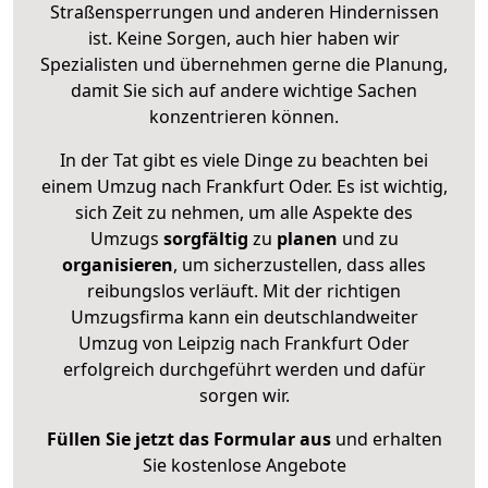
Straßensperrungen und anderen Hindernissen
ist. Keine Sorgen, auch hier haben wir
Spezialisten und übernehmen gerne die Planung,
damit Sie sich auf andere wichtige Sachen
konzentrieren können.
In der Tat gibt es viele Dinge zu beachten bei
einem Umzug nach Frankfurt Oder. Es ist wichtig,
sich Zeit zu nehmen, um alle Aspekte des
Umzugs
sorgfältig
zu
planen
und zu
organisieren
, um sicherzustellen, dass alles
reibungslos verläuft. Mit der richtigen
Umzugsfirma kann ein deutschlandweiter
Umzug von Leipzig nach Frankfurt Oder
erfolgreich durchgeführt werden und dafür
sorgen wir.
Füllen Sie jetzt das Formular aus
und erhalten
Sie kostenlose Angebote