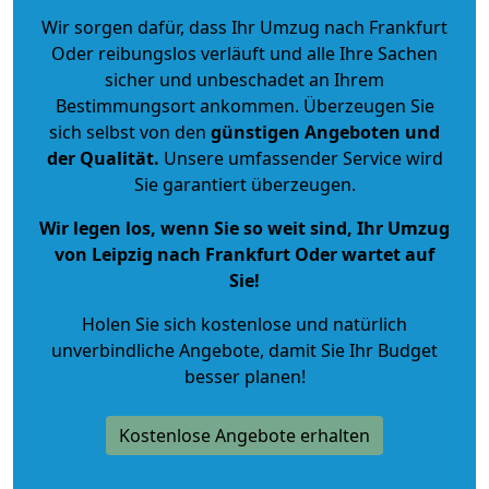
Wir sorgen dafür, dass Ihr Umzug nach Frankfurt
Oder reibungslos verläuft und alle Ihre Sachen
sicher und unbeschadet an Ihrem
Bestimmungsort ankommen. Überzeugen Sie
sich selbst von den
günstigen Angeboten und
der Qualität
.
Unsere umfassender Service wird
Sie garantiert überzeugen.
Wir legen los, wenn Sie so weit sind, Ihr Umzug
von Leipzig nach Frankfurt Oder wartet auf
Sie!
Holen Sie sich kostenlose und natürlich
unverbindliche Angebote
, damit Sie Ihr Budget
besser planen!
Kostenlose Angebote erhalten