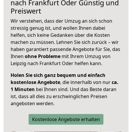
nach
Frankfurt Oder
Günstig und
Preiswert
Wir verstehen, dass der Umzug an sich schon
stressig genug ist, und wollen Ihnen dabei
helfen, sich keine Gedanken über die Kosten
machen zu müssen. Lehnen Sie sich zurück – wir
haben garantiert passende Angebote für Sie, das
Ihnen
ohne Probleme
mit Ihrem Umzug von
Leipzig nach Frankfurt Oder helfen kann.
Holen Sie sich ganz bequem und einfach
kostenlose Angebote
, die innerhalb von nur
ca.
1 Minuten
bei Ihnen sind. Und das Beste daran
ist, dass all dies zu erschwinglichen Preisen
angeboten werden.
Kostenlose Angebote erhalten