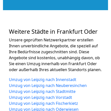
Weitere Städte in Frankfurt Oder
Unsere geprüften Netzwerkpartner erstellen
Ihnen unverbindliche Angebote, die speziell auf
Ihre Bedürfnisse zugeschnitten sind. Diese
Angebote sind kostenlos, unabhängig davon, ob
Sie einen Umzug innerhalb von Frankfurt Oder
oder außerhalb Ihres aktuellen Standorts planen.
Umzug von Leipzig nach Innenstadt
Umzug von Leipzig nach Neuberesinchen
Umzug von Leipzig nach Stadtmitte
Umzug von Leipzig nach Vorstadt
Umzug von Leipzig nach Fischerkietz
Umzug von Leipzig nach Oderwiesen