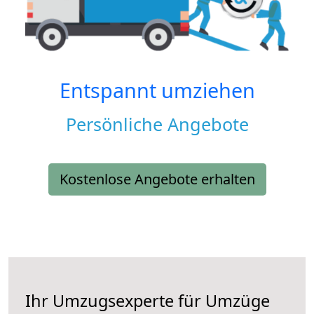
Entspannt umziehen
Persönliche Angebote
Kostenlose Angebote erhalten
Ihr Umzugsexperte für Umzüge