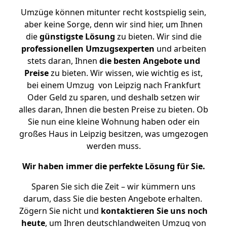
Umzüge können mitunter recht kostspielig sein,
aber keine Sorge, denn wir sind hier, um Ihnen
die
günstigste
Lösung
zu bieten. Wir sind die
professionellen Umzugsexperten
und arbeiten
stets daran, Ihnen
die besten Angebote und
Preise
zu bieten. Wir wissen, wie wichtig es ist,
bei einem Umzug von Leipzig nach Frankfurt
Oder Geld zu sparen, und deshalb setzen wir
alles daran, Ihnen die besten Preise zu bieten. Ob
Sie nun eine kleine Wohnung haben oder ein
großes Haus in Leipzig besitzen, was umgezogen
werden muss.
Wir haben immer die perfekte Lösung für Sie.
Sparen Sie sich die Zeit – wir kümmern uns
darum, dass Sie die besten Angebote erhalten.
Zögern Sie nicht und
kontaktieren Sie uns noch
heute
, um Ihren deutschlandweiten Umzug von