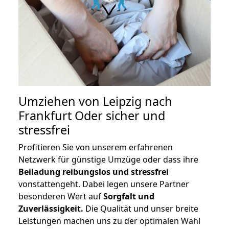
Umziehen von
Leipzig nach
Frankfurt Oder
sicher und
stressfrei
Profitieren Sie von unserem erfahrenen
Netzwerk für günstige Umzüge oder dass ihre
Beiladung reibungslos und stressfrei
vonstattengeht. Dabei legen unsere Partner
besonderen Wert auf
Sorgfalt und
Zuverlässigkeit.
Die Qualität und unser breite
Leistungen machen uns zu der optimalen Wahl