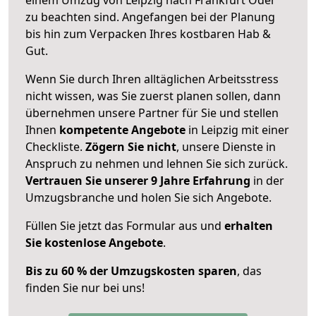
zu beachten sind.
Angefangen bei der Planung
bis hin zum Verpacken Ihres kostbaren Hab &
Gut.
Wenn Sie durch Ihren alltäglichen Arbeitsstress
nicht wissen, was Sie zuerst planen sollen, dann
übernehmen unsere Partner für Sie und stellen
Ihnen
kompetente Angebote
in Leipzig mit einer
Checkliste.
Zögern Sie nicht
, unsere Dienste in
Anspruch zu nehmen und lehnen Sie sich zurück.
Vertrauen Sie unserer 9 Jahre Erfahrung
in der
Umzugsbranche und holen Sie sich Angebote.
Füllen Sie jetzt das Formular aus und
erhalten
Sie kostenlose Angebote
.
Bis zu 60 % der Umzugskosten sparen
, das
finden Sie nur bei uns!