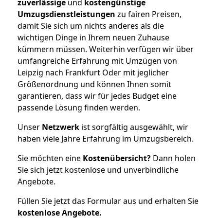
zuverlässige
und
kostengünstige
Umzugsdienstleistungen
zu fairen Preisen,
damit Sie sich um nichts anderes als die
wichtigen Dinge in Ihrem neuen Zuhause
kümmern müssen. Weiterhin verfügen wir über
umfangreiche Erfahrung mit Umzügen von
Leipzig nach Frankfurt Oder mit jeglicher
Größenordnung und können Ihnen somit
garantieren, dass wir für jedes Budget eine
passende Lösung finden werden.
Unser
Netzwerk
ist sorgfältig ausgewählt, wir
haben viele Jahre Erfahrung im Umzugsbereich.
Sie möchten eine
Kostenübersicht?
Dann holen
Sie sich jetzt kostenlose und unverbindliche
Angebote.
Füllen Sie jetzt das Formular aus und erhalten Sie
kostenlose
Angebote.