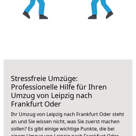
Stressfreie Umzüge:
Professionelle Hilfe für Ihren
Umzug von Leipzig nach
Frankfurt Oder
Ihr Umzug von Leipzig nach Frankfurt Oder steht
an und Sie wissen nicht, was Sie zuerst machen
sollen? Es gibt einige wichtige Punkte, die bei
einem Umzug von Leipzig nach Frankfurt Oder