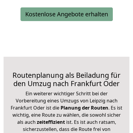
Kostenlose Angebote erhalten
Routenplanung als Beiladung für
den Umzug nach Frankfurt Oder
Ein weiterer wichtiger Schritt bei der
Vorbereitung eines Umzugs von Leipzig nach
Frankfurt Oder ist die
Planung der Routen
. Es ist
wichtig, eine Route zu wählen, die sowohl sicher
als auch
zeiteffizient
ist. Es ist auch ratsam,
sicherzustellen, dass die Route frei von