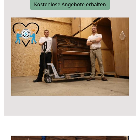
Kostenlose Angebote erhalten