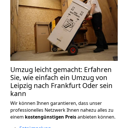
Umzug leicht gemacht: Erfahren
Sie, wie einfach ein Umzug von
Leipzig nach Frankfurt Oder sein
kann
Wir können Ihnen garantieren, dass unser
professionelles Netzwerk Ihnen nahezu alles zu
einem
kostengünstigen
Preis
anbieten können.