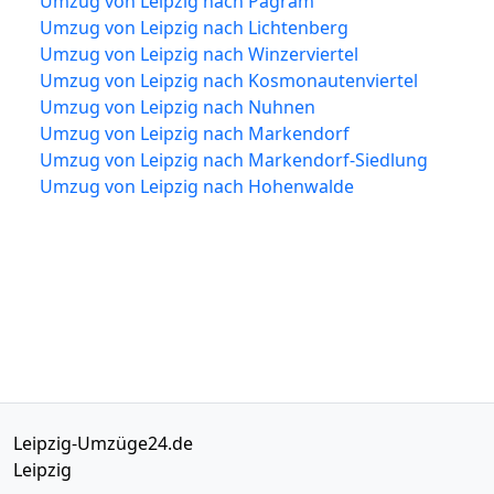
Umzug von Leipzig nach Pagram
Umzug von Leipzig nach Lichtenberg
Umzug von Leipzig nach Winzerviertel
Umzug von Leipzig nach Kosmonautenviertel
Umzug von Leipzig nach Nuhnen
Umzug von Leipzig nach Markendorf
Umzug von Leipzig nach Markendorf-Siedlung
Umzug von Leipzig nach Hohenwalde
Leipzig-Umzüge24.de
Leipzig