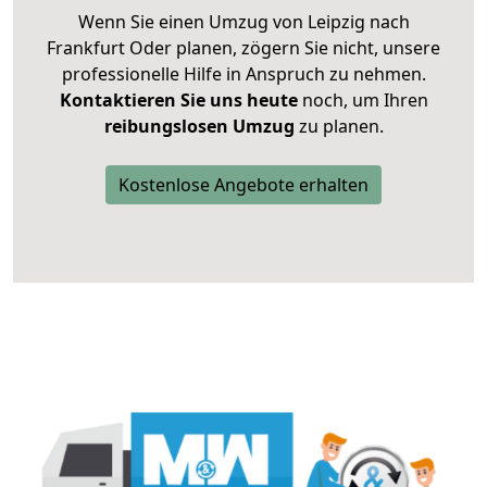
Wenn Sie einen Umzug von Leipzig nach
Frankfurt Oder planen, zögern Sie nicht, unsere
professionelle Hilfe in Anspruch zu nehmen.
Kontaktieren Sie uns heute
noch, um Ihren
reibungslosen Umzug
zu planen.
Kostenlose Angebote erhalten