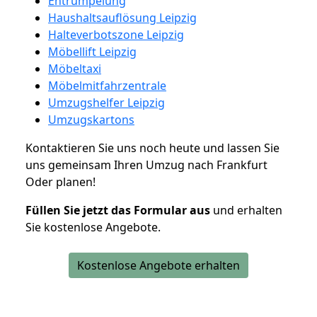
Entrümpelung
Haushaltsauflösung Leipzig
Halteverbotszone Leipzig
Möbellift Leipzig
Möbeltaxi
Möbelmitfahrzentrale
Umzugshelfer Leipzig
Umzugskartons
Kontaktieren Sie uns noch heute und lassen Sie
uns gemeinsam Ihren Umzug nach Frankfurt
Oder planen!
Füllen Sie jetzt das Formular aus
und erhalten
Sie kostenlose Angebote.
Kostenlose Angebote erhalten