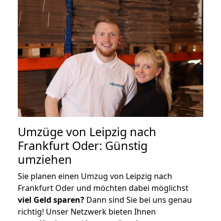
Umzüge von Leipzig nach
Frankfurt Oder: Günstig
umziehen
Sie planen einen Umzug von Leipzig nach
Frankfurt Oder und möchten dabei möglichst
viel Geld sparen?
Dann sind Sie bei uns genau
richtig! Unser Netzwerk bieten Ihnen