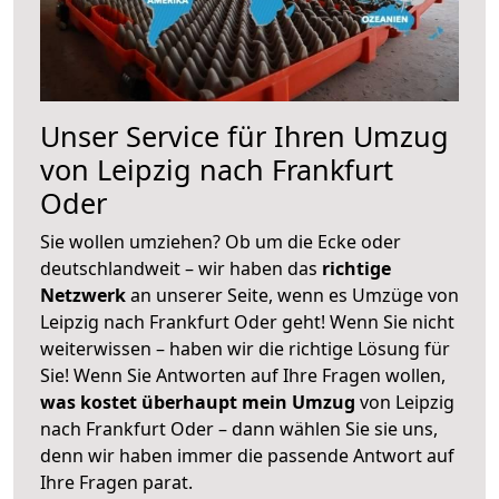
Unser Service für Ihren Umzug
von Leipzig nach Frankfurt
Oder
Sie wollen umziehen? Ob um die Ecke oder
deutschlandweit – wir haben das
richtige
Netzwerk
an unserer Seite, wenn es Umzüge von
Leipzig nach Frankfurt Oder geht! Wenn Sie nicht
weiterwissen – haben wir die richtige Lösung für
Sie! Wenn Sie Antworten auf Ihre Fragen wollen,
was kostet überhaupt mein Umzug
von Leipzig
nach Frankfurt Oder – dann wählen Sie sie uns,
denn wir haben immer die passende Antwort auf
Ihre Fragen parat.