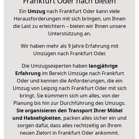
Frankfurt Oder nach bieten
Ein
Umzug
nach Frankfurt Oder kann viele
Herausforderungen mit sich bringen, um Ihnen
die Last zu erleichtern – bieten wir Ihnen unsere
Unterstützung an.
Wir haben mehr als 9 Jahre Erfahrung mit
Umzügen nach
Frankfurt Oder
.
Die Umzugsexperten haben
langjährige
Erfahrung
im Bereich Umzüge nach Frankfurt
Oder und kennen die Anforderungen, die ein
Umzug von Leipzig nach Frankfurt Oder mit sich
bringt. Sie kümmern sich um alles, von der
Planung bis hin zur Durchführung des Umzugs.
Sie organisieren den Transport Ihrer Möbel
und Habseligkeiten
, packen alles sicher ein und
sorgen dafür, dass alles rechtzeitig an Ihrem
neuen Zielort in Frankfurt Oder ankommt.