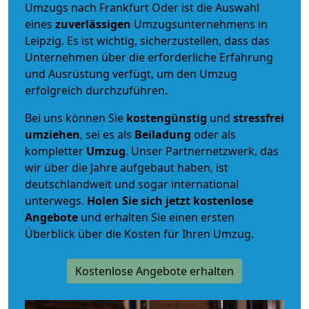
Umzugs nach Frankfurt Oder ist die Auswahl
eines
zuverlässigen
Umzugsunternehmens in
Leipzig. Es ist wichtig, sicherzustellen, dass das
Unternehmen über die erforderliche Erfahrung
und Ausrüstung verfügt, um den Umzug
erfolgreich durchzuführen.
Bei uns können Sie
kostengünstig
und
stressfrei
umziehen
, sei es als
Beiladung
oder als
kompletter
Umzug
. Unser Partnernetzwerk, das
wir über die Jahre aufgebaut haben, ist
deutschlandweit und sogar international
unterwegs.
Holen Sie sich jetzt kostenlose
Angebote
und erhalten Sie einen ersten
Überblick über die Kosten für Ihren Umzug.
Kostenlose Angebote erhalten