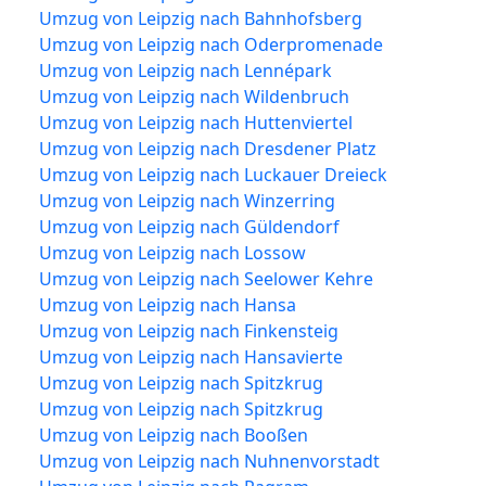
Umzug von Leipzig nach Bahnhofsberg
Umzug von Leipzig nach Oderpromenade
Umzug von Leipzig nach Lennépark
Umzug von Leipzig nach Wildenbruch
Umzug von Leipzig nach Huttenviertel
Umzug von Leipzig nach Dresdener Platz
Umzug von Leipzig nach Luckauer Dreieck
Umzug von Leipzig nach Winzerring
Umzug von Leipzig nach Güldendorf
Umzug von Leipzig nach Lossow
Umzug von Leipzig nach Seelower Kehre
Umzug von Leipzig nach Hansa
Umzug von Leipzig nach Finkensteig
Umzug von Leipzig nach Hansavierte
Umzug von Leipzig nach Spitzkrug
Umzug von Leipzig nach Spitzkrug
Umzug von Leipzig nach Booßen
Umzug von Leipzig nach Nuhnenvorstadt