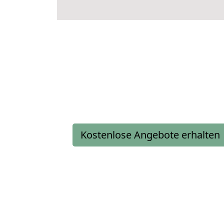
Kostenlose Angebote erhalten