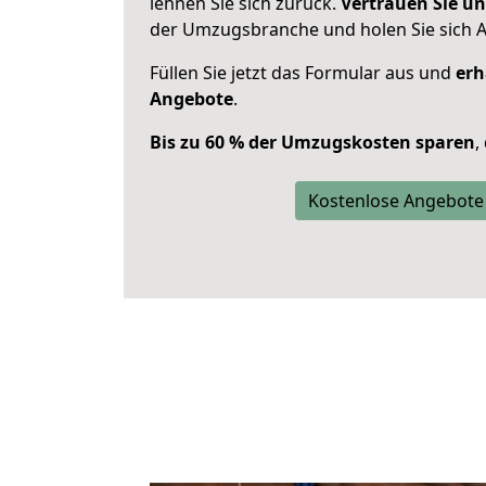
lehnen Sie sich zurück.
Vertrauen Sie un
der Umzugsbranche und holen Sie sich 
Füllen Sie jetzt das Formular aus und
erh
Angebote
.
Bis zu 60 % der Umzugskosten sparen
,
Kostenlose Angebote