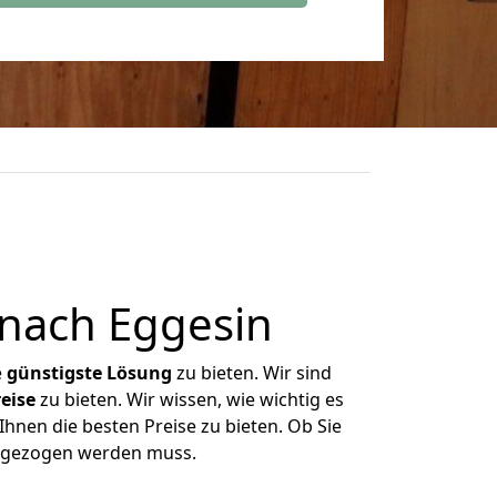
 nach Eggesin
e
günstigste
Lösung
zu bieten. Wir sind
eise
zu bieten. Wir wissen, wie wichtig es
Ihnen die besten Preise zu bieten. Ob Sie
umgezogen werden muss.