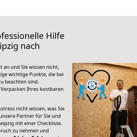
fessionelle Hilfe
ipzig nach
 an und Sie wissen nicht,
ige wichtige Punkte, die bei
u beachten sind.
 Verpacken Ihres kostbaren
stress nicht wissen, was Sie
unsere Partner für Sie und
eipzig mit einer Checkliste.
spruch zu nehmen und