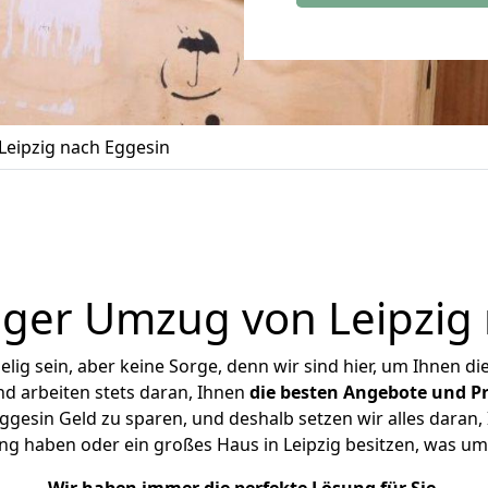
eipzig nach Eggesin
ger Umzug von Leipzig
ig sein, aber keine Sorge, denn wir sind hier, um Ihnen di
d arbeiten stets daran, Ihnen
die besten Angebote und Pr
gesin Geld zu sparen, und deshalb setzen wir alles daran, 
ng haben oder ein großes Haus in Leipzig besitzen, was 