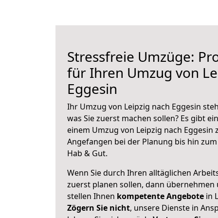
Stressfreie Umzüge: Pro
für Ihren Umzug von Le
Eggesin
Ihr Umzug von Leipzig nach Eggesin steht
was Sie zuerst machen sollen? Es gibt ein
einem Umzug von Leipzig nach Eggesin z
Angefangen bei der Planung bis hin zum
Hab & Gut.
Wenn Sie durch Ihren alltäglichen Arbeits
zuerst planen sollen, dann übernehmen 
stellen Ihnen
kompetente Angebote
in L
Zögern Sie nicht
, unsere Dienste in An