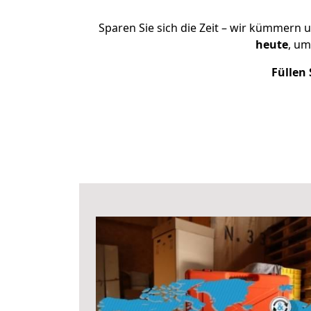
Sparen Sie sich die Zeit – wir kümmern 
heute
, um
Füllen 