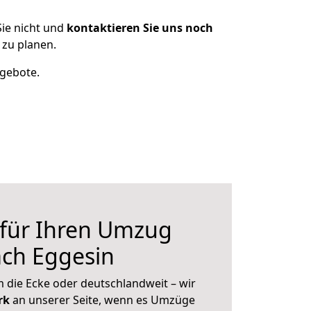
ie nicht und
kontaktieren Sie uns noch
 zu planen.
ngebote.
 für Ihren Umzug
ach Eggesin
 die Ecke oder deutschlandweit – wir
erk
an unserer Seite, wenn es Umzüge