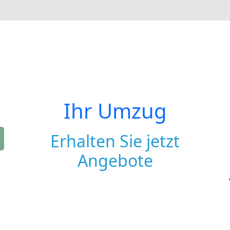
Ihr Umzug
Erhalten Sie jetzt
Angebote