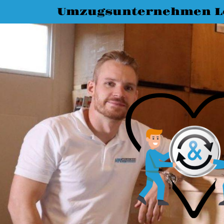
Umzugsunternehmen L