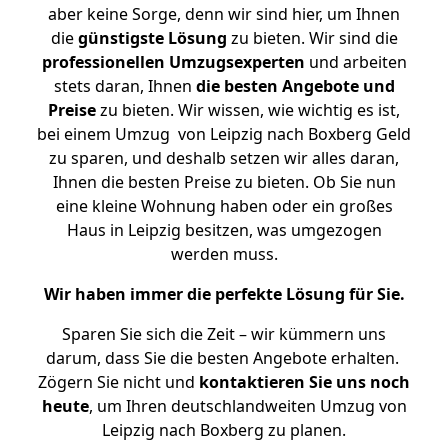
aber keine Sorge, denn wir sind hier, um Ihnen
die
günstigste
Lösung
zu bieten. Wir sind die
professionellen Umzugsexperten
und arbeiten
stets daran, Ihnen
die besten Angebote und
Preise
zu bieten. Wir wissen, wie wichtig es ist,
bei einem Umzug von Leipzig nach Boxberg Geld
zu sparen, und deshalb setzen wir alles daran,
Ihnen die besten Preise zu bieten. Ob Sie nun
eine kleine Wohnung haben oder ein großes
Haus in Leipzig besitzen, was umgezogen
werden muss.
Wir haben immer die perfekte Lösung für Sie.
Sparen Sie sich die Zeit – wir kümmern uns
darum, dass Sie die besten Angebote erhalten.
Zögern Sie nicht und
kontaktieren Sie uns noch
heute
, um Ihren deutschlandweiten Umzug von
Leipzig nach Boxberg zu planen.