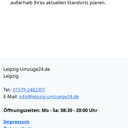
außerhalb Ihres aktuellen Standorts planen.
Leipzig-Umzüge24.de
Leipzig
Tel.:
01579-2482307
E-Mail:
info@leipzig-umzuege24.de
Öffnungszeiten:
Mo - Sa: 08:30 - 20:00 Uhr
Impressum