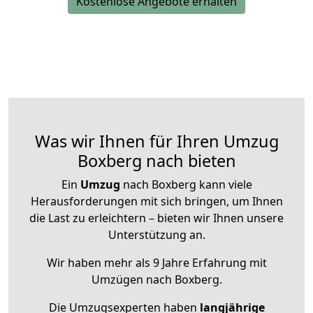
Kostenlose Angebote erhalten
Was wir Ihnen für Ihren Umzug
Boxberg nach bieten
Ein
Umzug
nach Boxberg kann viele
Herausforderungen mit sich bringen, um Ihnen
die Last zu erleichtern – bieten wir Ihnen unsere
Unterstützung an.
Wir haben mehr als 9 Jahre Erfahrung mit
Umzügen nach
Boxberg
.
Die Umzugsexperten haben
langjährige