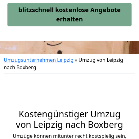
blitzschnell kostenlose Angebote
erhalten
Umzugsunternehmen Leipzig
»
Umzug von Leipzig
nach Boxberg
Kostengünstiger Umzug
von Leipzig nach Boxberg
Umzüge können mitunter recht kostspielig sein,