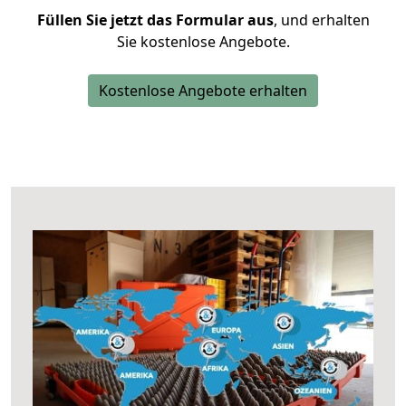
Füllen Sie jetzt das Formular aus
, und erhalten
Sie kostenlose Angebote.
Kostenlose Angebote erhalten