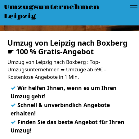
Umzugsunternehmen
Leipzig
Umzug von Leipzig nach Boxberg
☛ 100 % Gratis-Angebot
Umzug von Leipzig nach Boxberg : Top-
Umzugsunternehmen ➨ Umzüge ab 69€ –
Kostenlose Angebote in 1 Min.
✓
Wir helfen Ihnen, wenn es um Ihren
Umzug geht!
✓
Schnell & unverbindlich Angebote
erhalten!
✓
Finden Sie das beste Angebot für Ihren
Umzug!