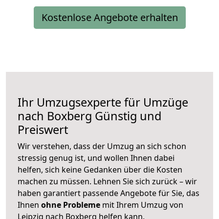
Kostenlose Angebote erhalten
Ihr Umzugsexperte für Umzüge
nach
Boxberg
Günstig und
Preiswert
Wir verstehen, dass der Umzug an sich schon
stressig genug ist, und wollen Ihnen dabei
helfen, sich keine Gedanken über die Kosten
machen zu müssen. Lehnen Sie sich zurück – wir
haben garantiert passende Angebote für Sie, das
Ihnen
ohne Probleme
mit Ihrem Umzug von
Leipzig nach Boxberg helfen kann.