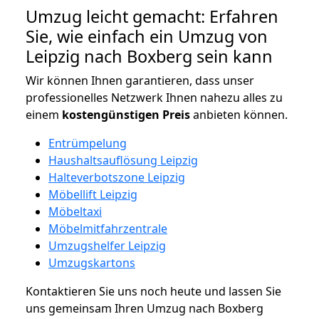
Umzug leicht gemacht: Erfahren
Sie, wie einfach ein Umzug von
Leipzig nach Boxberg sein kann
Wir können Ihnen garantieren, dass unser
professionelles Netzwerk Ihnen nahezu alles zu
einem
kostengünstigen
Preis
anbieten können.
Entrümpelung
Haushaltsauflösung Leipzig
Halteverbotszone Leipzig
Möbellift Leipzig
Möbeltaxi
Möbelmitfahrzentrale
Umzugshelfer Leipzig
Umzugskartons
Kontaktieren Sie uns noch heute und lassen Sie
uns gemeinsam Ihren Umzug nach Boxberg