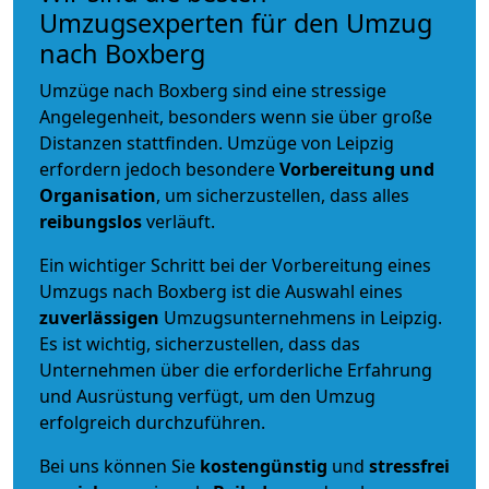
Umzugsexperten für den Umzug
nach Boxberg
Umzüge nach Boxberg sind eine stressige
Angelegenheit, besonders wenn sie über große
Distanzen stattfinden. Umzüge von Leipzig
erfordern jedoch besondere
Vorbereitung und
Organisation
, um sicherzustellen, dass alles
reibungslos
verläuft.
Ein wichtiger Schritt bei der Vorbereitung eines
Umzugs nach Boxberg ist die Auswahl eines
zuverlässigen
Umzugsunternehmens in Leipzig.
Es ist wichtig, sicherzustellen, dass das
Unternehmen über die erforderliche Erfahrung
und Ausrüstung verfügt, um den Umzug
erfolgreich durchzuführen.
Bei uns können Sie
kostengünstig
und
stressfrei