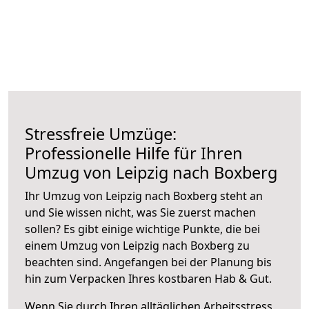
Stressfreie Umzüge:
Professionelle Hilfe für Ihren
Umzug von Leipzig nach Boxberg
Ihr Umzug von Leipzig nach Boxberg steht an
und Sie wissen nicht, was Sie zuerst machen
sollen? Es gibt einige wichtige Punkte, die bei
einem Umzug von Leipzig nach Boxberg zu
beachten sind.
Angefangen bei der Planung bis
hin zum Verpacken Ihres kostbaren Hab & Gut.
Wenn Sie durch Ihren alltäglichen Arbeitsstress