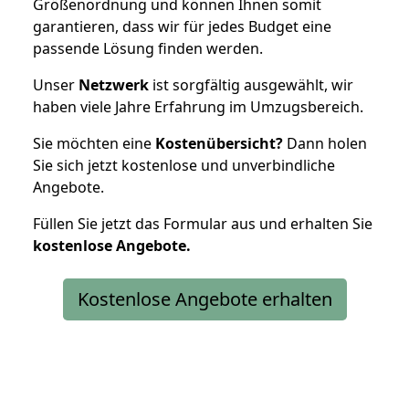
Größenordnung und können Ihnen somit
garantieren, dass wir für jedes Budget eine
passende Lösung finden werden.
Unser
Netzwerk
ist sorgfältig ausgewählt, wir
haben viele Jahre Erfahrung im Umzugsbereich.
Sie möchten eine
Kostenübersicht?
Dann holen
Sie sich jetzt kostenlose und unverbindliche
Angebote.
Füllen Sie jetzt das Formular aus und erhalten Sie
kostenlose
Angebote.
Kostenlose Angebote erhalten