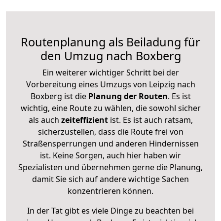
Routenplanung als Beiladung für
den Umzug nach Boxberg
Ein weiterer wichtiger Schritt bei der
Vorbereitung eines Umzugs von Leipzig nach
Boxberg ist die
Planung der Routen
. Es ist
wichtig, eine Route zu wählen, die sowohl sicher
als auch
zeiteffizient
ist. Es ist auch ratsam,
sicherzustellen, dass die Route frei von
Straßensperrungen und anderen Hindernissen
ist. Keine Sorgen, auch hier haben wir
Spezialisten und übernehmen gerne die Planung,
damit Sie sich auf andere wichtige Sachen
konzentrieren können.
In der Tat gibt es viele Dinge zu beachten bei