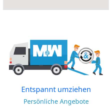
Entspannt umziehen
Persönliche Angebote