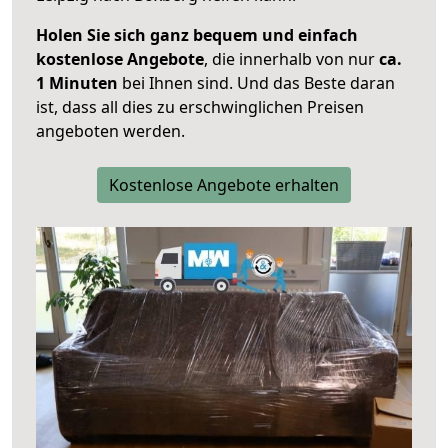
Holen Sie sich ganz bequem und einfach
kostenlose Angebote
, die innerhalb von nur
ca.
1 Minuten
bei Ihnen sind. Und das Beste daran
ist, dass all dies zu erschwinglichen Preisen
angeboten werden.
Kostenlose Angebote erhalten