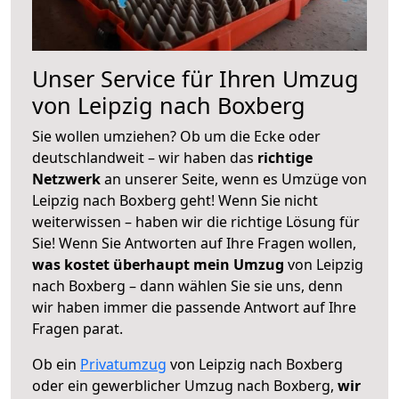
Unser Service für Ihren Umzug
von Leipzig nach Boxberg
Sie wollen umziehen? Ob um die Ecke oder
deutschlandweit – wir haben das
richtige
Netzwerk
an unserer Seite, wenn es Umzüge von
Leipzig nach Boxberg geht! Wenn Sie nicht
weiterwissen – haben wir die richtige Lösung für
Sie! Wenn Sie Antworten auf Ihre Fragen wollen,
was kostet überhaupt mein Umzug
von Leipzig
nach Boxberg – dann wählen Sie sie uns, denn
wir haben immer die passende Antwort auf Ihre
Fragen parat.
Ob ein
Privatumzug
von Leipzig nach Boxberg
oder ein gewerblicher Umzug nach Boxberg,
wir