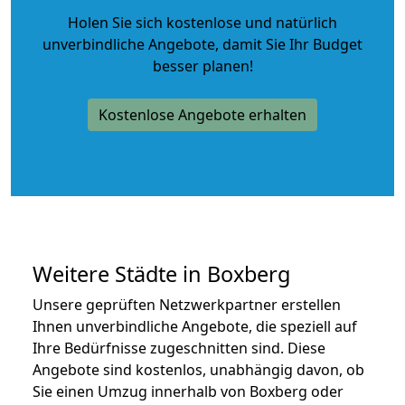
Holen Sie sich kostenlose und natürlich
unverbindliche Angebote
, damit Sie Ihr Budget
besser planen!
Kostenlose Angebote erhalten
Weitere Städte in Boxberg
Unsere geprüften Netzwerkpartner erstellen
Ihnen unverbindliche Angebote, die speziell auf
Ihre Bedürfnisse zugeschnitten sind. Diese
Angebote sind kostenlos, unabhängig davon, ob
Sie einen Umzug innerhalb von Boxberg oder