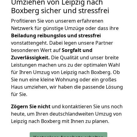
Umziehen von
Leipzig nach
Boxberg
sicher und stressfrei
Profitieren Sie von unserem erfahrenen
Netzwerk für günstige Umzüge oder dass ihre
Beiladung reibungslos und stressfrei
vonstattengeht. Dabei legen unsere Partner
besonderen Wert auf
Sorgfalt und
Zuverlässigkeit.
Die Qualität und unser breite
Leistungen machen uns zu der optimalen Wahl
für Ihren Umzug von Leipzig nach Boxberg. Ob
Sie nun eine kleine Wohnung oder ein großes
Haus umziehen, wir haben die passende Lösung
für Sie.
Zögern Sie nicht
und kontaktieren Sie uns noch
heute, um Ihren deutschlandweiten Umzug von
Leipzig nach Boxberg mit Ihnen zu planen.