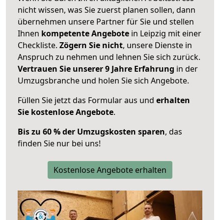
nicht wissen, was Sie zuerst planen sollen, dann
übernehmen unsere Partner für Sie und stellen
Ihnen
kompetente Angebote
in Leipzig mit einer
Checkliste.
Zögern Sie nicht
, unsere Dienste in
Anspruch zu nehmen und lehnen Sie sich zurück.
Vertrauen Sie unserer 9 Jahre Erfahrung
in der
Umzugsbranche und holen Sie sich Angebote.
Füllen Sie jetzt das Formular aus und
erhalten
Sie kostenlose Angebote
.
Bis zu 60 % der Umzugskosten sparen
, das
finden Sie nur bei uns!
Kostenlose Angebote erhalten