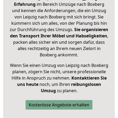
Erfahrung
im Bereich Umzüge nach Boxberg
und kennen die Anforderungen, die ein Umzug
von Leipzig nach Boxberg mit sich bringt. Sie
kümmern sich um alles, von der Planung bis hin
zur Durchführung des Umzugs.
Sie organisieren
den Transport Ihrer Möbel und Habseligkeiten
,
packen alles sicher ein und sorgen dafür, dass
alles rechtzeitig an Ihrem neuen Zielort in
Boxberg ankommt.
Wenn Sie einen Umzug von Leipzig nach Boxberg
planen, zögern Sie nicht, unsere professionelle
Hilfe in Anspruch zu nehmen.
Kontaktieren Sie
uns heute
noch, um Ihren
reibungslosen
Umzug
zu planen.
Kostenlose Angebote erhalten