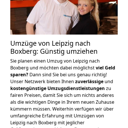
Umzüge von Leipzig nach
Boxberg: Günstig umziehen
Sie planen einen Umzug von Leipzig nach
Boxberg und möchten dabei möglichst
viel Geld
sparen?
Dann sind Sie bei uns genau richtig!
Unser Netzwerk bieten Ihnen
zuverlässige
und
kostengünstige Umzugsdienstleistungen
zu
fairen Preisen, damit Sie sich um nichts anderes
als die wichtigen Dinge in Ihrem neuen Zuhause
kümmern müssen. Weiterhin verfügen wir über
umfangreiche Erfahrung mit Umzügen von
Leipzig nach Boxberg mit jeglicher