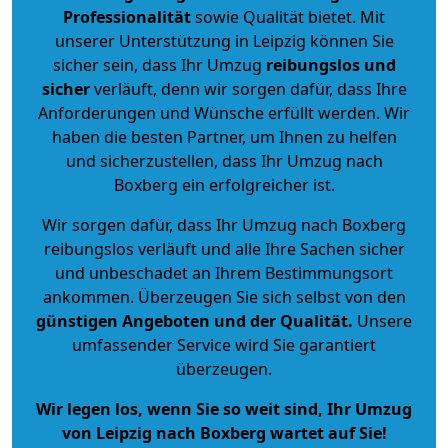
Professionalität
sowie Qualität bietet. Mit
unserer Unterstützung in Leipzig können Sie
sicher sein, dass Ihr Umzug
reibungslos und
sicher
verläuft, denn wir sorgen dafür, dass Ihre
Anforderungen und Wünsche erfüllt werden. Wir
haben die besten Partner, um Ihnen zu helfen
und sicherzustellen, dass Ihr Umzug nach
Boxberg ein erfolgreicher ist.
Wir sorgen dafür, dass Ihr Umzug nach Boxberg
reibungslos verläuft und alle Ihre Sachen sicher
und unbeschadet an Ihrem Bestimmungsort
ankommen. Überzeugen Sie sich selbst von den
günstigen Angeboten und der Qualität
.
Unsere
umfassender Service wird Sie garantiert
überzeugen.
Wir legen los, wenn Sie so weit sind, Ihr Umzug
von Leipzig nach Boxberg wartet auf Sie!