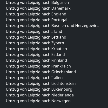
Umzug von Leipzig nach Bulgarien
Umzug von Leipzig nach Dänemark
Umzug von Leipzig nach England
Umzug von Leipzig nach Portugal
Umzug von Leipzig nach Bosnien und Herzegowina
Umzug von Leipzig nach Irland
Umzug von Leipzig nach Lettland
Umzug von Leipzig nach Zypern
Umzug von Leipzig nach Kroatien
Umzug von Leipzig nach Estland
Umzug von Leipzig nach Finnland
Umzug von Leipzig nach Frankreich
Umzug von Leipzig nach Griechenland
Umzug von Leipzig nach Italien
Umzug von Leipzig nach Liechtenstein
Umzug von Leipzig nach Luxemburg
Umzug von Leipzig nach Niederlande
Umzug von Leipzig nach Norwegen