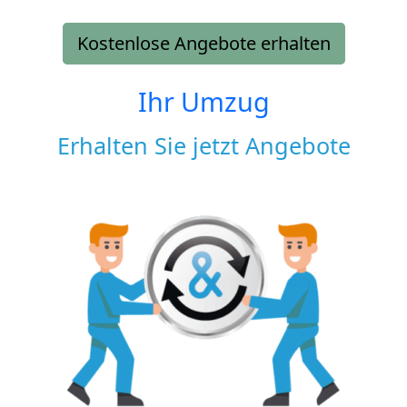
Kostenlose Angebote erhalten
Ihr Umzug
Erhalten Sie jetzt Angebote