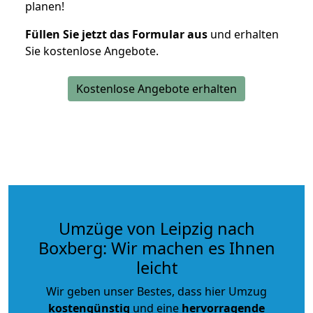
planen!
Füllen Sie jetzt das Formular aus
und erhalten
Sie kostenlose Angebote.
Kostenlose Angebote erhalten
Umzüge von Leipzig nach
Boxberg: Wir machen es Ihnen
leicht
Wir geben unser Bestes, dass hier Umzug
kostengünstig
und eine
hervorragende