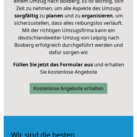
einem Umzug nach Boxberg. Es ist wichtig, sich
Zeit zu nehmen, um alle Aspekte des Umzugs
sorgfältig
zu
planen
und zu
organisieren
, um
sicherzustellen, dass alles reibungslos verläuft.
Mit der richtigen Umzugsfirma kann ein
deutschlandweiter Umzug von Leipzig nach
Boxberg erfolgreich durchgeführt werden und
dafür sorgen wir.
Füllen Sie jetzt das Formular aus
und erhalten
Sie kostenlose Angebote
Kostenlose Angebote erhalten
Wir sind die besten