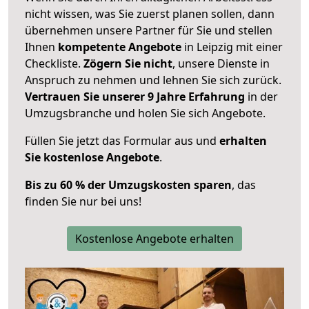
nicht wissen, was Sie zuerst planen sollen, dann
übernehmen unsere Partner für Sie und stellen
Ihnen
kompetente Angebote
in Leipzig mit einer
Checkliste.
Zögern Sie nicht
, unsere Dienste in
Anspruch zu nehmen und lehnen Sie sich zurück.
Vertrauen Sie unserer 9 Jahre Erfahrung
in der
Umzugsbranche und holen Sie sich Angebote.
Füllen Sie jetzt das Formular aus und
erhalten
Sie kostenlose Angebote
.
Bis zu 60 % der Umzugskosten sparen
, das
finden Sie nur bei uns!
Kostenlose Angebote erhalten