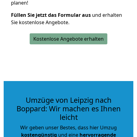
planen!
Füllen Sie jetzt das Formular aus
und erhalten
Sie kostenlose Angebote.
Kostenlose Angebote erhalten
Umzüge von Leipzig nach
Boppard: Wir machen es Ihnen
leicht
Wir geben unser Bestes, dass hier Umzug
kostengünstig
und eine
hervorragende