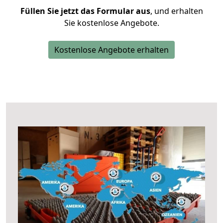
Füllen Sie jetzt das Formular aus
, und erhalten
Sie kostenlose Angebote.
Kostenlose Angebote erhalten