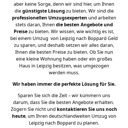
aber keine Sorge, denn wir sind hier, um Ihnen
die
günstigste
Lösung
zu bieten. Wir sind die
professionellen Umzugsexperten
und arbeiten
stets daran, Ihnen
die besten Angebote und
Preise
zu bieten. Wir wissen, wie wichtig es ist,
bei einem Umzug von Leipzig nach Boppard Geld
zu sparen, und deshalb setzen wir alles daran,
Ihnen die besten Preise zu bieten. Ob Sie nun
eine kleine Wohnung haben oder ein großes
Haus in Leipzig besitzen, was umgezogen
werden muss.
Wir haben immer die perfekte Lösung für Sie.
Sparen Sie sich die Zeit – wir kümmern uns
darum, dass Sie die besten Angebote erhalten.
Zögern Sie nicht und
kontaktieren Sie uns noch
heute
, um Ihren deutschlandweiten Umzug von
Leipzig nach Boppard zu planen.