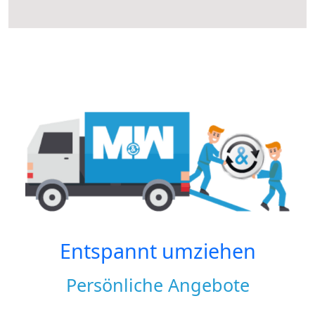
Entspannt umziehen
Persönliche Angebote