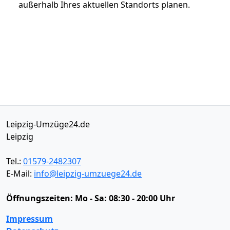
außerhalb Ihres aktuellen Standorts planen.
Leipzig-Umzüge24.de
Leipzig
Tel.:
01579-2482307
E-Mail:
info@leipzig-umzuege24.de
Öffnungszeiten:
Mo - Sa: 08:30 - 20:00 Uhr
Impressum