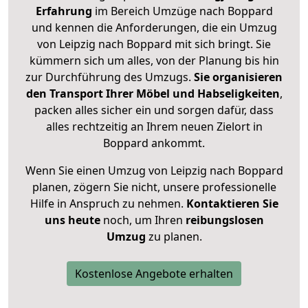
Erfahrung
im Bereich Umzüge nach Boppard
und kennen die Anforderungen, die ein Umzug
von Leipzig nach Boppard mit sich bringt. Sie
kümmern sich um alles, von der Planung bis hin
zur Durchführung des Umzugs.
Sie organisieren
den Transport Ihrer Möbel und Habseligkeiten
,
packen alles sicher ein und sorgen dafür, dass
alles rechtzeitig an Ihrem neuen Zielort in
Boppard ankommt.
Wenn Sie einen Umzug von Leipzig nach Boppard
planen, zögern Sie nicht, unsere professionelle
Hilfe in Anspruch zu nehmen.
Kontaktieren Sie
uns heute
noch, um Ihren
reibungslosen
Umzug
zu planen.
Kostenlose Angebote erhalten