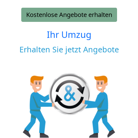
Kostenlose Angebote erhalten
Ihr Umzug
Erhalten Sie jetzt Angebote