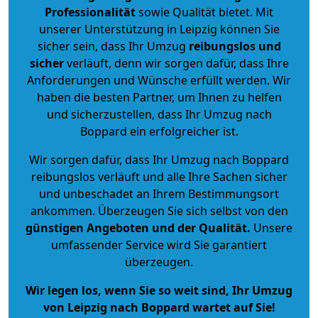
Professionalität
sowie Qualität bietet. Mit
unserer Unterstützung in Leipzig können Sie
sicher sein, dass Ihr Umzug
reibungslos und
sicher
verläuft, denn wir sorgen dafür, dass Ihre
Anforderungen und Wünsche erfüllt werden. Wir
haben die besten Partner, um Ihnen zu helfen
und sicherzustellen, dass Ihr Umzug nach
Boppard ein erfolgreicher ist.
Wir sorgen dafür, dass Ihr Umzug nach Boppard
reibungslos verläuft und alle Ihre Sachen sicher
und unbeschadet an Ihrem Bestimmungsort
ankommen. Überzeugen Sie sich selbst von den
günstigen Angeboten und der Qualität
.
Unsere
umfassender Service wird Sie garantiert
überzeugen.
Wir legen los, wenn Sie so weit sind, Ihr Umzug
von Leipzig nach Boppard wartet auf Sie!