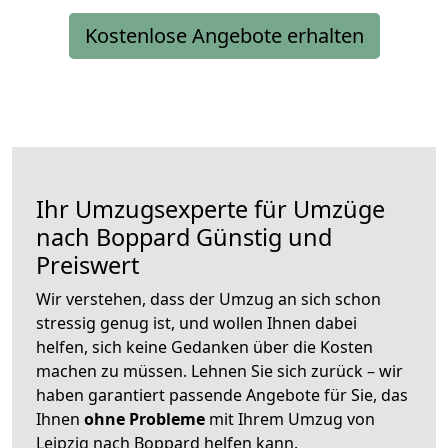
Kostenlose Angebote erhalten
Ihr Umzugsexperte für Umzüge
nach
Boppard
Günstig und
Preiswert
Wir verstehen, dass der Umzug an sich schon
stressig genug ist, und wollen Ihnen dabei
helfen, sich keine Gedanken über die Kosten
machen zu müssen. Lehnen Sie sich zurück – wir
haben garantiert passende Angebote für Sie, das
Ihnen
ohne Probleme
mit Ihrem Umzug von
Leipzig nach Boppard helfen kann.