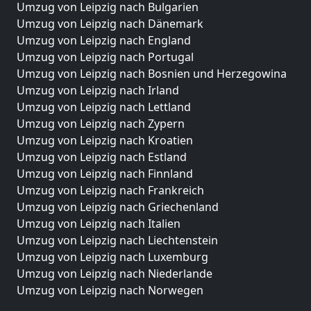
Umzug von Leipzig nach Bulgarien
Umzug von Leipzig nach Dänemark
Umzug von Leipzig nach England
Umzug von Leipzig nach Portugal
Umzug von Leipzig nach Bosnien und Herzegowina
Umzug von Leipzig nach Irland
Umzug von Leipzig nach Lettland
Umzug von Leipzig nach Zypern
Umzug von Leipzig nach Kroatien
Umzug von Leipzig nach Estland
Umzug von Leipzig nach Finnland
Umzug von Leipzig nach Frankreich
Umzug von Leipzig nach Griechenland
Umzug von Leipzig nach Italien
Umzug von Leipzig nach Liechtenstein
Umzug von Leipzig nach Luxemburg
Umzug von Leipzig nach Niederlande
Umzug von Leipzig nach Norwegen