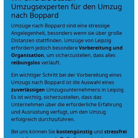
Umzugsexperten für den Umzug
nach Boppard
Umzüge nach Boppard sind eine stressige
Angelegenheit, besonders wenn sie über große
Distanzen stattfinden. Umzüge von Leipzig
erfordern jedoch besondere
Vorbereitung und
Organisation
, um sicherzustellen, dass alles
reibungslos
verläuft.
Ein wichtiger Schritt bei der Vorbereitung eines
Umzugs nach Boppard ist die Auswahl eines
zuverlässigen
Umzugsunternehmens in Leipzig.
Es ist wichtig, sicherzustellen, dass das
Unternehmen über die erforderliche Erfahrung
und Ausrüstung verfügt, um den Umzug
erfolgreich durchzuführen.
Bei uns können Sie
kostengünstig
und
stressfrei