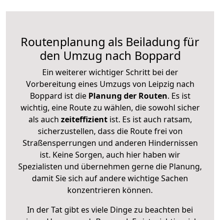
Routenplanung als Beiladung für
den Umzug nach Boppard
Ein weiterer wichtiger Schritt bei der
Vorbereitung eines Umzugs von Leipzig nach
Boppard ist die
Planung der Routen
. Es ist
wichtig, eine Route zu wählen, die sowohl sicher
als auch
zeiteffizient
ist. Es ist auch ratsam,
sicherzustellen, dass die Route frei von
Straßensperrungen und anderen Hindernissen
ist. Keine Sorgen, auch hier haben wir
Spezialisten und übernehmen gerne die Planung,
damit Sie sich auf andere wichtige Sachen
konzentrieren können.
In der Tat gibt es viele Dinge zu beachten bei