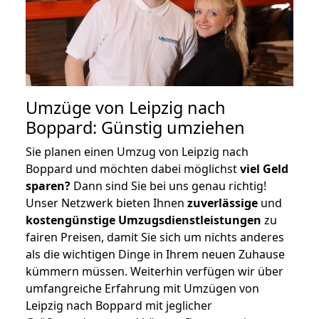
Umzüge von Leipzig nach
Boppard: Günstig umziehen
Sie planen einen Umzug von Leipzig nach
Boppard und möchten dabei möglichst
viel Geld
sparen?
Dann sind Sie bei uns genau richtig!
Unser Netzwerk bieten Ihnen
zuverlässige
und
kostengünstige Umzugsdienstleistungen
zu
fairen Preisen, damit Sie sich um nichts anderes
als die wichtigen Dinge in Ihrem neuen Zuhause
kümmern müssen. Weiterhin verfügen wir über
umfangreiche Erfahrung mit Umzügen von
Leipzig nach Boppard mit jeglicher