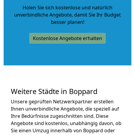
Holen Sie sich kostenlose und natürlich
unverbindliche Angebote
, damit Sie Ihr Budget
besser planen!
Kostenlose Angebote erhalten
Weitere Städte in Boppard
Unsere geprüften Netzwerkpartner erstellen
Ihnen unverbindliche Angebote, die speziell auf
Ihre Bedürfnisse zugeschnitten sind. Diese
Angebote sind kostenlos, unabhängig davon, ob
Sie einen Umzug innerhalb von Boppard oder