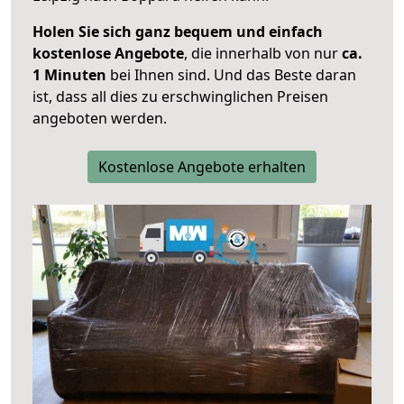
Holen Sie sich ganz bequem und einfach
kostenlose Angebote
, die innerhalb von nur
ca.
1 Minuten
bei Ihnen sind. Und das Beste daran
ist, dass all dies zu erschwinglichen Preisen
angeboten werden.
Kostenlose Angebote erhalten