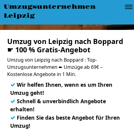
Umzugsunternehmen
Leipzig
Umzug von Leipzig nach Boppard
☛ 100 % Gratis-Angebot
Umzug von Leipzig nach Boppard : Top-
Umzugsunternehmen ➨ Umzüge ab 69€ –
Kostenlose Angebote in 1 Min.
✓
Wir helfen Ihnen, wenn es um Ihren
Umzug geht!
✓
Schnell & unverbindlich Angebote
erhalten!
✓
Finden Sie das beste Angebot für Ihren
Umzug!