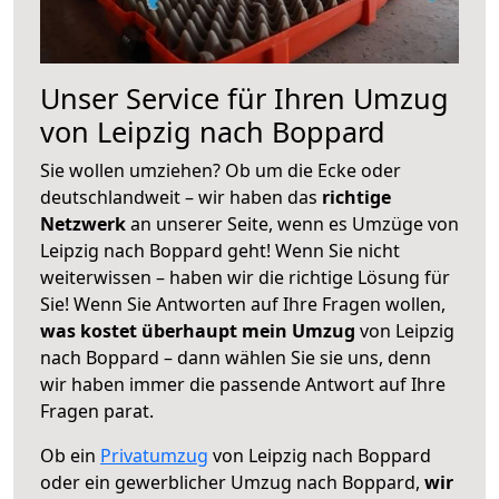
Unser Service für Ihren Umzug
von Leipzig nach Boppard
Sie wollen umziehen? Ob um die Ecke oder
deutschlandweit – wir haben das
richtige
Netzwerk
an unserer Seite, wenn es Umzüge von
Leipzig nach Boppard geht! Wenn Sie nicht
weiterwissen – haben wir die richtige Lösung für
Sie! Wenn Sie Antworten auf Ihre Fragen wollen,
was kostet überhaupt mein Umzug
von Leipzig
nach Boppard – dann wählen Sie sie uns, denn
wir haben immer die passende Antwort auf Ihre
Fragen parat.
Ob ein
Privatumzug
von Leipzig nach Boppard
oder ein gewerblicher Umzug nach Boppard,
wir