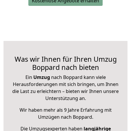
Kostenlose Angebote erhalten
Was wir Ihnen für Ihren Umzug
Boppard nach bieten
Ein
Umzug
nach Boppard kann viele
Herausforderungen mit sich bringen, um Ihnen
die Last zu erleichtern – bieten wir Ihnen unsere
Unterstützung an.
Wir haben mehr als 9 Jahre Erfahrung mit
Umzügen nach
Boppard
.
Die Umzugsexperten haben
langjährige