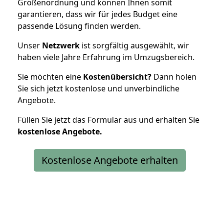
Größenordnung und können Ihnen somit
garantieren, dass wir für jedes Budget eine
passende Lösung finden werden.
Unser
Netzwerk
ist sorgfältig ausgewählt, wir
haben viele Jahre Erfahrung im Umzugsbereich.
Sie möchten eine
Kostenübersicht?
Dann holen
Sie sich jetzt kostenlose und unverbindliche
Angebote.
Füllen Sie jetzt das Formular aus und erhalten Sie
kostenlose
Angebote.
Kostenlose Angebote erhalten