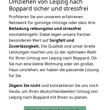
Umziehen von
Leipzig nach
Boppard
sicher und stressfrei
Profitieren Sie von unserem erfahrenen
Netzwerk für günstige Umzüge oder dass ihre
Beiladung reibungslos und stressfrei
vonstattengeht. Dabei legen unsere Partner
besonderen Wert auf
Sorgfalt und
Zuverlässigkeit.
Die Qualität und unser breite
Leistungen machen uns zu der optimalen Wahl
für Ihren Umzug von Leipzig nach Boppard. Ob
Sie nun eine kleine Wohnung oder ein großes
Haus umziehen, wir haben die passende Lösung
für Sie.
Zögern Sie nicht
und kontaktieren Sie uns noch
heute, um Ihren deutschlandweiten Umzug von
Leipzig nach Boppard mit Ihnen zu planen.