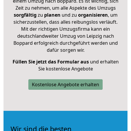
einem Umzug nach Boppard. Es ist wichtig, sich
Zeit zu nehmen, um alle Aspekte des Umzugs
sorgfältig
zu
planen
und zu
organisieren
, um
sicherzustellen, dass alles reibungslos verläuft.
Mit der richtigen Umzugsfirma kann ein
deutschlandweiter Umzug von Leipzig nach
Boppard erfolgreich durchgeführt werden und
dafür sorgen wir.
Füllen Sie jetzt das Formular aus
und erhalten
Sie kostenlose Angebote
Kostenlose Angebote erhalten
Wir sind die besten