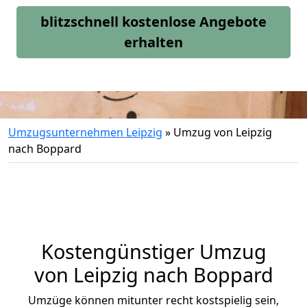
blitzschnell kostenlose Angebote
erhalten
Umzugsunternehmen Leipzig
»
Umzug von Leipzig
nach Boppard
Kostengünstiger Umzug
von Leipzig nach Boppard
Umzüge können mitunter recht kostspielig sein,