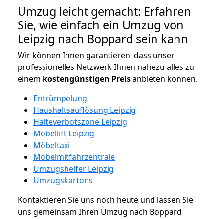
Umzug leicht gemacht: Erfahren
Sie, wie einfach ein Umzug von
Leipzig nach Boppard sein kann
Wir können Ihnen garantieren, dass unser
professionelles Netzwerk Ihnen nahezu alles zu
einem
kostengünstigen
Preis
anbieten können.
Entrümpelung
Haushaltsauflösung Leipzig
Halteverbotszone Leipzig
Möbellift Leipzig
Möbeltaxi
Möbelmitfahrzentrale
Umzugshelfer Leipzig
Umzugskartons
Kontaktieren Sie uns noch heute und lassen Sie
uns gemeinsam Ihren Umzug nach Boppard