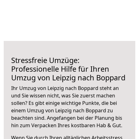
Stressfreie Umzüge:
Professionelle Hilfe für Ihren
Umzug von Leipzig nach Boppard
Ihr Umzug von Leipzig nach Boppard steht an
und Sie wissen nicht, was Sie zuerst machen
sollen? Es gibt einige wichtige Punkte, die bei
einem Umzug von Leipzig nach Boppard zu
beachten sind.
Angefangen bei der Planung bis
hin zum Verpacken Ihres kostbaren Hab & Gut.
Wenn Sie durch Ihren alltäglichen Arbeitsstress