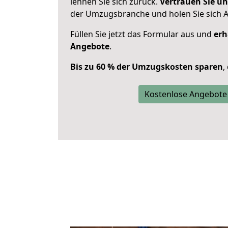
lehnen Sie sich zurück.
Vertrauen Sie un
der Umzugsbranche und holen Sie sich 
Füllen Sie jetzt das Formular aus und
erh
Angebote
.
Bis zu 60 % der Umzugskosten sparen
,
Kostenlose Angebote