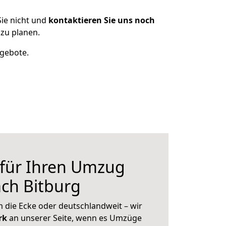
ie nicht und
kontaktieren Sie uns noch
zu planen.
ngebote.
 für Ihren Umzug
ach Bitburg
 die Ecke oder deutschlandweit – wir
erk
an unserer Seite, wenn es Umzüge