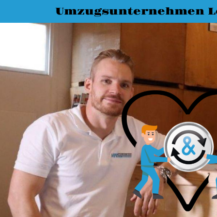
Umzugsunternehmen L