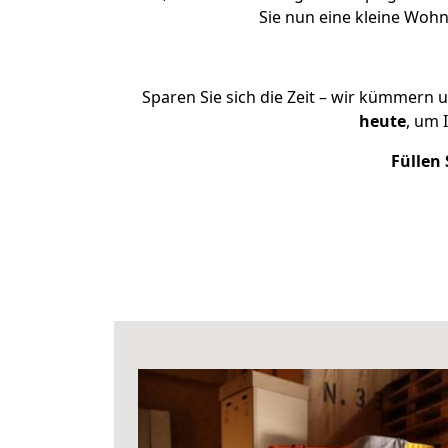
Sie nun eine kleine Woh
Sparen Sie sich die Zeit – wir kümmern 
heute
, um 
Füllen 