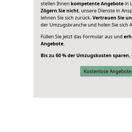
stellen Ihnen
kompetente Angebote
in L
Zögern Sie nicht
, unsere Dienste in An
lehnen Sie sich zurück.
Vertrauen Sie un
der Umzugsbranche und holen Sie sich 
Füllen Sie jetzt das Formular aus und
erh
Angebote
.
Bis zu 60 % der Umzugskosten sparen
,
Kostenlose Angebote