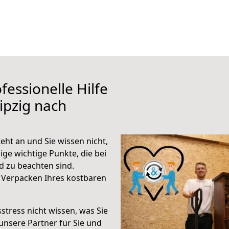
fessionelle Hilfe
ipzig nach
eht an und Sie wissen nicht,
ige wichtige Punkte, die bei
d zu beachten sind.
 Verpacken Ihres kostbaren
stress nicht wissen, was Sie
unsere Partner für Sie und