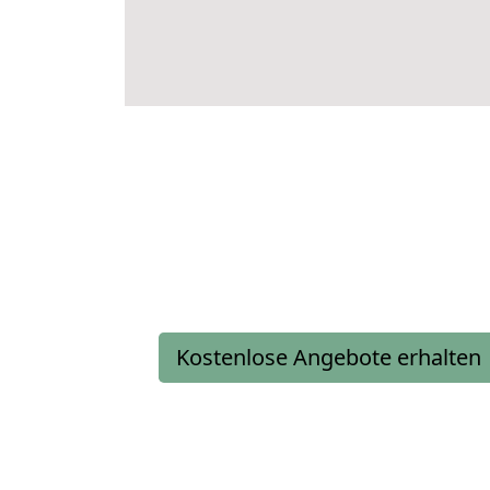
Kostenlose Angebote erhalten