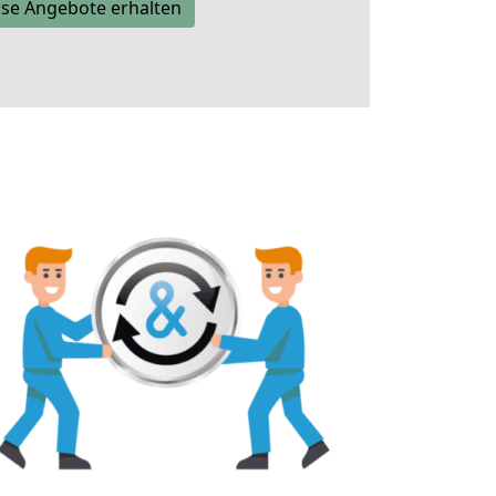
se Angebote erhalten