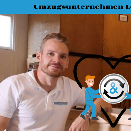
Umzugsunternehmen L