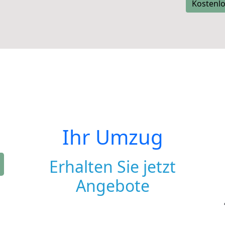
Kostenlo
Ihr Umzug
Erhalten Sie jetzt
Angebote