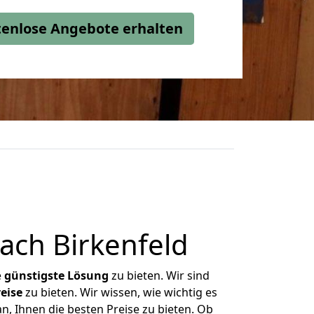
stenlose Angebote erhalten
ach Birkenfeld
e
günstigste
Lösung
zu bieten. Wir sind
eise
zu bieten. Wir wissen, wie wichtig es
n, Ihnen die besten Preise zu bieten. Ob