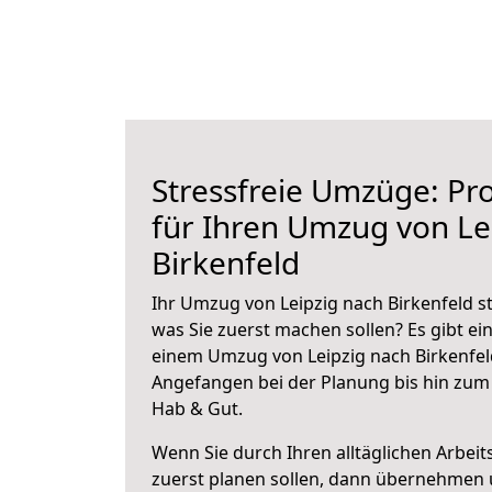
Stressfreie Umzüge: Pro
für Ihren Umzug von Le
Birkenfeld
Ihr Umzug von Leipzig nach Birkenfeld st
was Sie zuerst machen sollen? Es gibt ein
einem Umzug von Leipzig nach Birkenfel
Angefangen bei der Planung bis hin zum
Hab & Gut.
Wenn Sie durch Ihren alltäglichen Arbeits
zuerst planen sollen, dann übernehmen 