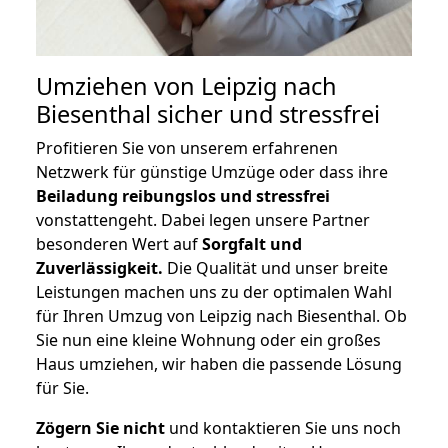
Umziehen von
Leipzig nach
Biesenthal
sicher und stressfrei
Profitieren Sie von unserem erfahrenen
Netzwerk für günstige Umzüge oder dass ihre
Beiladung reibungslos und stressfrei
vonstattengeht. Dabei legen unsere Partner
besonderen Wert auf
Sorgfalt und
Zuverlässigkeit.
Die Qualität und unser breite
Leistungen machen uns zu der optimalen Wahl
für Ihren Umzug von Leipzig nach Biesenthal. Ob
Sie nun eine kleine Wohnung oder ein großes
Haus umziehen, wir haben die passende Lösung
für Sie.
Zögern Sie nicht
und kontaktieren Sie uns noch