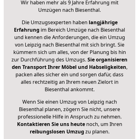
Wir haben mehr als 9 Jahre Erfahrung mit
Umzügen nach
Biesenthal
.
Die Umzugsexperten haben
langjährige
Erfahrung
im Bereich Umzüge nach Biesenthal
und kennen die Anforderungen, die ein Umzug
von Leipzig nach Biesenthal mit sich bringt. Sie
kümmern sich um alles, von der Planung bis hin
zur Durchführung des Umzugs.
Sie organisieren
den Transport Ihrer Möbel und Habseligkeiten
,
packen alles sicher ein und sorgen dafür, dass
alles rechtzeitig an Ihrem neuen Zielort in
Biesenthal ankommt.
Wenn Sie einen Umzug von Leipzig nach
Biesenthal planen, zögern Sie nicht, unsere
professionelle Hilfe in Anspruch zu nehmen.
Kontaktieren Sie uns heute
noch, um Ihren
reibungslosen Umzug
zu planen.