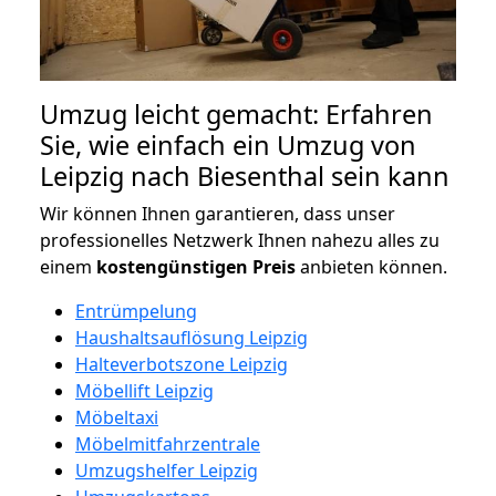
Umzug leicht gemacht: Erfahren
Sie, wie einfach ein Umzug von
Leipzig nach Biesenthal sein kann
Wir können Ihnen garantieren, dass unser
professionelles Netzwerk Ihnen nahezu alles zu
einem
kostengünstigen
Preis
anbieten können.
Entrümpelung
Haushaltsauflösung Leipzig
Halteverbotszone Leipzig
Möbellift Leipzig
Möbeltaxi
Möbelmitfahrzentrale
Umzugshelfer Leipzig