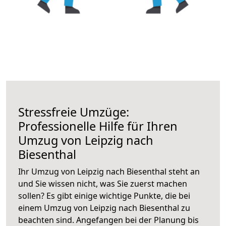
Stressfreie Umzüge:
Professionelle Hilfe für Ihren
Umzug von Leipzig nach
Biesenthal
Ihr Umzug von Leipzig nach Biesenthal steht an
und Sie wissen nicht, was Sie zuerst machen
sollen? Es gibt einige wichtige Punkte, die bei
einem Umzug von Leipzig nach Biesenthal zu
beachten sind.
Angefangen bei der Planung bis