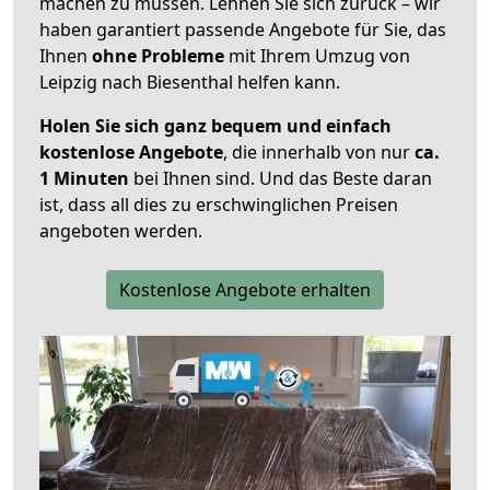
machen zu müssen. Lehnen Sie sich zurück – wir
haben garantiert passende Angebote für Sie, das
Ihnen
ohne Probleme
mit Ihrem Umzug von
Leipzig nach Biesenthal helfen kann.
Holen Sie sich ganz bequem und einfach
kostenlose Angebote
, die innerhalb von nur
ca.
1 Minuten
bei Ihnen sind. Und das Beste daran
ist, dass all dies zu erschwinglichen Preisen
angeboten werden.
Kostenlose Angebote erhalten