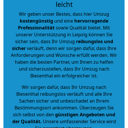
leicht
Wir geben unser Bestes, dass hier Umzug
kostengünstig
und eine
hervorragende
Professionalität
sowie Qualität bietet. Mit
unserer Unterstützung in Leipzig können Sie
sicher sein, dass Ihr Umzug
reibungslos und
sicher
verläuft, denn wir sorgen dafür, dass Ihre
Anforderungen und Wünsche erfüllt werden. Wir
haben die besten Partner, um Ihnen zu helfen
und sicherzustellen, dass Ihr Umzug nach
Biesenthal ein erfolgreicher ist.
Wir sorgen dafür, dass Ihr Umzug nach
Biesenthal reibungslos verläuft und alle Ihre
Sachen sicher und unbeschadet an Ihrem
Bestimmungsort ankommen. Überzeugen Sie
sich selbst von den
günstigen Angeboten und
der Qualität
.
Unsere umfassender Service wird