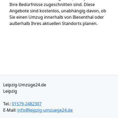
Ihre Bedürfnisse zugeschnitten sind. Diese
Angebote sind kostenlos, unabhängig davon, ob
Sie einen Umzug innerhalb von Biesenthal oder
außerhalb Ihres aktuellen Standorts planen.
Leipzig-Umzüge24.de
Leipzig
Tel.:
01579-2482307
E-Mail:
info@leipzig-umzuege24.de