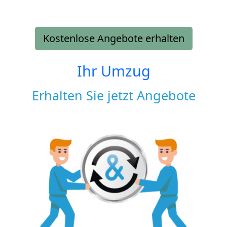
Kostenlose Angebote erhalten
Ihr Umzug
Erhalten Sie jetzt Angebote