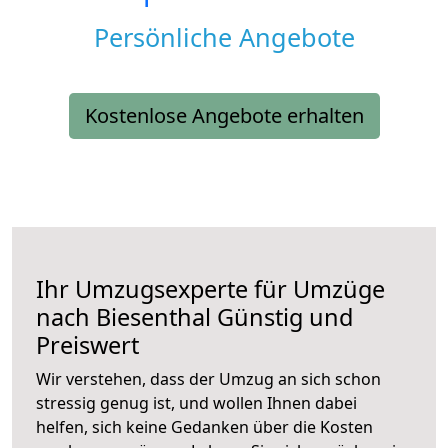
Persönliche Angebote
Kostenlose Angebote erhalten
Ihr Umzugsexperte für Umzüge
nach
Biesenthal
Günstig und
Preiswert
Wir verstehen, dass der Umzug an sich schon
stressig genug ist, und wollen Ihnen dabei
helfen, sich keine Gedanken über die Kosten