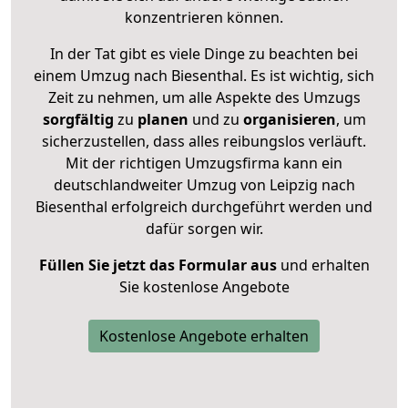
konzentrieren können.
In der Tat gibt es viele Dinge zu beachten bei
einem Umzug nach Biesenthal. Es ist wichtig, sich
Zeit zu nehmen, um alle Aspekte des Umzugs
sorgfältig
zu
planen
und zu
organisieren
, um
sicherzustellen, dass alles reibungslos verläuft.
Mit der richtigen Umzugsfirma kann ein
deutschlandweiter Umzug von Leipzig nach
Biesenthal erfolgreich durchgeführt werden und
dafür sorgen wir.
Füllen Sie jetzt das Formular aus
und erhalten
Sie kostenlose Angebote
Kostenlose Angebote erhalten