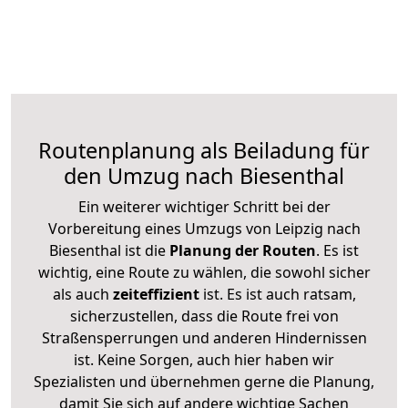
Routenplanung als Beiladung für
den Umzug nach Biesenthal
Ein weiterer wichtiger Schritt bei der
Vorbereitung eines Umzugs von Leipzig nach
Biesenthal ist die
Planung der Routen
. Es ist
wichtig, eine Route zu wählen, die sowohl sicher
als auch
zeiteffizient
ist. Es ist auch ratsam,
sicherzustellen, dass die Route frei von
Straßensperrungen und anderen Hindernissen
ist. Keine Sorgen, auch hier haben wir
Spezialisten und übernehmen gerne die Planung,
damit Sie sich auf andere wichtige Sachen