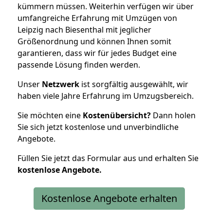
kümmern müssen. Weiterhin verfügen wir über
umfangreiche Erfahrung mit Umzügen von
Leipzig nach Biesenthal mit jeglicher
Größenordnung und können Ihnen somit
garantieren, dass wir für jedes Budget eine
passende Lösung finden werden.
Unser
Netzwerk
ist sorgfältig ausgewählt, wir
haben viele Jahre Erfahrung im Umzugsbereich.
Sie möchten eine
Kostenübersicht?
Dann holen
Sie sich jetzt kostenlose und unverbindliche
Angebote.
Füllen Sie jetzt das Formular aus und erhalten Sie
kostenlose
Angebote.
Kostenlose Angebote erhalten