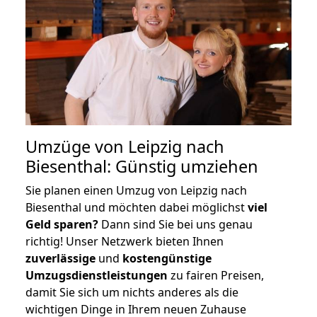
Umzüge von Leipzig nach
Biesenthal: Günstig umziehen
Sie planen einen Umzug von Leipzig nach
Biesenthal und möchten dabei möglichst
viel
Geld sparen?
Dann sind Sie bei uns genau
richtig! Unser Netzwerk bieten Ihnen
zuverlässige
und
kostengünstige
Umzugsdienstleistungen
zu fairen Preisen,
damit Sie sich um nichts anderes als die
wichtigen Dinge in Ihrem neuen Zuhause