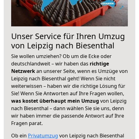
Unser Service für Ihren Umzug
von Leipzig nach Biesenthal
Sie wollen umziehen? Ob um die Ecke oder
deutschlandweit – wir haben das
richtige
Netzwerk
an unserer Seite, wenn es Umzüge von
Leipzig nach Biesenthal geht! Wenn Sie nicht
weiterwissen – haben wir die richtige Lösung für
Sie! Wenn Sie Antworten auf Ihre Fragen wollen,
was kostet überhaupt mein Umzug
von Leipzig
nach Biesenthal – dann wählen Sie sie uns, denn
wir haben immer die passende Antwort auf Ihre
Fragen parat.
Ob ein
Privatumzug
von Leipzig nach Biesenthal