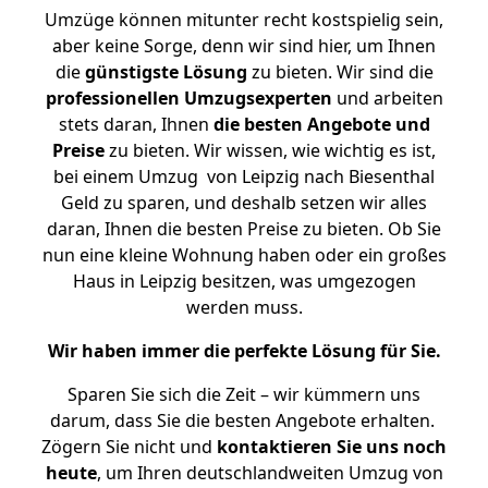
Umzüge können mitunter recht kostspielig sein,
aber keine Sorge, denn wir sind hier, um Ihnen
die
günstigste
Lösung
zu bieten. Wir sind die
professionellen Umzugsexperten
und arbeiten
stets daran, Ihnen
die besten Angebote und
Preise
zu bieten. Wir wissen, wie wichtig es ist,
bei einem Umzug von Leipzig nach Biesenthal
Geld zu sparen, und deshalb setzen wir alles
daran, Ihnen die besten Preise zu bieten. Ob Sie
nun eine kleine Wohnung haben oder ein großes
Haus in Leipzig besitzen, was umgezogen
werden muss.
Wir haben immer die perfekte Lösung für Sie.
Sparen Sie sich die Zeit – wir kümmern uns
darum, dass Sie die besten Angebote erhalten.
Zögern Sie nicht und
kontaktieren Sie uns noch
heute
, um Ihren deutschlandweiten Umzug von