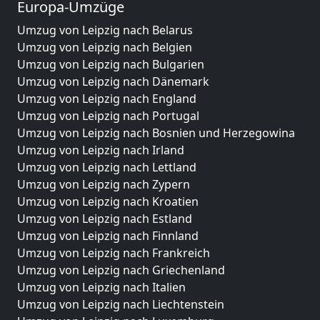
Europa-Umzüge
Umzug von Leipzig nach Belarus
Umzug von Leipzig nach Belgien
Umzug von Leipzig nach Bulgarien
Umzug von Leipzig nach Dänemark
Umzug von Leipzig nach England
Umzug von Leipzig nach Portugal
Umzug von Leipzig nach Bosnien und Herzegowina
Umzug von Leipzig nach Irland
Umzug von Leipzig nach Lettland
Umzug von Leipzig nach Zypern
Umzug von Leipzig nach Kroatien
Umzug von Leipzig nach Estland
Umzug von Leipzig nach Finnland
Umzug von Leipzig nach Frankreich
Umzug von Leipzig nach Griechenland
Umzug von Leipzig nach Italien
Umzug von Leipzig nach Liechtenstein