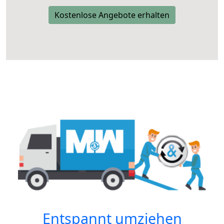
Kostenlose Angebote erhalten
Entspannt umziehen