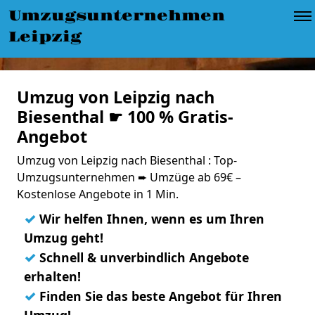
Umzugsunternehmen
Leipzig
Umzug von Leipzig nach
Biesenthal ☛ 100 % Gratis-
Angebot
Umzug von Leipzig nach Biesenthal : Top-
Umzugsunternehmen ➨ Umzüge ab 69€ –
Kostenlose Angebote in 1 Min.
✓
Wir helfen Ihnen, wenn es um Ihren
Umzug geht!
✓
Schnell & unverbindlich Angebote
erhalten!
✓
Finden Sie das beste Angebot für Ihren