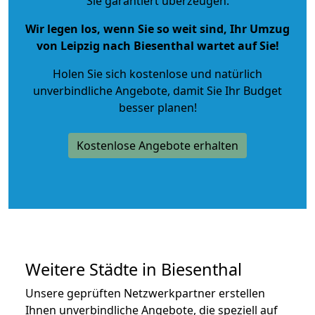
Sie garantiert überzeugen.
Wir legen los, wenn Sie so weit sind, Ihr Umzug
von Leipzig nach Biesenthal wartet auf Sie!
Holen Sie sich kostenlose und natürlich
unverbindliche Angebote
, damit Sie Ihr Budget
besser planen!
Kostenlose Angebote erhalten
Weitere Städte in Biesenthal
Unsere geprüften Netzwerkpartner erstellen
Ihnen unverbindliche Angebote, die speziell auf