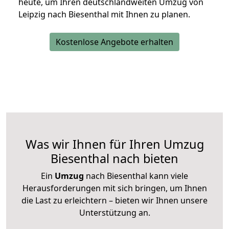
heute, um Ihren deutschlandweiten Umzug von
Leipzig nach Biesenthal mit Ihnen zu planen.
Kostenlose Angebote erhalten
Was wir Ihnen für Ihren Umzug
Biesenthal nach bieten
Ein
Umzug
nach Biesenthal kann viele
Herausforderungen mit sich bringen, um Ihnen
die Last zu erleichtern – bieten wir Ihnen unsere
Unterstützung an.