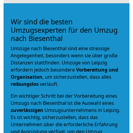
Wir sind die besten
Umzugsexperten für den Umzug
nach Biesenthal
Umzüge nach Biesenthal sind eine stressige
Angelegenheit, besonders wenn sie über große
Distanzen stattfinden. Umzüge von Leipzig
erfordern jedoch besondere
Vorbereitung und
Organisation
, um sicherzustellen, dass alles
reibungslos
verläuft.
Ein wichtiger Schritt bei der Vorbereitung eines
Umzugs nach Biesenthal ist die Auswahl eines
zuverlässigen
Umzugsunternehmens in Leipzig.
Es ist wichtig, sicherzustellen, dass das
Unternehmen über die erforderliche Erfahrung
und Ausrüstung verfügt, um den Umzug