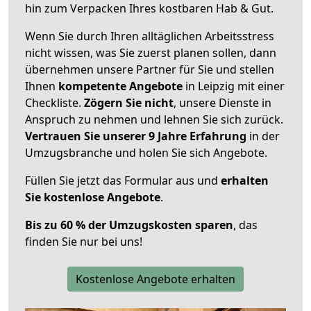
hin zum Verpacken Ihres kostbaren Hab & Gut.
Wenn Sie durch Ihren alltäglichen Arbeitsstress
nicht wissen, was Sie zuerst planen sollen, dann
übernehmen unsere Partner für Sie und stellen
Ihnen
kompetente Angebote
in Leipzig mit einer
Checkliste.
Zögern Sie nicht
, unsere Dienste in
Anspruch zu nehmen und lehnen Sie sich zurück.
Vertrauen Sie unserer 9 Jahre Erfahrung
in der
Umzugsbranche und holen Sie sich Angebote.
Füllen Sie jetzt das Formular aus und
erhalten
Sie kostenlose Angebote
.
Bis zu 60 % der Umzugskosten sparen
, das
finden Sie nur bei uns!
Kostenlose Angebote erhalten