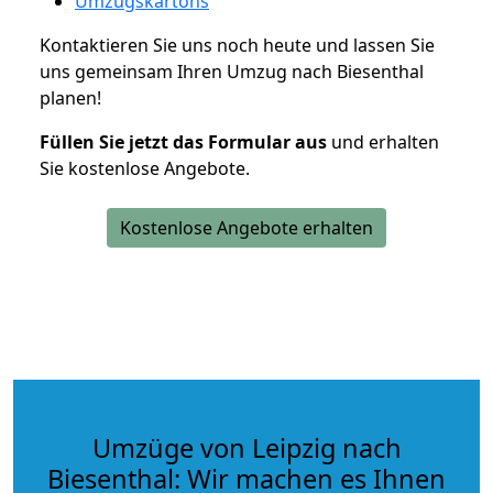
Umzugskartons
Kontaktieren Sie uns noch heute und lassen Sie
uns gemeinsam Ihren Umzug nach Biesenthal
planen!
Füllen Sie jetzt das Formular aus
und erhalten
Sie kostenlose Angebote.
Kostenlose Angebote erhalten
Umzüge von Leipzig nach
Biesenthal: Wir machen es Ihnen