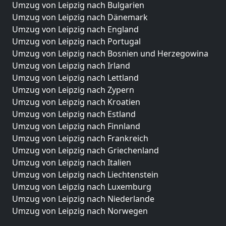
Umzug von Leipzig nach Bulgarien
Umzug von Leipzig nach Dänemark
Umzug von Leipzig nach England
Umzug von Leipzig nach Portugal
Umzug von Leipzig nach Bosnien und Herzegowina
Umzug von Leipzig nach Irland
Umzug von Leipzig nach Lettland
Umzug von Leipzig nach Zypern
Umzug von Leipzig nach Kroatien
Umzug von Leipzig nach Estland
Umzug von Leipzig nach Finnland
Umzug von Leipzig nach Frankreich
Umzug von Leipzig nach Griechenland
Umzug von Leipzig nach Italien
Umzug von Leipzig nach Liechtenstein
Umzug von Leipzig nach Luxemburg
Umzug von Leipzig nach Niederlande
Umzug von Leipzig nach Norwegen