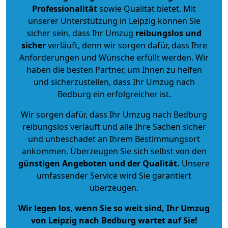
Professionalität
sowie Qualität bietet. Mit
unserer Unterstützung in Leipzig können Sie
sicher sein, dass Ihr Umzug
reibungslos und
sicher
verläuft, denn wir sorgen dafür, dass Ihre
Anforderungen und Wünsche erfüllt werden. Wir
haben die besten Partner, um Ihnen zu helfen
und sicherzustellen, dass Ihr Umzug nach
Bedburg ein erfolgreicher ist.
Wir sorgen dafür, dass Ihr Umzug nach Bedburg
reibungslos verläuft und alle Ihre Sachen sicher
und unbeschadet an Ihrem Bestimmungsort
ankommen. Überzeugen Sie sich selbst von den
günstigen Angeboten und der Qualität
.
Unsere
umfassender Service wird Sie garantiert
überzeugen.
Wir legen los, wenn Sie so weit sind, Ihr Umzug
von Leipzig nach Bedburg wartet auf Sie!