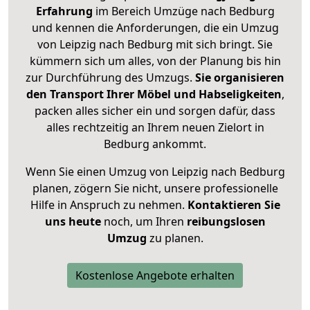
Erfahrung
im Bereich Umzüge nach Bedburg
und kennen die Anforderungen, die ein Umzug
von Leipzig nach Bedburg mit sich bringt. Sie
kümmern sich um alles, von der Planung bis hin
zur Durchführung des Umzugs.
Sie organisieren
den Transport Ihrer Möbel und Habseligkeiten
,
packen alles sicher ein und sorgen dafür, dass
alles rechtzeitig an Ihrem neuen Zielort in
Bedburg ankommt.
Wenn Sie einen Umzug von Leipzig nach Bedburg
planen, zögern Sie nicht, unsere professionelle
Hilfe in Anspruch zu nehmen.
Kontaktieren Sie
uns heute
noch, um Ihren
reibungslosen
Umzug
zu planen.
Kostenlose Angebote erhalten