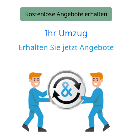
Kostenlose Angebote erhalten
Ihr Umzug
Erhalten Sie jetzt Angebote