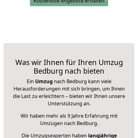
Kostenlose Angebote erhalten
Was wir Ihnen für Ihren Umzug
Bedburg nach bieten
Ein
Umzug
nach Bedburg kann viele
Herausforderungen mit sich bringen, um Ihnen
die Last zu erleichtern – bieten wir Ihnen unsere
Unterstützung an.
Wir haben mehr als 9 Jahre Erfahrung mit
Umzügen nach
Bedburg
.
Die Umzugsexperten haben
langjährige