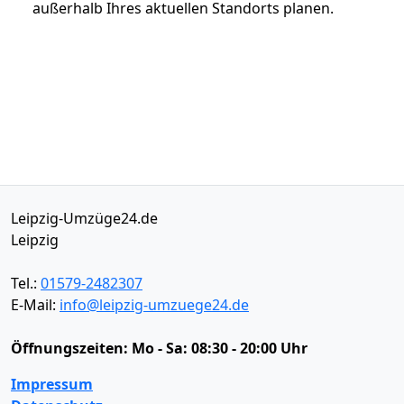
außerhalb Ihres aktuellen Standorts planen.
Leipzig-Umzüge24.de
Leipzig
Tel.:
01579-2482307
E-Mail:
info@leipzig-umzuege24.de
Öffnungszeiten:
Mo - Sa: 08:30 - 20:00 Uhr
Impressum