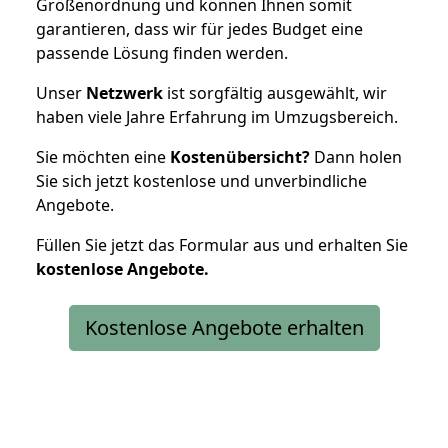
Größenordnung und können Ihnen somit
garantieren, dass wir für jedes Budget eine
passende Lösung finden werden.
Unser
Netzwerk
ist sorgfältig ausgewählt, wir
haben viele Jahre Erfahrung im Umzugsbereich.
Sie möchten eine
Kostenübersicht?
Dann holen
Sie sich jetzt kostenlose und unverbindliche
Angebote.
Füllen Sie jetzt das Formular aus und erhalten Sie
kostenlose
Angebote.
Kostenlose Angebote erhalten