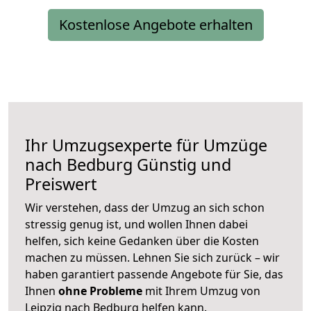
Kostenlose Angebote erhalten
Ihr Umzugsexperte für Umzüge
nach
Bedburg
Günstig und
Preiswert
Wir verstehen, dass der Umzug an sich schon
stressig genug ist, und wollen Ihnen dabei
helfen, sich keine Gedanken über die Kosten
machen zu müssen. Lehnen Sie sich zurück – wir
haben garantiert passende Angebote für Sie, das
Ihnen
ohne Probleme
mit Ihrem Umzug von
Leipzig nach Bedburg helfen kann.