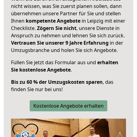
nicht wissen, was Sie zuerst planen sollen, dann
übernehmen unsere Partner für Sie und stellen
Ihnen
kompetente Angebote
in Leipzig mit einer
Checkliste.
Zögern Sie nicht
, unsere Dienste in
Anspruch zu nehmen und lehnen Sie sich zurück.
Vertrauen Sie unserer 9 Jahre Erfahrung
in der
Umzugsbranche und holen Sie sich Angebote.
Füllen Sie jetzt das Formular aus und
erhalten
Sie kostenlose Angebote
.
Bis zu 60 % der Umzugskosten sparen
, das
finden Sie nur bei uns!
Kostenlose Angebote erhalten