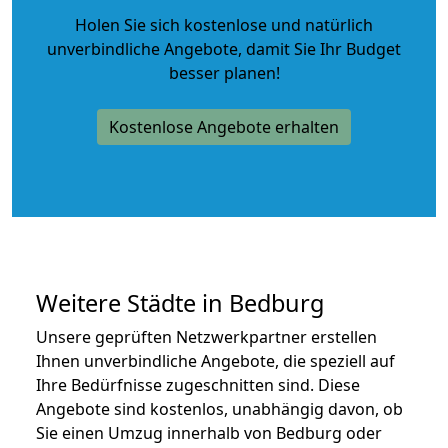
Holen Sie sich kostenlose und natürlich
unverbindliche Angebote
, damit Sie Ihr Budget
besser planen!
Kostenlose Angebote erhalten
Weitere Städte in Bedburg
Unsere geprüften Netzwerkpartner erstellen
Ihnen unverbindliche Angebote, die speziell auf
Ihre Bedürfnisse zugeschnitten sind. Diese
Angebote sind kostenlos, unabhängig davon, ob
Sie einen Umzug innerhalb von Bedburg oder