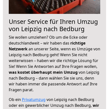
Unser Service für Ihren Umzug
von Leipzig nach Bedburg
Sie wollen umziehen? Ob um die Ecke oder
deutschlandweit – wir haben das
richtige
Netzwerk
an unserer Seite, wenn es Umzüge von
Leipzig nach Bedburg geht! Wenn Sie nicht
weiterwissen – haben wir die richtige Lösung für
Sie! Wenn Sie Antworten auf Ihre Fragen wollen,
was kostet überhaupt mein Umzug
von Leipzig
nach Bedburg – dann wählen Sie sie uns, denn
wir haben immer die passende Antwort auf Ihre
Fragen parat.
Ob ein
Privatumzug
von Leipzig nach Bedburg
oder ein gewerblicher Umzug nach Bedburg,
wir