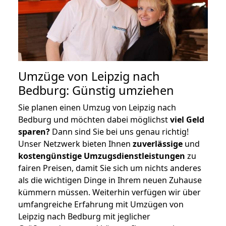
Umzüge von Leipzig nach
Bedburg: Günstig umziehen
Sie planen einen Umzug von Leipzig nach
Bedburg und möchten dabei möglichst
viel Geld
sparen?
Dann sind Sie bei uns genau richtig!
Unser Netzwerk bieten Ihnen
zuverlässige
und
kostengünstige Umzugsdienstleistungen
zu
fairen Preisen, damit Sie sich um nichts anderes
als die wichtigen Dinge in Ihrem neuen Zuhause
kümmern müssen. Weiterhin verfügen wir über
umfangreiche Erfahrung mit Umzügen von
Leipzig nach Bedburg mit jeglicher