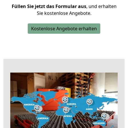
Füllen Sie jetzt das Formular aus
, und erhalten
Sie kostenlose Angebote.
Kostenlose Angebote erhalten