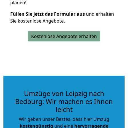
planen!
Füllen Sie jetzt das Formular aus
und erhalten
Sie kostenlose Angebote.
Kostenlose Angebote erhalten
Umzüge von Leipzig nach
Bedburg: Wir machen es Ihnen
leicht
Wir geben unser Bestes, dass hier Umzug
kostengünstig
und eine
hervorragende