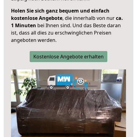
Holen Sie sich ganz bequem und einfach
kostenlose Angebote
, die innerhalb von nur
ca.
1 Minuten
bei Ihnen sind. Und das Beste daran
ist, dass all dies zu erschwinglichen Preisen
angeboten werden.
Kostenlose Angebote erhalten