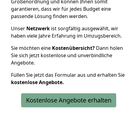
Größenordnung und können Ihnen somit
garantieren, dass wir für jedes Budget eine
passende Lösung finden werden.
Unser
Netzwerk
ist sorgfältig ausgewählt, wir
haben viele Jahre Erfahrung im Umzugsbereich.
Sie möchten eine
Kostenübersicht?
Dann holen
Sie sich jetzt kostenlose und unverbindliche
Angebote.
Füllen Sie jetzt das Formular aus und erhalten Sie
kostenlose
Angebote.
Kostenlose Angebote erhalten