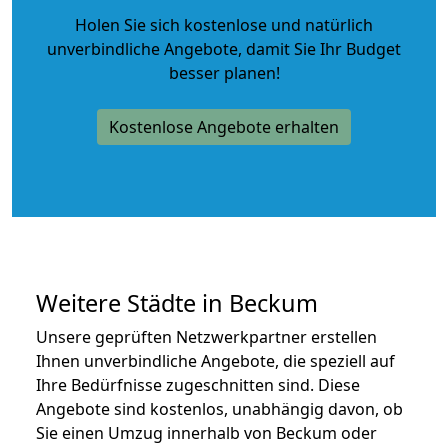
Holen Sie sich kostenlose und natürlich
unverbindliche Angebote
, damit Sie Ihr Budget
besser planen!
Kostenlose Angebote erhalten
Weitere Städte in Beckum
Unsere geprüften Netzwerkpartner erstellen
Ihnen unverbindliche Angebote, die speziell auf
Ihre Bedürfnisse zugeschnitten sind. Diese
Angebote sind kostenlos, unabhängig davon, ob
Sie einen Umzug innerhalb von Beckum oder