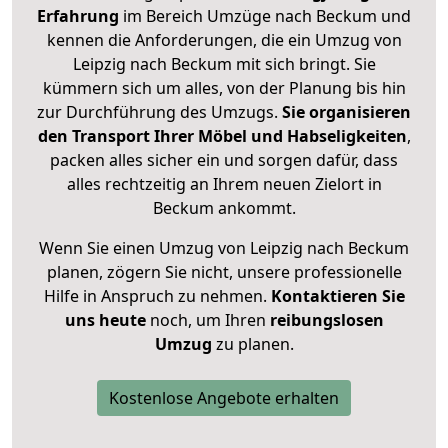
Erfahrung
im Bereich Umzüge nach Beckum und
kennen die Anforderungen, die ein Umzug von
Leipzig nach Beckum mit sich bringt. Sie
kümmern sich um alles, von der Planung bis hin
zur Durchführung des Umzugs.
Sie organisieren
den Transport Ihrer Möbel und Habseligkeiten
,
packen alles sicher ein und sorgen dafür, dass
alles rechtzeitig an Ihrem neuen Zielort in
Beckum ankommt.
Wenn Sie einen Umzug von Leipzig nach Beckum
planen, zögern Sie nicht, unsere professionelle
Hilfe in Anspruch zu nehmen.
Kontaktieren Sie
uns heute
noch, um Ihren
reibungslosen
Umzug
zu planen.
Kostenlose Angebote erhalten