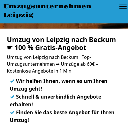
Umzugsunternehmen
Leipzig
Umzug von Leipzig nach Beckum
☛ 100 % Gratis-Angebot
Umzug von Leipzig nach Beckum : Top-
Umzugsunternehmen ➨ Umzüge ab 69€ –
Kostenlose Angebote in 1 Min.
✓
Wir helfen Ihnen, wenn es um Ihren
Umzug geht!
✓
Schnell & unverbindlich Angebote
erhalten!
✓
Finden Sie das beste Angebot für Ihren
Umzug!