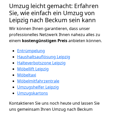
Umzug leicht gemacht: Erfahren
Sie, wie einfach ein Umzug von
Leipzig nach Beckum sein kann
Wir können Ihnen garantieren, dass unser
professionelles Netzwerk Ihnen nahezu alles zu
einem
kostengünstigen
Preis
anbieten können.
Entrümpelung
Haushaltsauflösung Leipzig
Halteverbotszone Leipzig
Möbellift Leipzig
Möbeltaxi
Möbelmitfahrzentrale
Umzugshelfer Leipzig
Umzugskartons
Kontaktieren Sie uns noch heute und lassen Sie
uns gemeinsam Ihren Umzug nach Beckum