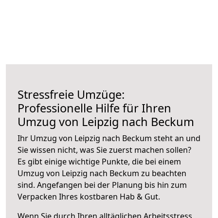
Stressfreie Umzüge:
Professionelle Hilfe für Ihren
Umzug von Leipzig nach Beckum
Ihr Umzug von Leipzig nach Beckum steht an und
Sie wissen nicht, was Sie zuerst machen sollen?
Es gibt einige wichtige Punkte, die bei einem
Umzug von Leipzig nach Beckum zu beachten
sind.
Angefangen bei der Planung bis hin zum
Verpacken Ihres kostbaren Hab & Gut.
Wenn Sie durch Ihren alltäglichen Arbeitsstress