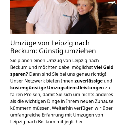
Umzüge von Leipzig nach
Beckum: Günstig umziehen
Sie planen einen Umzug von Leipzig nach
Beckum und möchten dabei möglichst
viel Geld
sparen?
Dann sind Sie bei uns genau richtig!
Unser Netzwerk bieten Ihnen
zuverlässige
und
kostengünstige Umzugsdienstleistungen
zu
fairen Preisen, damit Sie sich um nichts anderes
als die wichtigen Dinge in Ihrem neuen Zuhause
kümmern müssen. Weiterhin verfügen wir über
umfangreiche Erfahrung mit Umzügen von
Leipzig nach Beckum mit jeglicher