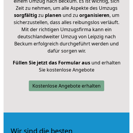
einem Umzug nach Beckum. Es ist wichtig, sich
Zeit zu nehmen, um alle Aspekte des Umzugs
sorgfältig
zu
planen
und zu
organisieren
, um
sicherzustellen, dass alles reibungslos verläuft.
Mit der richtigen Umzugsfirma kann ein
deutschlandweiter Umzug von Leipzig nach
Beckum erfolgreich durchgeführt werden und
dafür sorgen wir.
Füllen Sie jetzt das Formular aus
und erhalten
Sie kostenlose Angebote
Kostenlose Angebote erhalten
Wir sind die besten