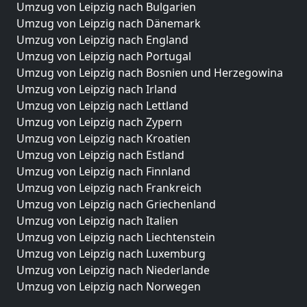
Umzug von Leipzig nach Bulgarien
Umzug von Leipzig nach Dänemark
Umzug von Leipzig nach England
Umzug von Leipzig nach Portugal
Umzug von Leipzig nach Bosnien und Herzegowina
Umzug von Leipzig nach Irland
Umzug von Leipzig nach Lettland
Umzug von Leipzig nach Zypern
Umzug von Leipzig nach Kroatien
Umzug von Leipzig nach Estland
Umzug von Leipzig nach Finnland
Umzug von Leipzig nach Frankreich
Umzug von Leipzig nach Griechenland
Umzug von Leipzig nach Italien
Umzug von Leipzig nach Liechtenstein
Umzug von Leipzig nach Luxemburg
Umzug von Leipzig nach Niederlande
Umzug von Leipzig nach Norwegen