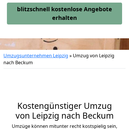
blitzschnell kostenlose Angebote
erhalten
Umzugsunternehmen Leipzig
»
Umzug von Leipzig
nach Beckum
Kostengünstiger Umzug
von Leipzig nach Beckum
Umzüge können mitunter recht kostspielig sein,