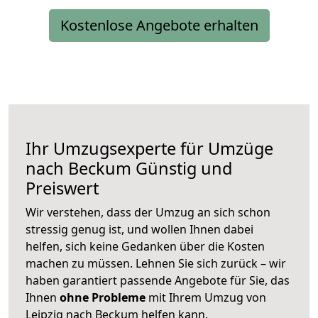
Kostenlose Angebote erhalten
Ihr Umzugsexperte für Umzüge
nach
Beckum
Günstig und
Preiswert
Wir verstehen, dass der Umzug an sich schon
stressig genug ist, und wollen Ihnen dabei
helfen, sich keine Gedanken über die Kosten
machen zu müssen. Lehnen Sie sich zurück – wir
haben garantiert passende Angebote für Sie, das
Ihnen
ohne Probleme
mit Ihrem Umzug von
Leipzig nach Beckum helfen kann.