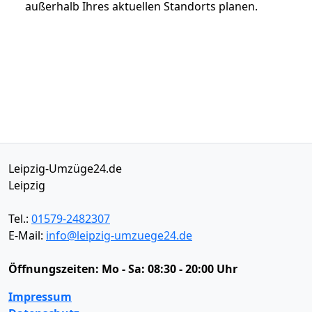
außerhalb Ihres aktuellen Standorts planen.
Leipzig-Umzüge24.de
Leipzig
Tel.:
01579-2482307
E-Mail:
info@leipzig-umzuege24.de
Öffnungszeiten:
Mo - Sa: 08:30 - 20:00 Uhr
Impressum