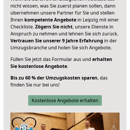
nicht wissen, was Sie zuerst planen sollen, dann
übernehmen unsere Partner für Sie und stellen
Ihnen
kompetente Angebote
in Leipzig mit einer
Checkliste.
Zögern Sie nicht
, unsere Dienste in
Anspruch zu nehmen und lehnen Sie sich zurück.
Vertrauen Sie unserer 9 Jahre Erfahrung
in der
Umzugsbranche und holen Sie sich Angebote.
Füllen Sie jetzt das Formular aus und
erhalten
Sie kostenlose Angebote
.
Bis zu 60 % der Umzugskosten sparen
, das
finden Sie nur bei uns!
Kostenlose Angebote erhalten