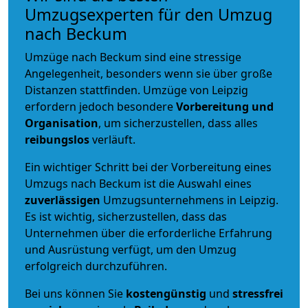
Umzugsexperten für den Umzug
nach Beckum
Umzüge nach Beckum sind eine stressige
Angelegenheit, besonders wenn sie über große
Distanzen stattfinden. Umzüge von Leipzig
erfordern jedoch besondere
Vorbereitung und
Organisation
, um sicherzustellen, dass alles
reibungslos
verläuft.
Ein wichtiger Schritt bei der Vorbereitung eines
Umzugs nach Beckum ist die Auswahl eines
zuverlässigen
Umzugsunternehmens in Leipzig.
Es ist wichtig, sicherzustellen, dass das
Unternehmen über die erforderliche Erfahrung
und Ausrüstung verfügt, um den Umzug
erfolgreich durchzuführen.
Bei uns können Sie
kostengünstig
und
stressfrei