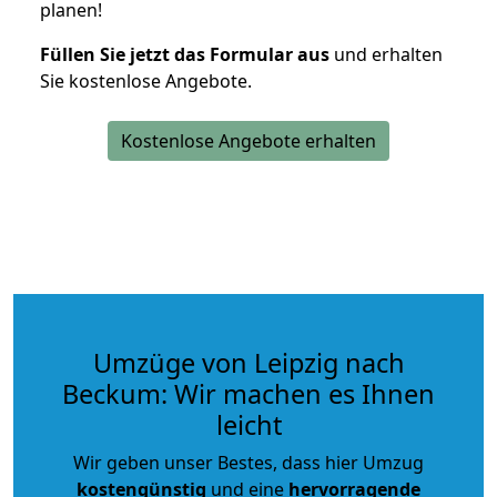
planen!
Füllen Sie jetzt das Formular aus
und erhalten
Sie kostenlose Angebote.
Kostenlose Angebote erhalten
Umzüge von Leipzig nach
Beckum: Wir machen es Ihnen
leicht
Wir geben unser Bestes, dass hier Umzug
kostengünstig
und eine
hervorragende