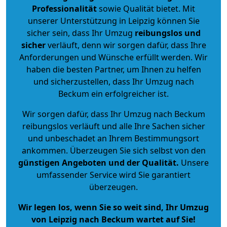
Professionalität
sowie Qualität bietet. Mit
unserer Unterstützung in Leipzig können Sie
sicher sein, dass Ihr Umzug
reibungslos und
sicher
verläuft, denn wir sorgen dafür, dass Ihre
Anforderungen und Wünsche erfüllt werden. Wir
haben die besten Partner, um Ihnen zu helfen
und sicherzustellen, dass Ihr Umzug nach
Beckum ein erfolgreicher ist.
Wir sorgen dafür, dass Ihr Umzug nach Beckum
reibungslos verläuft und alle Ihre Sachen sicher
und unbeschadet an Ihrem Bestimmungsort
ankommen. Überzeugen Sie sich selbst von den
günstigen Angeboten und der Qualität
.
Unsere
umfassender Service wird Sie garantiert
überzeugen.
Wir legen los, wenn Sie so weit sind, Ihr Umzug
von Leipzig nach Beckum wartet auf Sie!