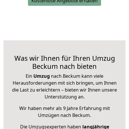
Kostenlose Angebote erhalten
Was wir Ihnen für Ihren Umzug
Beckum nach bieten
Ein
Umzug
nach Beckum kann viele
Herausforderungen mit sich bringen, um Ihnen
die Last zu erleichtern – bieten wir Ihnen unsere
Unterstützung an.
Wir haben mehr als 9 Jahre Erfahrung mit
Umzügen nach
Beckum
.
Die Umzugsexperten haben
langjährige