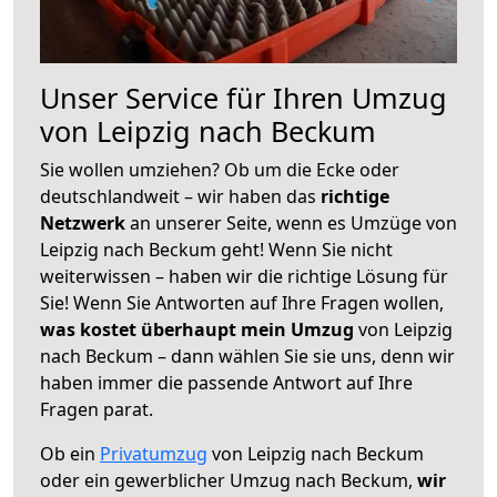
Unser Service für Ihren Umzug
von Leipzig nach Beckum
Sie wollen umziehen? Ob um die Ecke oder
deutschlandweit – wir haben das
richtige
Netzwerk
an unserer Seite, wenn es Umzüge von
Leipzig nach Beckum geht! Wenn Sie nicht
weiterwissen – haben wir die richtige Lösung für
Sie! Wenn Sie Antworten auf Ihre Fragen wollen,
was kostet überhaupt mein Umzug
von Leipzig
nach Beckum – dann wählen Sie sie uns, denn wir
haben immer die passende Antwort auf Ihre
Fragen parat.
Ob ein
Privatumzug
von Leipzig nach Beckum
oder ein gewerblicher Umzug nach Beckum,
wir