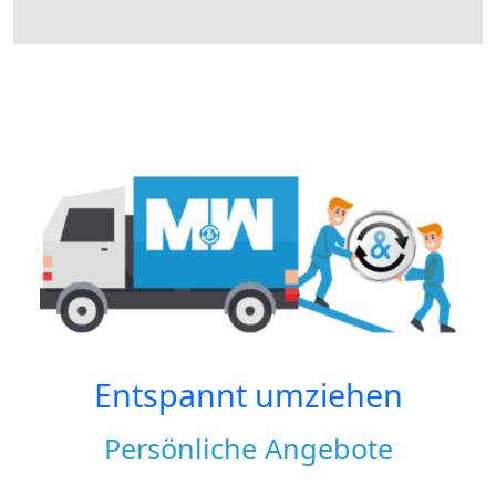
Entspannt umziehen
Persönliche Angebote