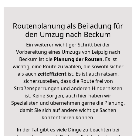
Routenplanung als Beiladung für
den Umzug nach Beckum
Ein weiterer wichtiger Schritt bei der
Vorbereitung eines Umzugs von Leipzig nach
Beckum ist die
Planung der Routen
. Es ist
wichtig, eine Route zu wählen, die sowohl sicher
als auch
zeiteffizient
ist. Es ist auch ratsam,
sicherzustellen, dass die Route frei von
Straßensperrungen und anderen Hindernissen
ist. Keine Sorgen, auch hier haben wir
Spezialisten und übernehmen gerne die Planung,
damit Sie sich auf andere wichtige Sachen
konzentrieren können.
In der Tat gibt es viele Dinge zu beachten bei