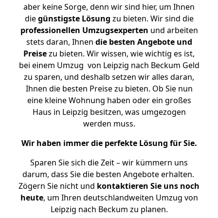
aber keine Sorge, denn wir sind hier, um Ihnen
die
günstigste
Lösung
zu bieten. Wir sind die
professionellen Umzugsexperten
und arbeiten
stets daran, Ihnen
die besten Angebote und
Preise
zu bieten. Wir wissen, wie wichtig es ist,
bei einem Umzug von Leipzig nach Beckum Geld
zu sparen, und deshalb setzen wir alles daran,
Ihnen die besten Preise zu bieten. Ob Sie nun
eine kleine Wohnung haben oder ein großes
Haus in Leipzig besitzen, was umgezogen
werden muss.
Wir haben immer die perfekte Lösung für Sie.
Sparen Sie sich die Zeit – wir kümmern uns
darum, dass Sie die besten Angebote erhalten.
Zögern Sie nicht und
kontaktieren Sie uns noch
heute
, um Ihren deutschlandweiten Umzug von
Leipzig nach Beckum zu planen.