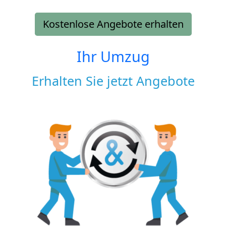
Kostenlose Angebote erhalten
Ihr Umzug
Erhalten Sie jetzt Angebote