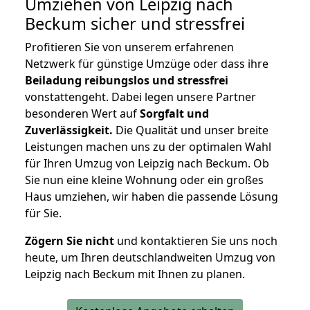
Umziehen von
Leipzig nach
Beckum
sicher und stressfrei
Profitieren Sie von unserem erfahrenen
Netzwerk für günstige Umzüge oder dass ihre
Beiladung reibungslos und stressfrei
vonstattengeht. Dabei legen unsere Partner
besonderen Wert auf
Sorgfalt und
Zuverlässigkeit.
Die Qualität und unser breite
Leistungen machen uns zu der optimalen Wahl
für Ihren Umzug von Leipzig nach Beckum. Ob
Sie nun eine kleine Wohnung oder ein großes
Haus umziehen, wir haben die passende Lösung
für Sie.
Zögern Sie nicht
und kontaktieren Sie uns noch
heute, um Ihren deutschlandweiten Umzug von
Leipzig nach Beckum mit Ihnen zu planen.