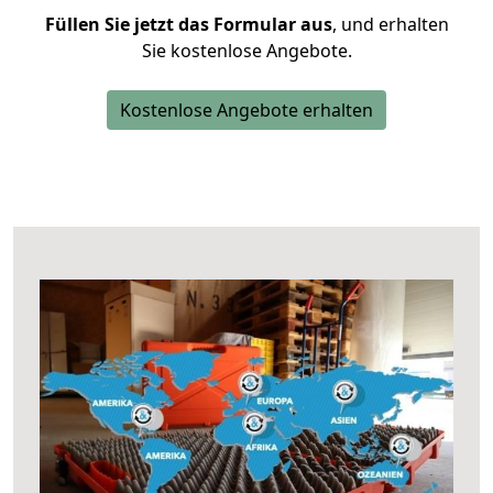
Füllen Sie jetzt das Formular aus
, und erhalten
Sie kostenlose Angebote.
Kostenlose Angebote erhalten