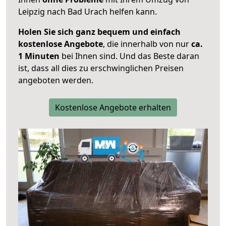
Leipzig nach Bad Urach helfen kann.
Holen Sie sich ganz bequem und einfach
kostenlose Angebote
, die innerhalb von nur
ca.
1 Minuten
bei Ihnen sind. Und das Beste daran
ist, dass all dies zu erschwinglichen Preisen
angeboten werden.
Kostenlose Angebote erhalten