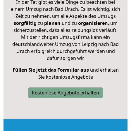
In der Tat gibt es viele Dinge zu beachten bei
einem Umzug nach Bad Urach. Es ist wichtig, sich
Zeit zu nehmen, um alle Aspekte des Umzugs
sorgfältig
zu
planen
und zu
organisieren
, um
sicherzustellen, dass alles reibungslos verläuft.
Mit der richtigen Umzugsfirma kann ein
deutschlandweiter Umzug von Leipzig nach Bad
Urach erfolgreich durchgeführt werden und
dafür sorgen wir.
Füllen Sie jetzt das Formular aus
und erhalten
Sie kostenlose Angebote
Kostenlose Angebote erhalten