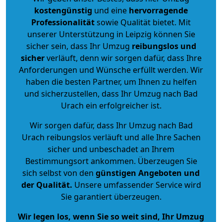
kostengünstig
und eine
hervorragende
Professionalität
sowie Qualität bietet. Mit
unserer Unterstützung in Leipzig können Sie
sicher sein, dass Ihr Umzug
reibungslos und
sicher
verläuft, denn wir sorgen dafür, dass Ihre
Anforderungen und Wünsche erfüllt werden. Wir
haben die besten Partner, um Ihnen zu helfen
und sicherzustellen, dass Ihr Umzug nach Bad
Urach ein erfolgreicher ist.
Wir sorgen dafür, dass Ihr Umzug nach Bad
Urach reibungslos verläuft und alle Ihre Sachen
sicher und unbeschadet an Ihrem
Bestimmungsort ankommen. Überzeugen Sie
sich selbst von den
günstigen Angeboten und
der Qualität
.
Unsere umfassender Service wird
Sie garantiert überzeugen.
Wir legen los, wenn Sie so weit sind, Ihr Umzug