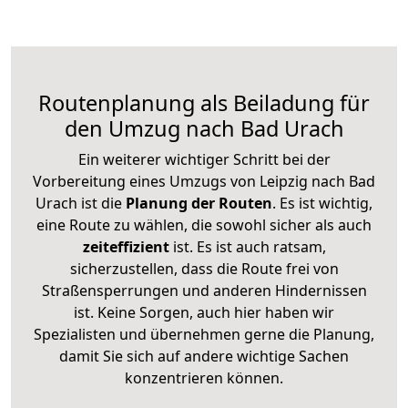
Routenplanung als Beiladung für
den Umzug nach Bad Urach
Ein weiterer wichtiger Schritt bei der
Vorbereitung eines Umzugs von Leipzig nach Bad
Urach ist die
Planung der Routen
. Es ist wichtig,
eine Route zu wählen, die sowohl sicher als auch
zeiteffizient
ist. Es ist auch ratsam,
sicherzustellen, dass die Route frei von
Straßensperrungen und anderen Hindernissen
ist. Keine Sorgen, auch hier haben wir
Spezialisten und übernehmen gerne die Planung,
damit Sie sich auf andere wichtige Sachen
konzentrieren können.