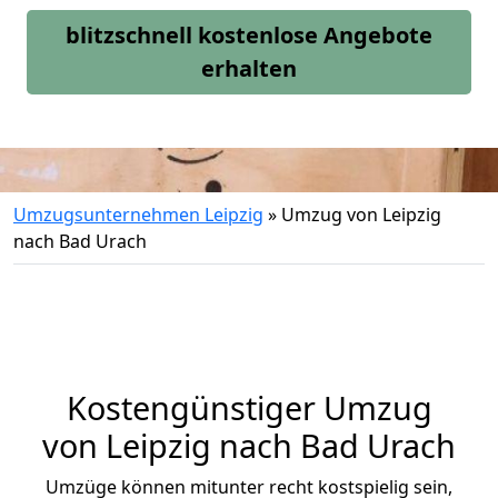
blitzschnell kostenlose Angebote
erhalten
Umzugsunternehmen Leipzig
»
Umzug von Leipzig
nach Bad Urach
Kostengünstiger Umzug
von Leipzig nach Bad Urach
Umzüge können mitunter recht kostspielig sein,