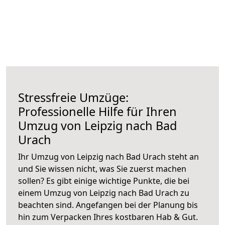
Stressfreie Umzüge:
Professionelle Hilfe für Ihren
Umzug von Leipzig nach Bad
Urach
Ihr Umzug von Leipzig nach Bad Urach steht an
und Sie wissen nicht, was Sie zuerst machen
sollen? Es gibt einige wichtige Punkte, die bei
einem Umzug von Leipzig nach Bad Urach zu
beachten sind.
Angefangen bei der Planung bis
hin zum Verpacken Ihres kostbaren Hab & Gut.