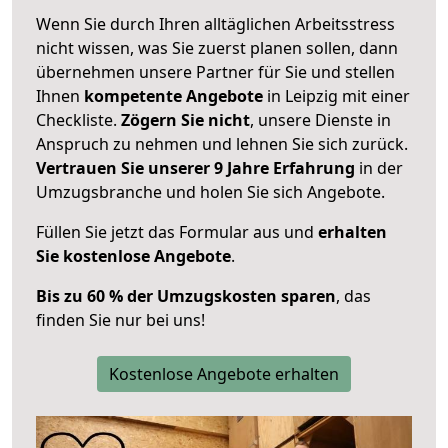
Wenn Sie durch Ihren alltäglichen Arbeitsstress
nicht wissen, was Sie zuerst planen sollen, dann
übernehmen unsere Partner für Sie und stellen
Ihnen
kompetente Angebote
in Leipzig mit einer
Checkliste.
Zögern Sie nicht
, unsere Dienste in
Anspruch zu nehmen und lehnen Sie sich zurück.
Vertrauen Sie unserer 9 Jahre Erfahrung
in der
Umzugsbranche und holen Sie sich Angebote.
Füllen Sie jetzt das Formular aus und
erhalten
Sie kostenlose Angebote
.
Bis zu 60 % der Umzugskosten sparen
, das
finden Sie nur bei uns!
Kostenlose Angebote erhalten