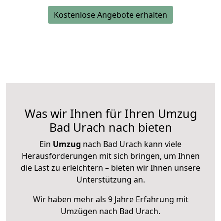
Kostenlose Angebote erhalten
Was wir Ihnen für Ihren Umzug
Bad Urach nach bieten
Ein
Umzug
nach Bad Urach kann viele
Herausforderungen mit sich bringen, um Ihnen
die Last zu erleichtern – bieten wir Ihnen unsere
Unterstützung an.
Wir haben mehr als 9 Jahre Erfahrung mit
Umzügen nach
Bad Urach
.