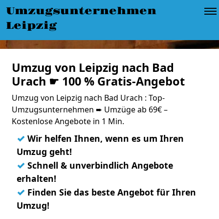
Umzugsunternehmen
Leipzig
Umzug von Leipzig nach Bad
Urach ☛ 100 % Gratis-Angebot
Umzug von Leipzig nach Bad Urach : Top-
Umzugsunternehmen ➨ Umzüge ab 69€ –
Kostenlose Angebote in 1 Min.
✓
Wir helfen Ihnen, wenn es um Ihren
Umzug geht!
✓
Schnell & unverbindlich Angebote
erhalten!
✓
Finden Sie das beste Angebot für Ihren
Umzug!