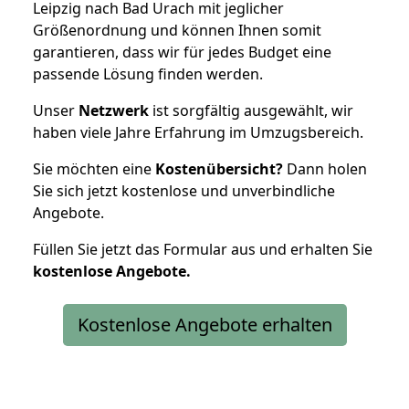
Leipzig nach Bad Urach mit jeglicher
Größenordnung und können Ihnen somit
garantieren, dass wir für jedes Budget eine
passende Lösung finden werden.
Unser
Netzwerk
ist sorgfältig ausgewählt, wir
haben viele Jahre Erfahrung im Umzugsbereich.
Sie möchten eine
Kostenübersicht?
Dann holen
Sie sich jetzt kostenlose und unverbindliche
Angebote.
Füllen Sie jetzt das Formular aus und erhalten Sie
kostenlose
Angebote.
Kostenlose Angebote erhalten