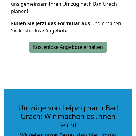
uns gemeinsam Ihren Umzug nach Bad Urach
planen!
Füllen Sie jetzt das Formular aus
und erhalten
Sie kostenlose Angebote.
Kostenlose Angebote erhalten
Umzüge von Leipzig nach Bad
Urach: Wir machen es Ihnen
leicht
Wir geben unser Bestes, dass hier Umzug