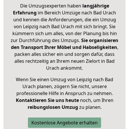
Die Umzugsexperten haben
langjährige
Erfahrung
im Bereich Umzüge nach Bad Urach
und kennen die Anforderungen, die ein Umzug
von Leipzig nach Bad Urach mit sich bringt. Sie
kümmern sich um alles, von der Planung bis hin
zur Durchführung des Umzugs.
Sie organisieren
den Transport Ihrer Möbel und Habseligkeiten
,
packen alles sicher ein und sorgen dafür, dass
alles rechtzeitig an Ihrem neuen Zielort in Bad
Urach ankommt.
Wenn Sie einen Umzug von Leipzig nach Bad
Urach planen, zögern Sie nicht, unsere
professionelle Hilfe in Anspruch zu nehmen.
Kontaktieren Sie uns heute
noch, um Ihren
reibungslosen Umzug
zu planen.
Kostenlose Angebote erhalten