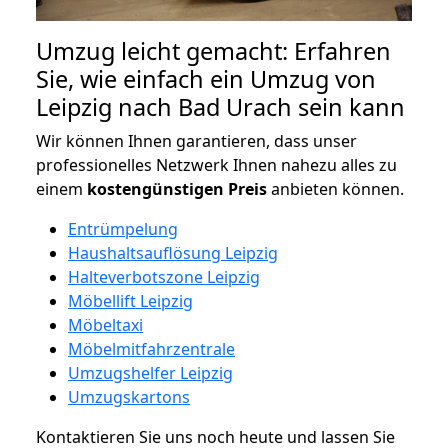
Umzug leicht gemacht: Erfahren
Sie, wie einfach ein Umzug von
Leipzig nach Bad Urach sein kann
Wir können Ihnen garantieren, dass unser
professionelles Netzwerk Ihnen nahezu alles zu
einem
kostengünstigen
Preis
anbieten können.
Entrümpelung
Haushaltsauflösung Leipzig
Halteverbotszone Leipzig
Möbellift Leipzig
Möbeltaxi
Möbelmitfahrzentrale
Umzugshelfer Leipzig
Umzugskartons
Kontaktieren Sie uns noch heute und lassen Sie