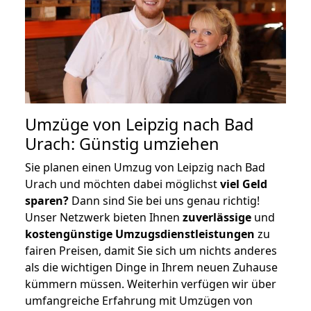
Umzüge von Leipzig nach Bad
Urach: Günstig umziehen
Sie planen einen Umzug von Leipzig nach Bad
Urach und möchten dabei möglichst
viel Geld
sparen?
Dann sind Sie bei uns genau richtig!
Unser Netzwerk bieten Ihnen
zuverlässige
und
kostengünstige Umzugsdienstleistungen
zu
fairen Preisen, damit Sie sich um nichts anderes
als die wichtigen Dinge in Ihrem neuen Zuhause
kümmern müssen. Weiterhin verfügen wir über
umfangreiche Erfahrung mit Umzügen von