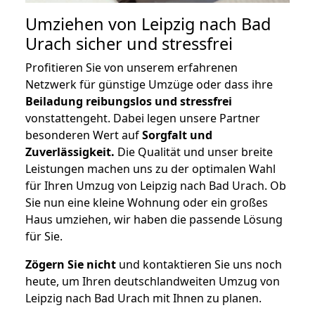
Umziehen von
Leipzig nach Bad
Urach
sicher und stressfrei
Profitieren Sie von unserem erfahrenen
Netzwerk für günstige Umzüge oder dass ihre
Beiladung reibungslos und stressfrei
vonstattengeht. Dabei legen unsere Partner
besonderen Wert auf
Sorgfalt und
Zuverlässigkeit.
Die Qualität und unser breite
Leistungen machen uns zu der optimalen Wahl
für Ihren Umzug von Leipzig nach Bad Urach. Ob
Sie nun eine kleine Wohnung oder ein großes
Haus umziehen, wir haben die passende Lösung
für Sie.
Zögern Sie nicht
und kontaktieren Sie uns noch
heute, um Ihren deutschlandweiten Umzug von
Leipzig nach Bad Urach mit Ihnen zu planen.