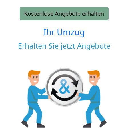
Kostenlose Angebote erhalten
Ihr Umzug
Erhalten Sie jetzt Angebote