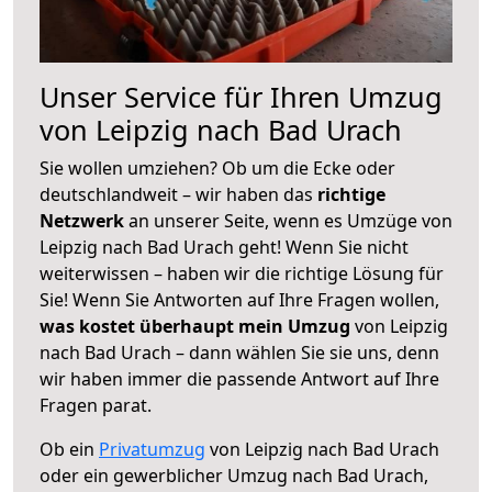
Unser Service für Ihren Umzug
von Leipzig nach Bad Urach
Sie wollen umziehen? Ob um die Ecke oder
deutschlandweit – wir haben das
richtige
Netzwerk
an unserer Seite, wenn es Umzüge von
Leipzig nach Bad Urach geht! Wenn Sie nicht
weiterwissen – haben wir die richtige Lösung für
Sie! Wenn Sie Antworten auf Ihre Fragen wollen,
was kostet überhaupt mein Umzug
von Leipzig
nach Bad Urach – dann wählen Sie sie uns, denn
wir haben immer die passende Antwort auf Ihre
Fragen parat.
Ob ein
Privatumzug
von Leipzig nach Bad Urach
oder ein gewerblicher Umzug nach Bad Urach,