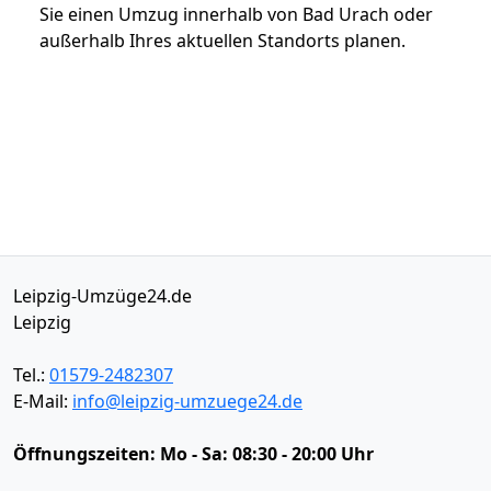
Sie einen Umzug innerhalb von Bad Urach oder
außerhalb Ihres aktuellen Standorts planen.
Leipzig-Umzüge24.de
Leipzig
Tel.:
01579-2482307
E-Mail:
info@leipzig-umzuege24.de
Öffnungszeiten:
Mo - Sa: 08:30 - 20:00 Uhr