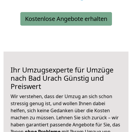
Kostenlose Angebote erhalten
Ihr Umzugsexperte für Umzüge
nach
Bad Urach
Günstig und
Preiswert
Wir verstehen, dass der Umzug an sich schon
stressig genug ist, und wollen Ihnen dabei
helfen, sich keine Gedanken über die Kosten
machen zu müssen. Lehnen Sie sich zurück – wir
haben garantiert passende Angebote für Sie, das
Ihnen
ohne Probleme
mit Ihrem Umzug von