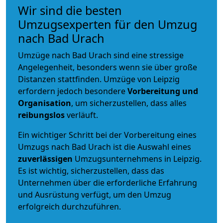
Wir sind die besten
Umzugsexperten für den Umzug
nach Bad Urach
Umzüge nach Bad Urach sind eine stressige
Angelegenheit, besonders wenn sie über große
Distanzen stattfinden. Umzüge von Leipzig
erfordern jedoch besondere
Vorbereitung und
Organisation
, um sicherzustellen, dass alles
reibungslos
verläuft.
Ein wichtiger Schritt bei der Vorbereitung eines
Umzugs nach Bad Urach ist die Auswahl eines
zuverlässigen
Umzugsunternehmens in Leipzig.
Es ist wichtig, sicherzustellen, dass das
Unternehmen über die erforderliche Erfahrung
und Ausrüstung verfügt, um den Umzug
erfolgreich durchzuführen.