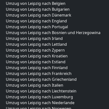
Umzug von Leipzig nach Belgien
Umzug von Leipzig nach Bulgarien
Umzug von Leipzig nach Dänemark
Umzug von Leipzig nach England
Umzug von Leipzig nach Portugal
Umzug von Leipzig nach Bosnien und Herzegowina
Umzug von Leipzig nach Irland
Umzug von Leipzig nach Lettland
Umzug von Leipzig nach Zypern
Umzug von Leipzig nach Kroatien
Umzug von Leipzig nach Estland
Umzug von Leipzig nach Finnland
Umzug von Leipzig nach Frankreich
Umzug von Leipzig nach Griechenland
Umzug von Leipzig nach Italien
Umzug von Leipzig nach Liechtenstein
Umzug von Leipzig nach Luxemburg
Umzug von Leipzig nach Niederlande
Umzug von Leipzig nach Norwegen