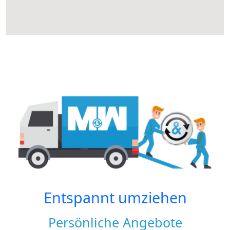
Entspannt umziehen
Persönliche Angebote