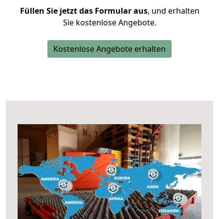
Füllen Sie jetzt das Formular aus
, und erhalten
Sie kostenlose Angebote.
Kostenlose Angebote erhalten