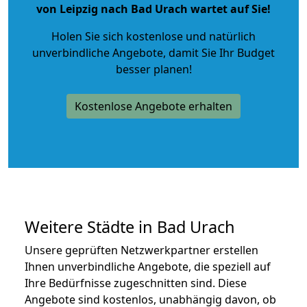
von Leipzig nach Bad Urach wartet auf Sie!
Holen Sie sich kostenlose und natürlich
unverbindliche Angebote
, damit Sie Ihr Budget
besser planen!
Kostenlose Angebote erhalten
Weitere Städte in Bad Urach
Unsere geprüften Netzwerkpartner erstellen
Ihnen unverbindliche Angebote, die speziell auf
Ihre Bedürfnisse zugeschnitten sind. Diese
Angebote sind kostenlos, unabhängig davon, ob