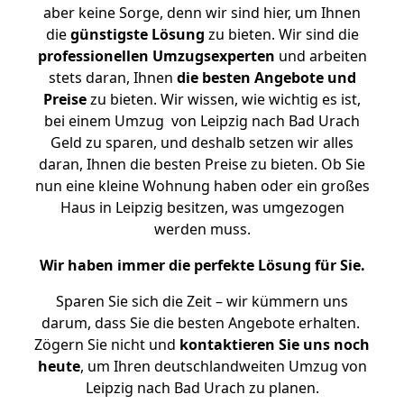
aber keine Sorge, denn wir sind hier, um Ihnen
die
günstigste
Lösung
zu bieten. Wir sind die
professionellen Umzugsexperten
und arbeiten
stets daran, Ihnen
die besten Angebote und
Preise
zu bieten. Wir wissen, wie wichtig es ist,
bei einem Umzug von Leipzig nach Bad Urach
Geld zu sparen, und deshalb setzen wir alles
daran, Ihnen die besten Preise zu bieten. Ob Sie
nun eine kleine Wohnung haben oder ein großes
Haus in Leipzig besitzen, was umgezogen
werden muss.
Wir haben immer die perfekte Lösung für Sie.
Sparen Sie sich die Zeit – wir kümmern uns
darum, dass Sie die besten Angebote erhalten.
Zögern Sie nicht und
kontaktieren Sie uns noch
heute
, um Ihren deutschlandweiten Umzug von
Leipzig nach Bad Urach zu planen.