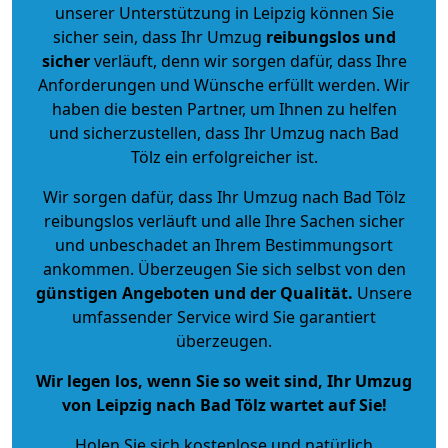
unserer Unterstützung in Leipzig können Sie
sicher sein, dass Ihr Umzug
reibungslos und
sicher
verläuft, denn wir sorgen dafür, dass Ihre
Anforderungen und Wünsche erfüllt werden. Wir
haben die besten Partner, um Ihnen zu helfen
und sicherzustellen, dass Ihr Umzug nach Bad
Tölz ein erfolgreicher ist.
Wir sorgen dafür, dass Ihr Umzug nach Bad Tölz
reibungslos verläuft und alle Ihre Sachen sicher
und unbeschadet an Ihrem Bestimmungsort
ankommen. Überzeugen Sie sich selbst von den
günstigen Angeboten und der Qualität
.
Unsere
umfassender Service wird Sie garantiert
überzeugen.
Wir legen los, wenn Sie so weit sind, Ihr Umzug
von Leipzig nach Bad Tölz wartet auf Sie!
Holen Sie sich kostenlose und natürlich