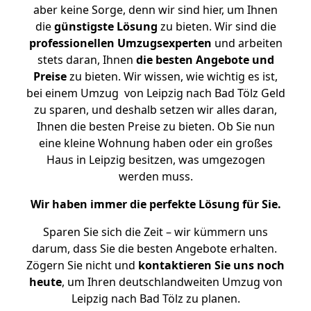
aber keine Sorge, denn wir sind hier, um Ihnen
die
günstigste
Lösung
zu bieten. Wir sind die
professionellen Umzugsexperten
und arbeiten
stets daran, Ihnen
die besten Angebote und
Preise
zu bieten. Wir wissen, wie wichtig es ist,
bei einem Umzug von Leipzig nach Bad Tölz Geld
zu sparen, und deshalb setzen wir alles daran,
Ihnen die besten Preise zu bieten. Ob Sie nun
eine kleine Wohnung haben oder ein großes
Haus in Leipzig besitzen, was umgezogen
werden muss.
Wir haben immer die perfekte Lösung für Sie.
Sparen Sie sich die Zeit – wir kümmern uns
darum, dass Sie die besten Angebote erhalten.
Zögern Sie nicht und
kontaktieren Sie uns noch
heute
, um Ihren deutschlandweiten Umzug von
Leipzig nach Bad Tölz zu planen.