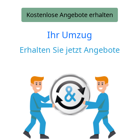
Kostenlose Angebote erhalten
Ihr Umzug
Erhalten Sie jetzt Angebote