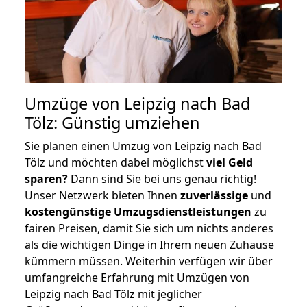
Umzüge von Leipzig nach Bad
Tölz: Günstig umziehen
Sie planen einen Umzug von Leipzig nach Bad
Tölz und möchten dabei möglichst
viel Geld
sparen?
Dann sind Sie bei uns genau richtig!
Unser Netzwerk bieten Ihnen
zuverlässige
und
kostengünstige Umzugsdienstleistungen
zu
fairen Preisen, damit Sie sich um nichts anderes
als die wichtigen Dinge in Ihrem neuen Zuhause
kümmern müssen. Weiterhin verfügen wir über
umfangreiche Erfahrung mit Umzügen von
Leipzig nach Bad Tölz mit jeglicher