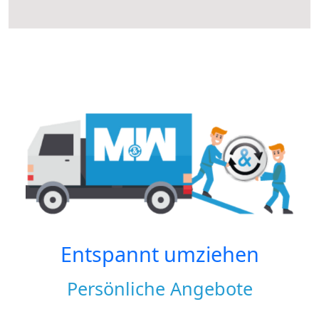
Entspannt umziehen
Persönliche Angebote