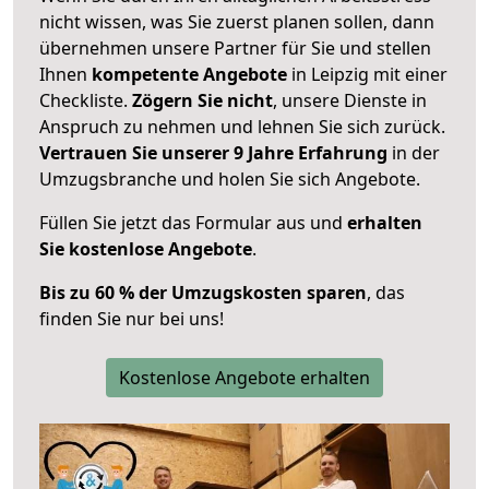
nicht wissen, was Sie zuerst planen sollen, dann
übernehmen unsere Partner für Sie und stellen
Ihnen
kompetente Angebote
in Leipzig mit einer
Checkliste.
Zögern Sie nicht
, unsere Dienste in
Anspruch zu nehmen und lehnen Sie sich zurück.
Vertrauen Sie unserer 9 Jahre Erfahrung
in der
Umzugsbranche und holen Sie sich Angebote.
Füllen Sie jetzt das Formular aus und
erhalten
Sie kostenlose Angebote
.
Bis zu 60 % der Umzugskosten sparen
, das
finden Sie nur bei uns!
Kostenlose Angebote erhalten