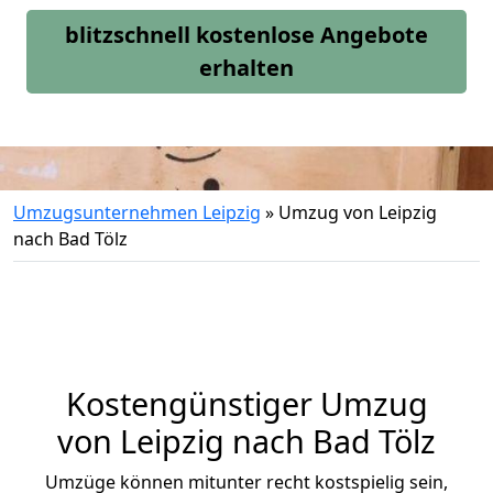
blitzschnell kostenlose Angebote
erhalten
Umzugsunternehmen Leipzig
»
Umzug von Leipzig
nach Bad Tölz
Kostengünstiger Umzug
von Leipzig nach Bad Tölz
Umzüge können mitunter recht kostspielig sein,