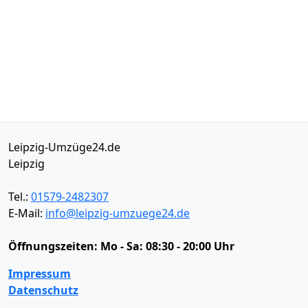
Leipzig-Umzüge24.de
Leipzig
Tel.:
01579-2482307
E-Mail:
info@leipzig-umzuege24.de
Öffnungszeiten:
Mo - Sa: 08:30 - 20:00 Uhr
Impressum
Datenschutz