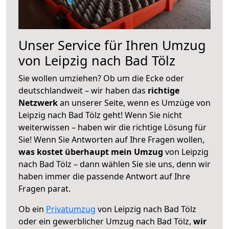
Unser Service für Ihren Umzug
von Leipzig nach Bad Tölz
Sie wollen umziehen? Ob um die Ecke oder
deutschlandweit – wir haben das
richtige
Netzwerk
an unserer Seite, wenn es Umzüge von
Leipzig nach Bad Tölz geht! Wenn Sie nicht
weiterwissen – haben wir die richtige Lösung für
Sie! Wenn Sie Antworten auf Ihre Fragen wollen,
was kostet überhaupt mein Umzug
von Leipzig
nach Bad Tölz – dann wählen Sie sie uns, denn wir
haben immer die passende Antwort auf Ihre
Fragen parat.
Ob ein
Privatumzug
von Leipzig nach Bad Tölz
oder ein gewerblicher Umzug nach Bad Tölz,
wir