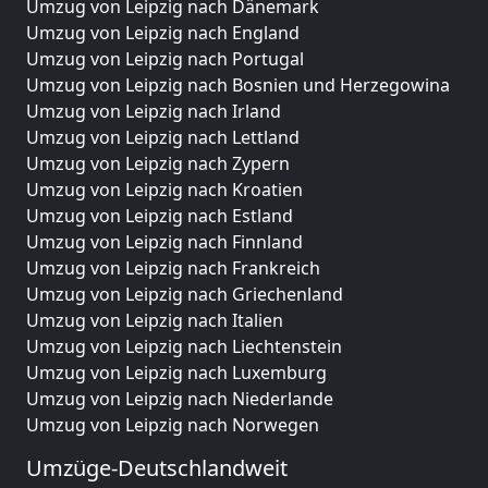
Umzug von Leipzig nach Dänemark
Umzug von Leipzig nach England
Umzug von Leipzig nach Portugal
Umzug von Leipzig nach Bosnien und Herzegowina
Umzug von Leipzig nach Irland
Umzug von Leipzig nach Lettland
Umzug von Leipzig nach Zypern
Umzug von Leipzig nach Kroatien
Umzug von Leipzig nach Estland
Umzug von Leipzig nach Finnland
Umzug von Leipzig nach Frankreich
Umzug von Leipzig nach Griechenland
Umzug von Leipzig nach Italien
Umzug von Leipzig nach Liechtenstein
Umzug von Leipzig nach Luxemburg
Umzug von Leipzig nach Niederlande
Umzug von Leipzig nach Norwegen
Umzüge-Deutschlandweit