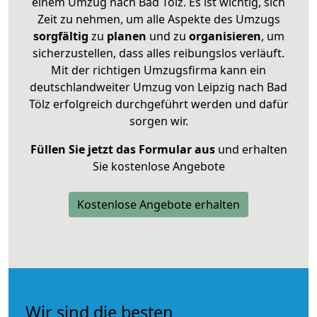
einem Umzug nach Bad Tölz. Es ist wichtig, sich
Zeit zu nehmen, um alle Aspekte des Umzugs
sorgfältig
zu
planen
und zu
organisieren
, um
sicherzustellen, dass alles reibungslos verläuft.
Mit der richtigen Umzugsfirma kann ein
deutschlandweiter Umzug von Leipzig nach Bad
Tölz erfolgreich durchgeführt werden und dafür
sorgen wir.
Füllen Sie jetzt das Formular aus
und erhalten
Sie kostenlose Angebote
Kostenlose Angebote erhalten
Wir sind die besten