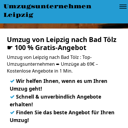
Umzugsunternehmen
Leipzig
Umzug von Leipzig nach Bad Tölz
☛ 100 % Gratis-Angebot
Umzug von Leipzig nach Bad Tölz : Top-
Umzugsunternehmen ➨ Umzüge ab 69€ –
Kostenlose Angebote in 1 Min.
✓
Wir helfen Ihnen, wenn es um Ihren
Umzug geht!
✓
Schnell & unverbindlich Angebote
erhalten!
✓
Finden Sie das beste Angebot für Ihren
Umzug!