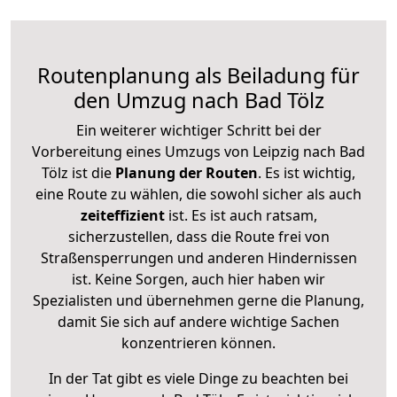
Routenplanung als Beiladung für
den Umzug nach Bad Tölz
Ein weiterer wichtiger Schritt bei der
Vorbereitung eines Umzugs von Leipzig nach Bad
Tölz ist die
Planung der Routen
. Es ist wichtig,
eine Route zu wählen, die sowohl sicher als auch
zeiteffizient
ist. Es ist auch ratsam,
sicherzustellen, dass die Route frei von
Straßensperrungen und anderen Hindernissen
ist. Keine Sorgen, auch hier haben wir
Spezialisten und übernehmen gerne die Planung,
damit Sie sich auf andere wichtige Sachen
konzentrieren können.
In der Tat gibt es viele Dinge zu beachten bei