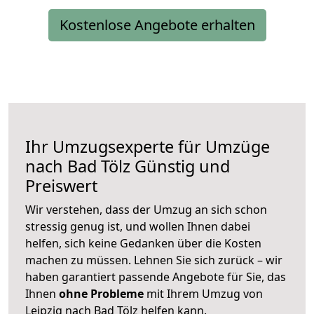
Kostenlose Angebote erhalten
Ihr Umzugsexperte für Umzüge
nach
Bad Tölz
Günstig und
Preiswert
Wir verstehen, dass der Umzug an sich schon
stressig genug ist, und wollen Ihnen dabei
helfen, sich keine Gedanken über die Kosten
machen zu müssen. Lehnen Sie sich zurück – wir
haben garantiert passende Angebote für Sie, das
Ihnen
ohne Probleme
mit Ihrem Umzug von
Leipzig nach Bad Tölz helfen kann.