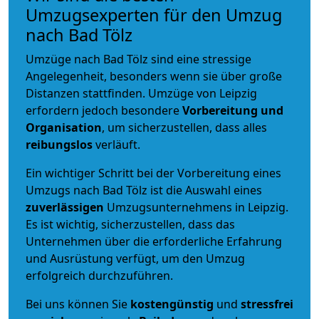
Umzugsexperten für den Umzug
nach Bad Tölz
Umzüge nach Bad Tölz sind eine stressige
Angelegenheit, besonders wenn sie über große
Distanzen stattfinden. Umzüge von Leipzig
erfordern jedoch besondere
Vorbereitung und
Organisation
, um sicherzustellen, dass alles
reibungslos
verläuft.
Ein wichtiger Schritt bei der Vorbereitung eines
Umzugs nach Bad Tölz ist die Auswahl eines
zuverlässigen
Umzugsunternehmens in Leipzig.
Es ist wichtig, sicherzustellen, dass das
Unternehmen über die erforderliche Erfahrung
und Ausrüstung verfügt, um den Umzug
erfolgreich durchzuführen.
Bei uns können Sie
kostengünstig
und
stressfrei