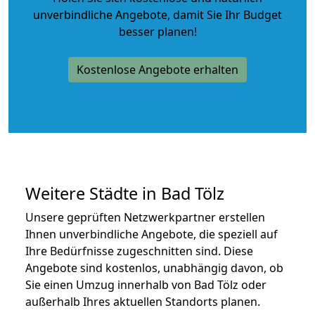
unverbindliche Angebote
, damit Sie Ihr Budget
besser planen!
Kostenlose Angebote erhalten
Weitere Städte in Bad Tölz
Unsere geprüften Netzwerkpartner erstellen
Ihnen unverbindliche Angebote, die speziell auf
Ihre Bedürfnisse zugeschnitten sind. Diese
Angebote sind kostenlos, unabhängig davon, ob
Sie einen Umzug innerhalb von Bad Tölz oder
außerhalb Ihres aktuellen Standorts planen.