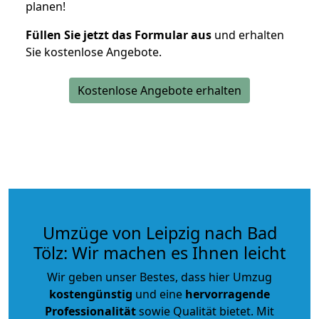
planen!
Füllen Sie jetzt das Formular aus
und erhalten
Sie kostenlose Angebote.
Kostenlose Angebote erhalten
Umzüge von Leipzig nach Bad
Tölz: Wir machen es Ihnen leicht
Wir geben unser Bestes, dass hier Umzug
kostengünstig
und eine
hervorragende
Professionalität
sowie Qualität bietet. Mit