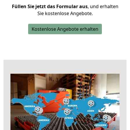
Füllen Sie jetzt das Formular aus
, und erhalten
Sie kostenlose Angebote.
Kostenlose Angebote erhalten