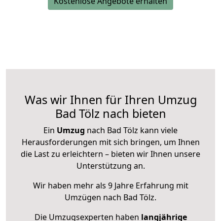
Kostenlose Angebote erhalten
Was wir Ihnen für Ihren Umzug
Bad Tölz nach bieten
Ein
Umzug
nach Bad Tölz kann viele
Herausforderungen mit sich bringen, um Ihnen
die Last zu erleichtern – bieten wir Ihnen unsere
Unterstützung an.
Wir haben mehr als 9 Jahre Erfahrung mit
Umzügen nach
Bad Tölz
.
Die Umzugsexperten haben
langjährige