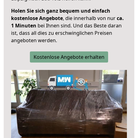
Holen Sie sich ganz bequem und einfach
kostenlose Angebote
, die innerhalb von nur
ca.
1 Minuten
bei Ihnen sind. Und das Beste daran
ist, dass all dies zu erschwinglichen Preisen
angeboten werden.
Kostenlose Angebote erhalten