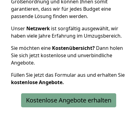
Größenordnung und können Ihnen somit
garantieren, dass wir für jedes Budget eine
passende Lösung finden werden.
Unser
Netzwerk
ist sorgfältig ausgewählt, wir
haben viele Jahre Erfahrung im Umzugsbereich.
Sie möchten eine
Kostenübersicht?
Dann holen
Sie sich jetzt kostenlose und unverbindliche
Angebote.
Füllen Sie jetzt das Formular aus und erhalten Sie
kostenlose
Angebote.
Kostenlose Angebote erhalten