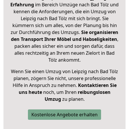
Erfahrung
im Bereich Umzüge nach Bad Tölz und
kennen die Anforderungen, die ein Umzug von
Leipzig nach Bad Tölz mit sich bringt. Sie
kümmern sich um alles, von der Planung bis hin
zur Durchführung des Umzugs.
Sie organisieren
den Transport Ihrer Möbel und Habseligkeiten
,
packen alles sicher ein und sorgen dafür, dass
alles rechtzeitig an Ihrem neuen Zielort in Bad
Tölz ankommt.
Wenn Sie einen Umzug von Leipzig nach Bad Tölz
planen, zögern Sie nicht, unsere professionelle
Hilfe in Anspruch zu nehmen.
Kontaktieren Sie
uns heute
noch, um Ihren
reibungslosen
Umzug
zu planen.
Kostenlose Angebote erhalten