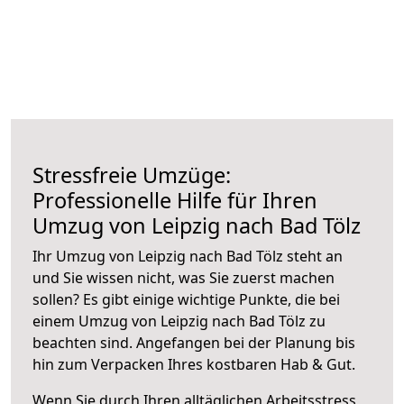
Stressfreie Umzüge:
Professionelle Hilfe für Ihren
Umzug von Leipzig nach Bad Tölz
Ihr Umzug von Leipzig nach Bad Tölz steht an
und Sie wissen nicht, was Sie zuerst machen
sollen? Es gibt einige wichtige Punkte, die bei
einem Umzug von Leipzig nach Bad Tölz zu
beachten sind.
Angefangen bei der Planung bis
hin zum Verpacken Ihres kostbaren Hab & Gut.
Wenn Sie durch Ihren alltäglichen Arbeitsstress