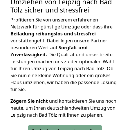
Umziehen von
Leipzig nach Bad
Tölz
sicher und stressfrei
Profitieren Sie von unserem erfahrenen
Netzwerk für günstige Umzüge oder dass ihre
Beiladung reibungslos und stressfrei
vonstattengeht. Dabei legen unsere Partner
besonderen Wert auf
Sorgfalt und
Zuverlässigkeit.
Die Qualität und unser breite
Leistungen machen uns zu der optimalen Wahl
für Ihren Umzug von Leipzig nach Bad Tölz. Ob
Sie nun eine kleine Wohnung oder ein großes
Haus umziehen, wir haben die passende Lösung
für Sie.
Zögern Sie nicht
und kontaktieren Sie uns noch
heute, um Ihren deutschlandweiten Umzug von
Leipzig nach Bad Tölz mit Ihnen zu planen.