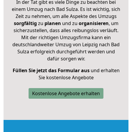
In der Tat gibt es viele Dinge zu beachten bei
einem Umzug nach Bad Sulza. Es ist wichtig, sich
Zeit zu nehmen, um alle Aspekte des Umzugs
sorgfältig
zu
planen
und zu
organisieren
, um
sicherzustellen, dass alles reibungslos verläuft.
Mit der richtigen Umzugsfirma kann ein
deutschlandweiter Umzug von Leipzig nach Bad
Sulza erfolgreich durchgeführt werden und
dafür sorgen wir.
Füllen Sie jetzt das Formular aus
und erhalten
Sie kostenlose Angebote
Kostenlose Angebote erhalten