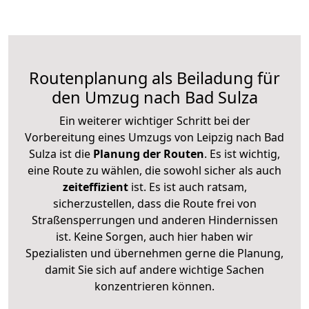
Routenplanung als Beiladung für
den Umzug nach Bad Sulza
Ein weiterer wichtiger Schritt bei der
Vorbereitung eines Umzugs von Leipzig nach Bad
Sulza ist die
Planung der Routen
. Es ist wichtig,
eine Route zu wählen, die sowohl sicher als auch
zeiteffizient
ist. Es ist auch ratsam,
sicherzustellen, dass die Route frei von
Straßensperrungen und anderen Hindernissen
ist. Keine Sorgen, auch hier haben wir
Spezialisten und übernehmen gerne die Planung,
damit Sie sich auf andere wichtige Sachen
konzentrieren können.