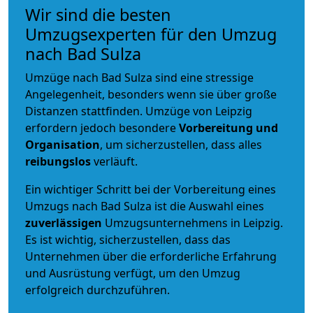
Wir sind die besten
Umzugsexperten für den Umzug
nach Bad Sulza
Umzüge nach Bad Sulza sind eine stressige
Angelegenheit, besonders wenn sie über große
Distanzen stattfinden. Umzüge von Leipzig
erfordern jedoch besondere
Vorbereitung und
Organisation
, um sicherzustellen, dass alles
reibungslos
verläuft.
Ein wichtiger Schritt bei der Vorbereitung eines
Umzugs nach Bad Sulza ist die Auswahl eines
zuverlässigen
Umzugsunternehmens in Leipzig.
Es ist wichtig, sicherzustellen, dass das
Unternehmen über die erforderliche Erfahrung
und Ausrüstung verfügt, um den Umzug
erfolgreich durchzuführen.