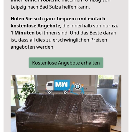
Leipzig nach Bad Sulza helfen kann.
Holen Sie sich ganz bequem und einfach
kostenlose Angebote
, die innerhalb von nur
ca.
1 Minuten
bei Ihnen sind. Und das Beste daran
ist, dass all dies zu erschwinglichen Preisen
angeboten werden.
Kostenlose Angebote erhalten