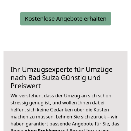
Kostenlose Angebote erhalten
Ihr Umzugsexperte für Umzüge
nach
Bad Sulza
Günstig und
Preiswert
Wir verstehen, dass der Umzug an sich schon
stressig genug ist, und wollen Ihnen dabei
helfen, sich keine Gedanken über die Kosten
machen zu müssen. Lehnen Sie sich zurück – wir
haben garantiert passende Angebote für Sie, das
Ihnen
ohne Probleme
mit Ihrem Umzug von