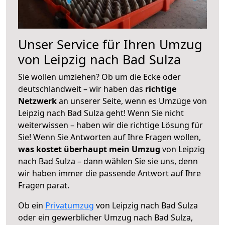
Unser Service für Ihren Umzug
von Leipzig nach Bad Sulza
Sie wollen umziehen? Ob um die Ecke oder
deutschlandweit – wir haben das
richtige
Netzwerk
an unserer Seite, wenn es Umzüge von
Leipzig nach Bad Sulza geht! Wenn Sie nicht
weiterwissen – haben wir die richtige Lösung für
Sie! Wenn Sie Antworten auf Ihre Fragen wollen,
was kostet überhaupt mein Umzug
von Leipzig
nach Bad Sulza – dann wählen Sie sie uns, denn
wir haben immer die passende Antwort auf Ihre
Fragen parat.
Ob ein
Privatumzug
von Leipzig nach Bad Sulza
oder ein gewerblicher Umzug nach Bad Sulza,