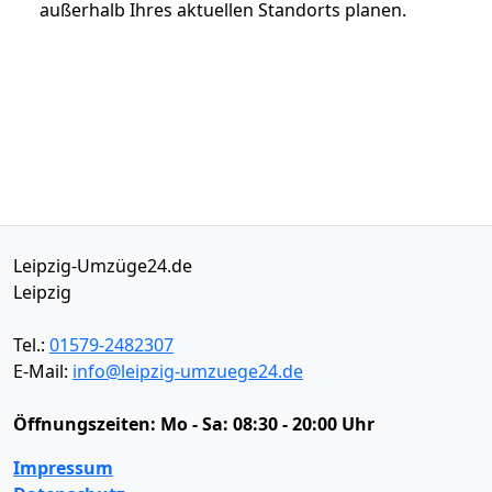
außerhalb Ihres aktuellen Standorts planen.
Leipzig-Umzüge24.de
Leipzig
Tel.:
01579-2482307
E-Mail:
info@leipzig-umzuege24.de
Öffnungszeiten:
Mo - Sa: 08:30 - 20:00 Uhr
Impressum