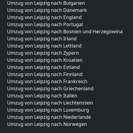
Umzug von Leipzig nach Bulgarien
Umzug von Leipzig nach Dänemark
Umzug von Leipzig nach England
Umzug von Leipzig nach Portugal
Umzug von Leipzig nach Bosnien und Herzegowina
Umzug von Leipzig nach Irland
Umzug von Leipzig nach Lettland
Umzug von Leipzig nach Zypern
Umzug von Leipzig nach Kroatien
Umzug von Leipzig nach Estland
Umzug von Leipzig nach Finnland
Umzug von Leipzig nach Frankreich
Umzug von Leipzig nach Griechenland
Umzug von Leipzig nach Italien
Umzug von Leipzig nach Liechtenstein
Umzug von Leipzig nach Luxemburg
Umzug von Leipzig nach Niederlande
Umzug von Leipzig nach Norwegen