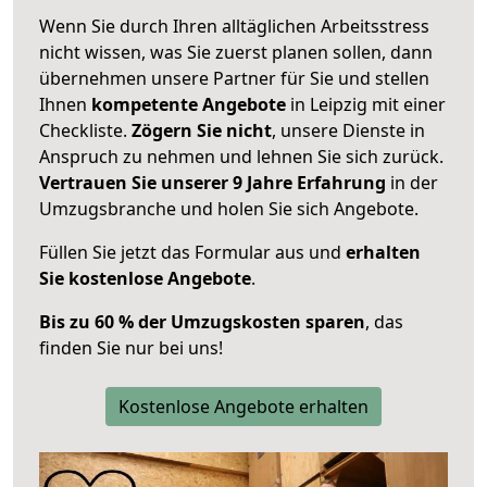
Wenn Sie durch Ihren alltäglichen Arbeitsstress
nicht wissen, was Sie zuerst planen sollen, dann
übernehmen unsere Partner für Sie und stellen
Ihnen
kompetente Angebote
in Leipzig mit einer
Checkliste.
Zögern Sie nicht
, unsere Dienste in
Anspruch zu nehmen und lehnen Sie sich zurück.
Vertrauen Sie unserer 9 Jahre Erfahrung
in der
Umzugsbranche und holen Sie sich Angebote.
Füllen Sie jetzt das Formular aus und
erhalten
Sie kostenlose Angebote
.
Bis zu 60 % der Umzugskosten sparen
, das
finden Sie nur bei uns!
Kostenlose Angebote erhalten