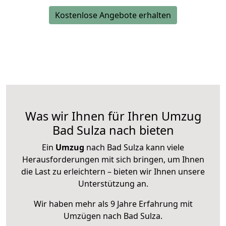
Kostenlose Angebote erhalten
Was wir Ihnen für Ihren Umzug
Bad Sulza nach bieten
Ein
Umzug
nach Bad Sulza kann viele
Herausforderungen mit sich bringen, um Ihnen
die Last zu erleichtern – bieten wir Ihnen unsere
Unterstützung an.
Wir haben mehr als 9 Jahre Erfahrung mit
Umzügen nach
Bad Sulza
.