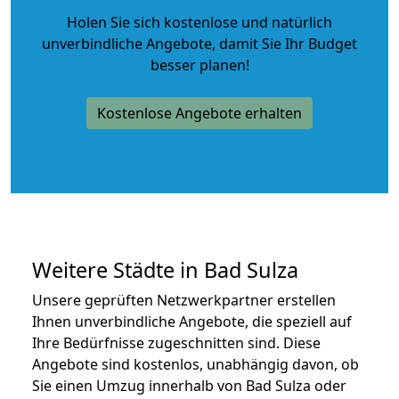
Holen Sie sich kostenlose und natürlich
unverbindliche Angebote
, damit Sie Ihr Budget
besser planen!
Kostenlose Angebote erhalten
Weitere Städte in Bad Sulza
Unsere geprüften Netzwerkpartner erstellen
Ihnen unverbindliche Angebote, die speziell auf
Ihre Bedürfnisse zugeschnitten sind. Diese
Angebote sind kostenlos, unabhängig davon, ob
Sie einen Umzug innerhalb von Bad Sulza oder