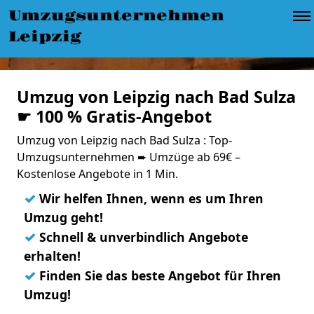
Umzugsunternehmen
Leipzig
Umzug von Leipzig nach Bad Sulza
☛ 100 % Gratis-Angebot
Umzug von Leipzig nach Bad Sulza : Top-
Umzugsunternehmen ➨ Umzüge ab 69€ –
Kostenlose Angebote in 1 Min.
✓
Wir helfen Ihnen, wenn es um Ihren
Umzug geht!
✓
Schnell & unverbindlich Angebote
erhalten!
✓
Finden Sie das beste Angebot für Ihren
Umzug!