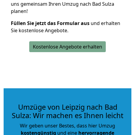
uns gemeinsam Ihren Umzug nach Bad Sulza
planen!
Füllen Sie jetzt das Formular aus
und erhalten
Sie kostenlose Angebote.
Kostenlose Angebote erhalten
Umzüge von Leipzig nach Bad
Sulza: Wir machen es Ihnen leicht
Wir geben unser Bestes, dass hier Umzug
kostengünstig
und eine
hervorragende