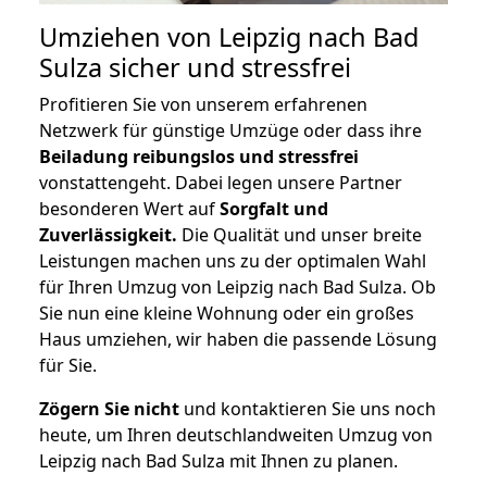
Umziehen von
Leipzig nach Bad
Sulza
sicher und stressfrei
Profitieren Sie von unserem erfahrenen
Netzwerk für günstige Umzüge oder dass ihre
Beiladung reibungslos und stressfrei
vonstattengeht. Dabei legen unsere Partner
besonderen Wert auf
Sorgfalt und
Zuverlässigkeit.
Die Qualität und unser breite
Leistungen machen uns zu der optimalen Wahl
für Ihren Umzug von Leipzig nach Bad Sulza. Ob
Sie nun eine kleine Wohnung oder ein großes
Haus umziehen, wir haben die passende Lösung
für Sie.
Zögern Sie nicht
und kontaktieren Sie uns noch
heute, um Ihren deutschlandweiten Umzug von
Leipzig nach Bad Sulza mit Ihnen zu planen.