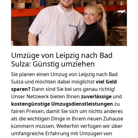
Umzüge von Leipzig nach Bad
Sulza: Günstig umziehen
Sie planen einen Umzug von Leipzig nach Bad
Sulza und möchten dabei möglichst
viel Geld
sparen?
Dann sind Sie bei uns genau richtig!
Unser Netzwerk bieten Ihnen
zuverlässige
und
kostengünstige Umzugsdienstleistungen
zu
fairen Preisen, damit Sie sich um nichts anderes
als die wichtigen Dinge in Ihrem neuen Zuhause
kümmern müssen. Weiterhin verfügen wir über
umfangreiche Erfahrung mit Umzügen von