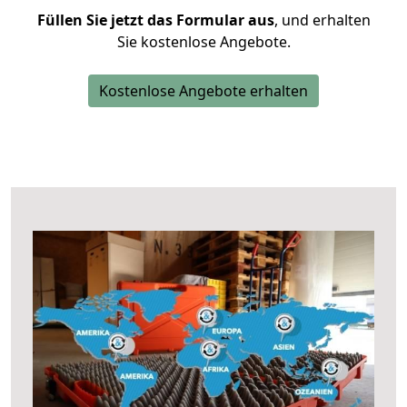
Füllen Sie jetzt das Formular aus
, und erhalten
Sie kostenlose Angebote.
Kostenlose Angebote erhalten