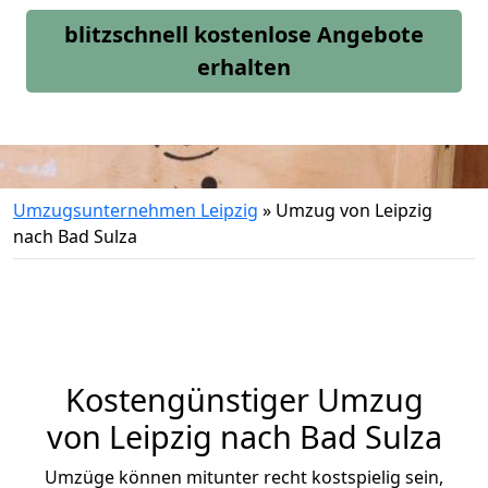
blitzschnell kostenlose Angebote
erhalten
Umzugsunternehmen Leipzig
»
Umzug von Leipzig
nach Bad Sulza
Kostengünstiger Umzug
von Leipzig nach Bad Sulza
Umzüge können mitunter recht kostspielig sein,