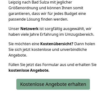
Leipzig nach Bad Sulza mit jeglicher
Größenordnung und können Ihnen somit
garantieren, dass wir für jedes Budget eine
passende Lösung finden werden.
Unser
Netzwerk
ist sorgfältig ausgewählt, wir
haben viele Jahre Erfahrung im Umzugsbereich.
Sie möchten eine
Kostenübersicht?
Dann holen
Sie sich jetzt kostenlose und unverbindliche
Angebote.
Füllen Sie jetzt das Formular aus und erhalten Sie
kostenlose
Angebote.
Kostenlose Angebote erhalten