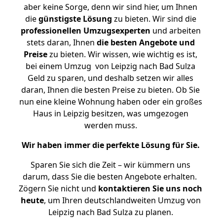
aber keine Sorge, denn wir sind hier, um Ihnen
die
günstigste
Lösung
zu bieten. Wir sind die
professionellen Umzugsexperten
und arbeiten
stets daran, Ihnen
die besten Angebote und
Preise
zu bieten. Wir wissen, wie wichtig es ist,
bei einem Umzug von Leipzig nach Bad Sulza
Geld zu sparen, und deshalb setzen wir alles
daran, Ihnen die besten Preise zu bieten. Ob Sie
nun eine kleine Wohnung haben oder ein großes
Haus in Leipzig besitzen, was umgezogen
werden muss.
Wir haben immer die perfekte Lösung für Sie.
Sparen Sie sich die Zeit – wir kümmern uns
darum, dass Sie die besten Angebote erhalten.
Zögern Sie nicht und
kontaktieren Sie uns noch
heute
, um Ihren deutschlandweiten Umzug von
Leipzig nach Bad Sulza zu planen.