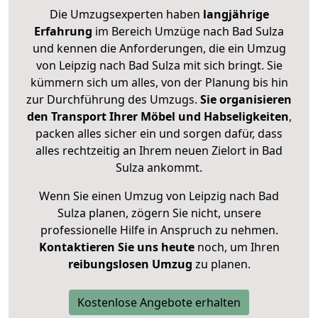
Die Umzugsexperten haben
langjährige
Erfahrung
im Bereich Umzüge nach Bad Sulza
und kennen die Anforderungen, die ein Umzug
von Leipzig nach Bad Sulza mit sich bringt. Sie
kümmern sich um alles, von der Planung bis hin
zur Durchführung des Umzugs.
Sie organisieren
den Transport Ihrer Möbel und Habseligkeiten
,
packen alles sicher ein und sorgen dafür, dass
alles rechtzeitig an Ihrem neuen Zielort in Bad
Sulza ankommt.
Wenn Sie einen Umzug von Leipzig nach Bad
Sulza planen, zögern Sie nicht, unsere
professionelle Hilfe in Anspruch zu nehmen.
Kontaktieren Sie uns heute
noch, um Ihren
reibungslosen Umzug
zu planen.
Kostenlose Angebote erhalten