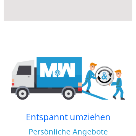
Entspannt umziehen
Persönliche Angebote