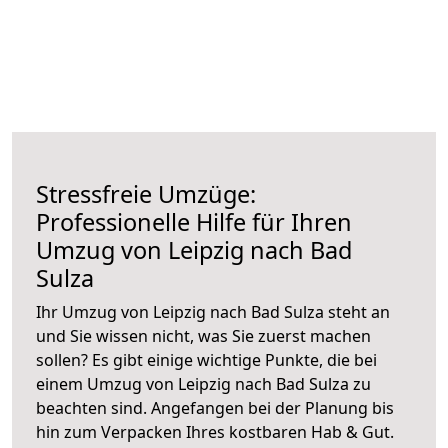
Stressfreie Umzüge:
Professionelle Hilfe für Ihren
Umzug von Leipzig nach Bad
Sulza
Ihr Umzug von Leipzig nach Bad Sulza steht an
und Sie wissen nicht, was Sie zuerst machen
sollen? Es gibt einige wichtige Punkte, die bei
einem Umzug von Leipzig nach Bad Sulza zu
beachten sind.
Angefangen bei der Planung bis
hin zum Verpacken Ihres kostbaren Hab & Gut.