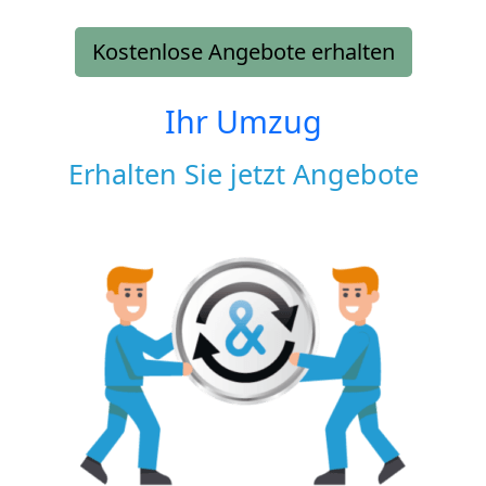
Kostenlose Angebote erhalten
Ihr Umzug
Erhalten Sie jetzt Angebote