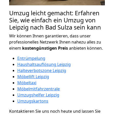
Umzug leicht gemacht: Erfahren
Sie, wie einfach ein Umzug von
Leipzig nach Bad Sulza sein kann
Wir können Ihnen garantieren, dass unser
professionelles Netzwerk Ihnen nahezu alles zu
einem
kostengünstigen
Preis
anbieten können.
Entrümpelung
Haushaltsauflösung Leipzig
Halteverbotszone Leipzig
Möbellift Leipzig
Möbeltaxi
Möbelmitfahrzentrale
Umzugshelfer Leipzig
Umzugskartons
Kontaktieren Sie uns noch heute und lassen Sie