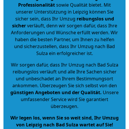
Professionalität
sowie Qualität bietet. Mit
unserer Unterstützung in Leipzig können Sie
sicher sein, dass Ihr Umzug
reibungslos und
sicher
verläuft, denn wir sorgen dafür, dass Ihre
Anforderungen und Wünsche erfüllt werden. Wir
haben die besten Partner, um Ihnen zu helfen
und sicherzustellen, dass Ihr Umzug nach Bad
Sulza ein erfolgreicher ist.
Wir sorgen dafür, dass Ihr Umzug nach Bad Sulza
reibungslos verläuft und alle Ihre Sachen sicher
und unbeschadet an Ihrem Bestimmungsort
ankommen. Überzeugen Sie sich selbst von den
günstigen Angeboten und der Qualität
.
Unsere
umfassender Service wird Sie garantiert
überzeugen.
Wir legen los, wenn Sie so weit sind, Ihr Umzug
von Leipzig nach Bad Sulza wartet auf Sie!