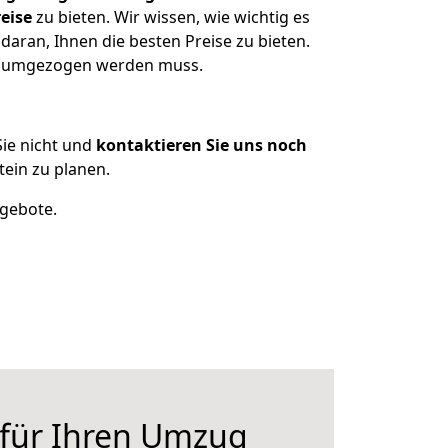
eise
zu bieten. Wir wissen, wie wichtig es
daran, Ihnen die besten Preise zu bieten.
as umgezogen werden muss.
ie nicht und
kontaktieren Sie uns noch
ein zu planen.
ngebote.
 für Ihren Umzug