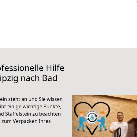
fessionelle Hilfe
ipzig nach Bad
ein steht an und Sie wissen
ibt einige wichtige Punkte,
d Staffelstein zu beachten
n zum Verpacken Ihres