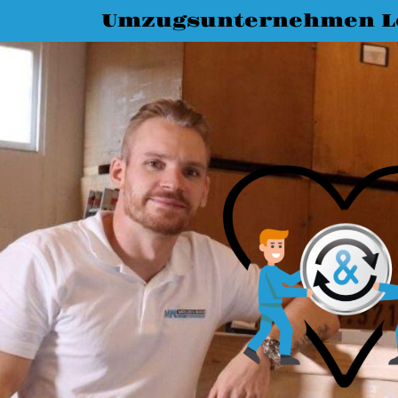
Umzugsunternehmen L