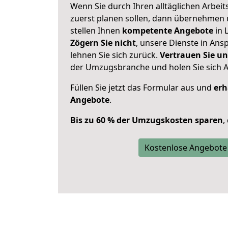
Wenn Sie durch Ihren alltäglichen Arbeits
zuerst planen sollen, dann übernehmen 
stellen Ihnen
kompetente Angebote
in L
Zögern Sie nicht
, unsere Dienste in An
lehnen Sie sich zurück.
Vertrauen Sie un
der Umzugsbranche und holen Sie sich 
Füllen Sie jetzt das Formular aus und
erh
Angebote
.
Bis zu 60 % der Umzugskosten sparen
,
Kostenlose Angebote