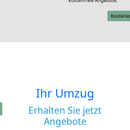
kostenfreie Angebote.
Kostenlo
Ihr Umzug
Erhalten Sie jetzt
Angebote