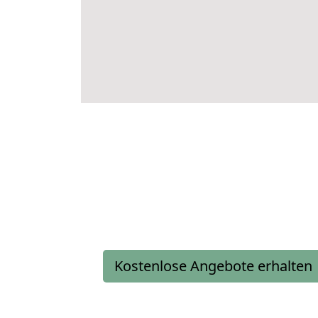
Kostenlose Angebote erhalten