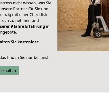
stress nicht wissen, was Sie
unsere Partner für Sie und
eipzig mit einer Checkliste.
spruch zu nehmen und
serer 9 Jahre Erfahrung
in
Angebote.
alten Sie kostenlose
 das finden Sie nur bei uns!
 erhalten