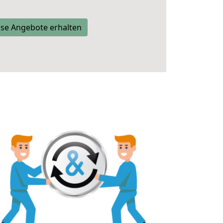
se Angebote erhalten