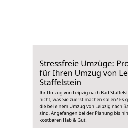
Stressfreie Umzüge: Pro
für Ihren Umzug von Le
Staffelstein
Ihr Umzug von Leipzig nach Bad Staffelst
nicht, was Sie zuerst machen sollen? Es g
die bei einem Umzug von Leipzig nach Ba
sind.
Angefangen bei der Planung bis hi
kostbaren Hab & Gut.