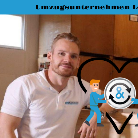
Umzugsunternehmen L