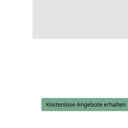
Kostenlose Angebote erhalten