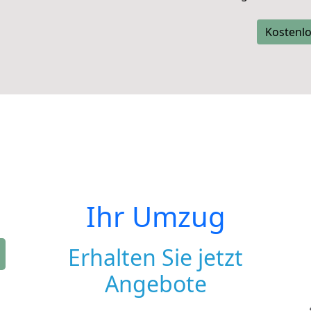
Kostenlo
Ihr Umzug
Erhalten Sie jetzt
Angebote