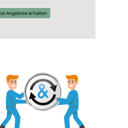
se Angebote erhalten