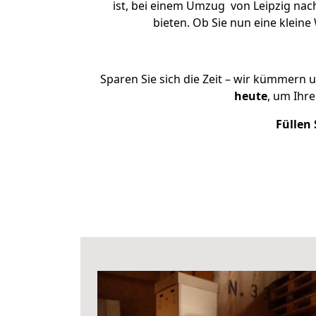
ist, bei einem Umzug von Leipzig nach
bieten. Ob Sie nun eine klei
Sparen Sie sich die Zeit – wir kümmern 
heute
, um Ihr
Füllen 