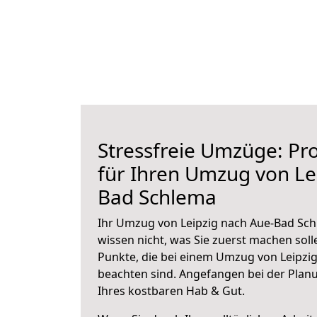
Stressfreie Umzüge: Pro
für Ihren Umzug von Le
Bad Schlema
Ihr Umzug von Leipzig nach Aue-Bad Sch
wissen nicht, was Sie zuerst machen solle
Punkte, die bei einem Umzug von Leipzi
beachten sind.
Angefangen bei der Plan
Ihres kostbaren Hab & Gut.