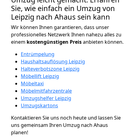
Sie, wie einfach ein Umzug von
Leipzig nach Ahaus sein kann
Wir können Ihnen garantieren, dass unser
professionelles Netzwerk Ihnen nahezu alles zu
einem
kostengünstigen
Preis
anbieten können.
Entrümpelung
Haushaltsauflösung Leipzig
Halteverbotszone Leipzig
Möbellift Leipzig
Möbeltaxi
Möbelmitfahrzentrale
Umzugshelfer Leipzig
Umzugskartons
Kontaktieren Sie uns noch heute und lassen Sie
uns gemeinsam Ihren Umzug nach Ahaus
planen!