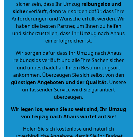
sicher sein, dass Ihr Umzug
reibungslos und
sicher
verläuft, denn wir sorgen dafür, dass Ihre
Anforderungen und Wünsche erfüllt werden. Wir
haben die besten Partner, um Ihnen zu helfen
und sicherzustellen, dass Ihr Umzug nach Ahaus
ein erfolgreicher ist.
Wir sorgen dafür, dass Ihr Umzug nach Ahaus
reibungslos verläuft und alle Ihre Sachen sicher
und unbeschadet an Ihrem Bestimmungsort
ankommen. Überzeugen Sie sich selbst von den
günstigen Angeboten und der Qualität
.
Unsere
umfassender Service wird Sie garantiert
überzeugen.
Wir legen los, wenn Sie so weit sind, Ihr Umzug
von Leipzig nach Ahaus wartet auf Sie!
Holen Sie sich kostenlose und natürlich
unverbindliche Angebote
, damit Sie Ihr Budget