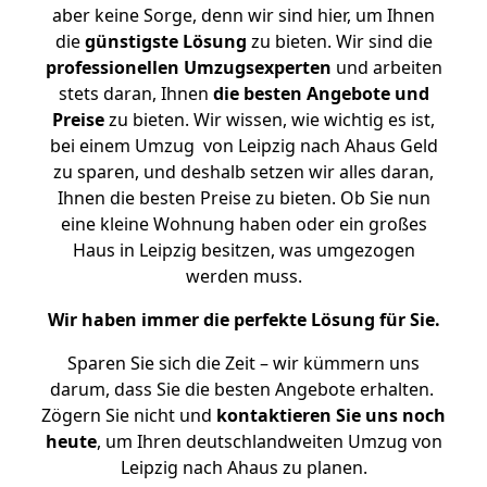
aber keine Sorge, denn wir sind hier, um Ihnen
die
günstigste
Lösung
zu bieten. Wir sind die
professionellen Umzugsexperten
und arbeiten
stets daran, Ihnen
die besten Angebote und
Preise
zu bieten. Wir wissen, wie wichtig es ist,
bei einem Umzug von Leipzig nach Ahaus Geld
zu sparen, und deshalb setzen wir alles daran,
Ihnen die besten Preise zu bieten. Ob Sie nun
eine kleine Wohnung haben oder ein großes
Haus in Leipzig besitzen, was umgezogen
werden muss.
Wir haben immer die perfekte Lösung für Sie.
Sparen Sie sich die Zeit – wir kümmern uns
darum, dass Sie die besten Angebote erhalten.
Zögern Sie nicht und
kontaktieren Sie uns noch
heute
, um Ihren deutschlandweiten Umzug von
Leipzig nach Ahaus zu planen.