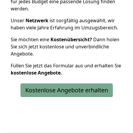
für jedes Budget eine passende Lösung finden
werden.
Unser
Netzwerk
ist sorgfältig ausgewählt, wir
haben viele Jahre Erfahrung im Umzugsbereich.
Sie möchten eine
Kostenübersicht?
Dann holen
Sie sich jetzt kostenlose und unverbindliche
Angebote.
Füllen Sie jetzt das Formular aus und erhalten Sie
kostenlose
Angebote.
Kostenlose Angebote erhalten