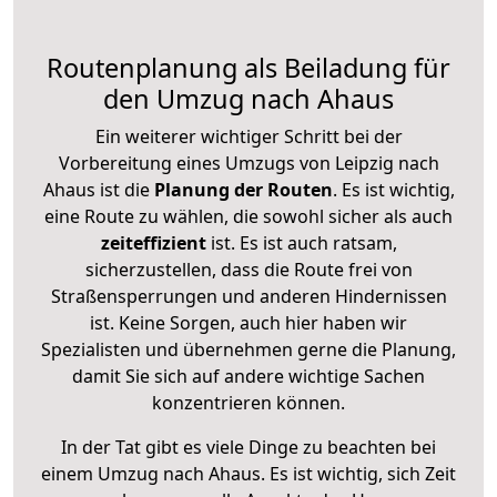
Routenplanung als Beiladung für
den Umzug nach Ahaus
Ein weiterer wichtiger Schritt bei der
Vorbereitung eines Umzugs von Leipzig nach
Ahaus ist die
Planung der Routen
. Es ist wichtig,
eine Route zu wählen, die sowohl sicher als auch
zeiteffizient
ist. Es ist auch ratsam,
sicherzustellen, dass die Route frei von
Straßensperrungen und anderen Hindernissen
ist. Keine Sorgen, auch hier haben wir
Spezialisten und übernehmen gerne die Planung,
damit Sie sich auf andere wichtige Sachen
konzentrieren können.
In der Tat gibt es viele Dinge zu beachten bei
einem Umzug nach Ahaus. Es ist wichtig, sich Zeit