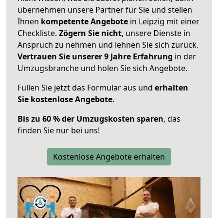
übernehmen unsere Partner für Sie und stellen
Ihnen
kompetente Angebote
in Leipzig mit einer
Checkliste.
Zögern Sie nicht
, unsere Dienste in
Anspruch zu nehmen und lehnen Sie sich zurück.
Vertrauen Sie unserer 9 Jahre Erfahrung
in der
Umzugsbranche und holen Sie sich Angebote.
Füllen Sie jetzt das Formular aus und
erhalten
Sie kostenlose Angebote
.
Bis zu 60 % der Umzugskosten sparen
, das
finden Sie nur bei uns!
Kostenlose Angebote erhalten