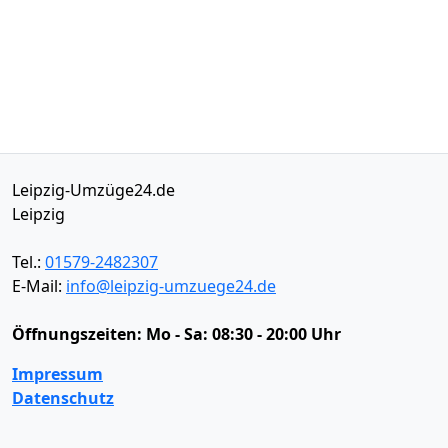
Leipzig-Umzüge24.de
Leipzig
Tel.:
01579-2482307
E-Mail:
info@leipzig-umzuege24.de
Öffnungszeiten:
Mo - Sa: 08:30 - 20:00 Uhr
Impressum
Datenschutz