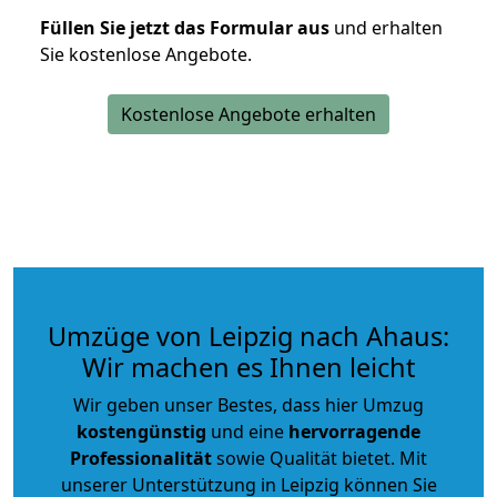
Füllen Sie jetzt das Formular aus
und erhalten
Sie kostenlose Angebote.
Kostenlose Angebote erhalten
Umzüge von Leipzig nach Ahaus:
Wir machen es Ihnen leicht
Wir geben unser Bestes, dass hier Umzug
kostengünstig
und eine
hervorragende
Professionalität
sowie Qualität bietet. Mit
unserer Unterstützung in Leipzig können Sie