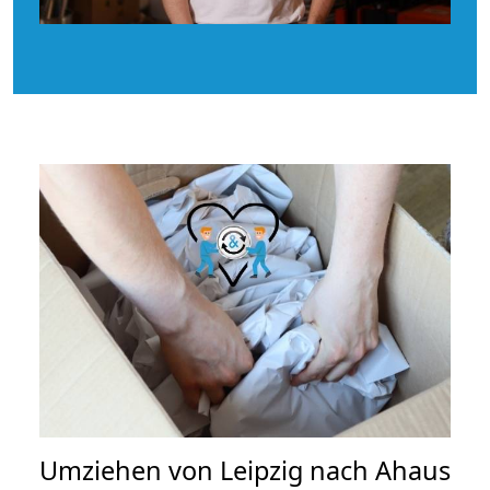
Umziehen von
Leipzig nach Ahaus