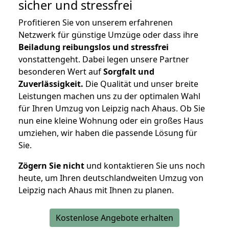
sicher und stressfrei
Profitieren Sie von unserem erfahrenen
Netzwerk für günstige Umzüge oder dass ihre
Beiladung reibungslos und stressfrei
vonstattengeht. Dabei legen unsere Partner
besonderen Wert auf
Sorgfalt und
Zuverlässigkeit.
Die Qualität und unser breite
Leistungen machen uns zu der optimalen Wahl
für Ihren Umzug von Leipzig nach Ahaus. Ob Sie
nun eine kleine Wohnung oder ein großes Haus
umziehen, wir haben die passende Lösung für
Sie.
Zögern Sie nicht
und kontaktieren Sie uns noch
heute, um Ihren deutschlandweiten Umzug von
Leipzig nach Ahaus mit Ihnen zu planen.
Kostenlose Angebote erhalten