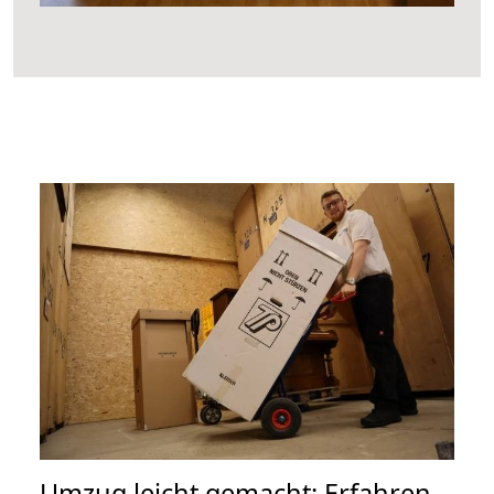
Umzug leicht gemacht: Erfahren