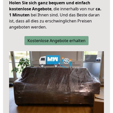
Holen Sie sich ganz bequem und einfach
kostenlose Angebote
, die innerhalb von nur
ca.
1 Minuten
bei Ihnen sind. Und das Beste daran
ist, dass all dies zu erschwinglichen Preisen
angeboten werden.
Kostenlose Angebote erhalten