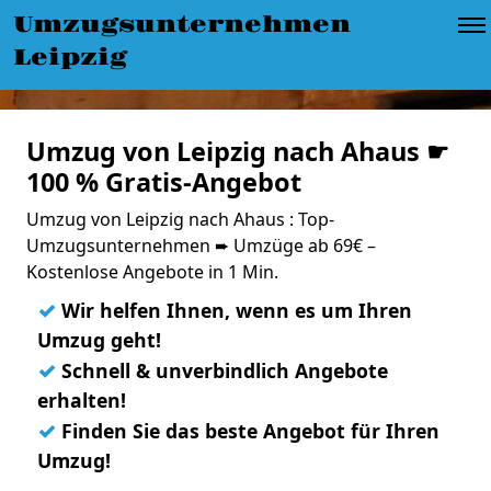
Umzugsunternehmen
Leipzig
Umzug von Leipzig nach Ahaus ☛
100 % Gratis-Angebot
Umzug von Leipzig nach Ahaus : Top-
Umzugsunternehmen ➨ Umzüge ab 69€ –
Kostenlose Angebote in 1 Min.
✓
Wir helfen Ihnen, wenn es um Ihren
Umzug geht!
✓
Schnell & unverbindlich Angebote
erhalten!
✓
Finden Sie das beste Angebot für Ihren
Umzug!