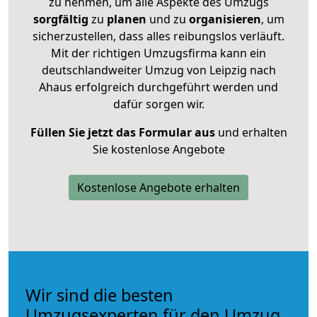
zu nehmen, um alle Aspekte des Umzugs
sorgfältig
zu
planen
und zu
organisieren
, um
sicherzustellen, dass alles reibungslos verläuft.
Mit der richtigen Umzugsfirma kann ein
deutschlandweiter Umzug von Leipzig nach
Ahaus erfolgreich durchgeführt werden und
dafür sorgen wir.
Füllen Sie jetzt das Formular aus
und erhalten
Sie kostenlose Angebote
Kostenlose Angebote erhalten
Wir sind die besten
Umzugsexperten für den Umzug