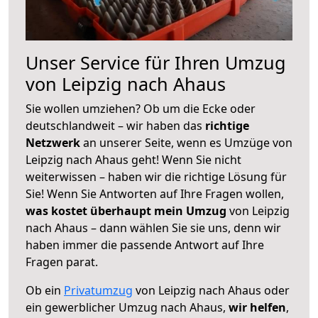
Unser Service für Ihren Umzug
von Leipzig nach Ahaus
Sie wollen umziehen? Ob um die Ecke oder
deutschlandweit – wir haben das
richtige
Netzwerk
an unserer Seite, wenn es Umzüge von
Leipzig nach Ahaus geht! Wenn Sie nicht
weiterwissen – haben wir die richtige Lösung für
Sie! Wenn Sie Antworten auf Ihre Fragen wollen,
was kostet überhaupt mein Umzug
von Leipzig
nach Ahaus – dann wählen Sie sie uns, denn wir
haben immer die passende Antwort auf Ihre
Fragen parat.
Ob ein
Privatumzug
von Leipzig nach Ahaus oder
ein gewerblicher Umzug nach Ahaus,
wir helfen
,