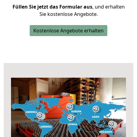
Füllen Sie jetzt das Formular aus
, und erhalten
Sie kostenlose Angebote.
Kostenlose Angebote erhalten