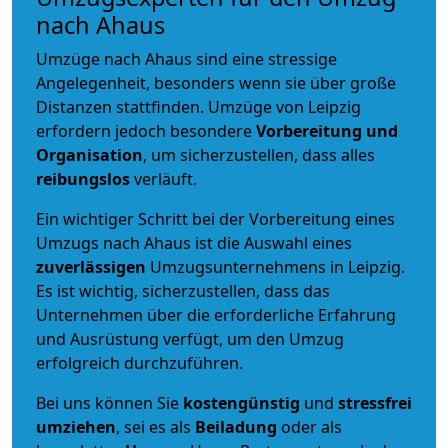
nach Ahaus
Umzüge nach Ahaus sind eine stressige
Angelegenheit, besonders wenn sie über große
Distanzen stattfinden. Umzüge von Leipzig
erfordern jedoch besondere
Vorbereitung und
Organisation
, um sicherzustellen, dass alles
reibungslos
verläuft.
Ein wichtiger Schritt bei der Vorbereitung eines
Umzugs nach Ahaus ist die Auswahl eines
zuverlässigen
Umzugsunternehmens in Leipzig.
Es ist wichtig, sicherzustellen, dass das
Unternehmen über die erforderliche Erfahrung
und Ausrüstung verfügt, um den Umzug
erfolgreich durchzuführen.
Bei uns können Sie
kostengünstig
und
stressfrei
umziehen
, sei es als
Beiladung
oder als