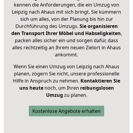
kennen die Anforderungen, die ein Umzug von
Leipzig nach Ahaus mit sich bringt. Sie kümmern
sich um alles, von der Planung bis hin zur
Durchführung des Umzugs.
Sie organisieren
den Transport Ihrer Möbel und Habseligkeiten
,
packen alles sicher ein und sorgen dafür, dass
alles rechtzeitig an Ihrem neuen Zielort in Ahaus
ankommt.
Wenn Sie einen Umzug von Leipzig nach Ahaus
planen, zögern Sie nicht, unsere professionelle
Hilfe in Anspruch zu nehmen.
Kontaktieren Sie
uns heute
noch, um Ihren
reibungslosen
Umzug
zu planen.
Kostenlose Angebote erhalten