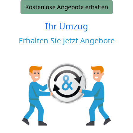
Kostenlose Angebote erhalten
Ihr Umzug
Erhalten Sie jetzt Angebote