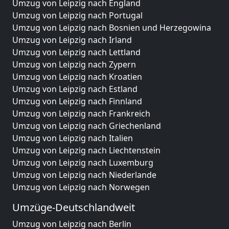
Umzug von Leipzig nach England
Umzug von Leipzig nach Portugal
Umzug von Leipzig nach Bosnien und Herzegowina
Umzug von Leipzig nach Irland
Umzug von Leipzig nach Lettland
Umzug von Leipzig nach Zypern
Umzug von Leipzig nach Kroatien
Umzug von Leipzig nach Estland
Umzug von Leipzig nach Finnland
Umzug von Leipzig nach Frankreich
Umzug von Leipzig nach Griechenland
Umzug von Leipzig nach Italien
Umzug von Leipzig nach Liechtenstein
Umzug von Leipzig nach Luxemburg
Umzug von Leipzig nach Niederlande
Umzug von Leipzig nach Norwegen
Umzüge-Deutschlandweit
Umzug von Leipzig nach Berlin