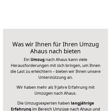
Was wir Ihnen für Ihren Umzug
Ahaus nach bieten
Ein
Umzug
nach Ahaus kann viele
Herausforderungen mit sich bringen, um Ihnen
die Last zu erleichtern – bieten wir Ihnen unsere
Unterstützung an.
Wir haben mehr als 9 Jahre Erfahrung mit
Umzügen nach
Ahaus
.
Die Umzugsexperten haben
langjährige
Erfahrung
im Bereich Umzüge nach Ahaus und