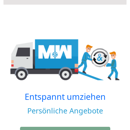
Entspannt umziehen
Persönliche Angebote