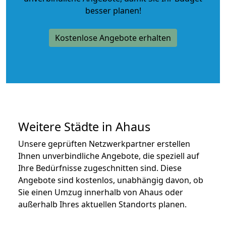
besser planen!
Kostenlose Angebote erhalten
Weitere Städte in Ahaus
Unsere geprüften Netzwerkpartner erstellen
Ihnen unverbindliche Angebote, die speziell auf
Ihre Bedürfnisse zugeschnitten sind. Diese
Angebote sind kostenlos, unabhängig davon, ob
Sie einen Umzug innerhalb von Ahaus oder
außerhalb Ihres aktuellen Standorts planen.