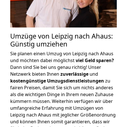
Umzüge von Leipzig nach Ahaus:
Günstig umziehen
Sie planen einen Umzug von Leipzig nach Ahaus
und möchten dabei möglichst
viel Geld sparen?
Dann sind Sie bei uns genau richtig! Unser
Netzwerk bieten Ihnen
zuverlässige
und
kostengünstige Umzugsdienstleistungen
zu
fairen Preisen, damit Sie sich um nichts anderes
als die wichtigen Dinge in Ihrem neuen Zuhause
kümmern müssen. Weiterhin verfügen wir über
umfangreiche Erfahrung mit Umzügen von
Leipzig nach Ahaus mit jeglicher Größenordnung
und können Ihnen somit garantieren, dass wir