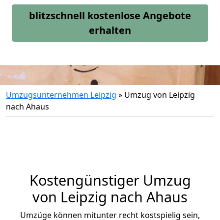
blitzschnell kostenlose Angebote
erhalten
Umzugsunternehmen Leipzig
»
Umzug von Leipzig
nach Ahaus
Kostengünstiger Umzug
von Leipzig nach Ahaus
Umzüge können mitunter recht kostspielig sein,