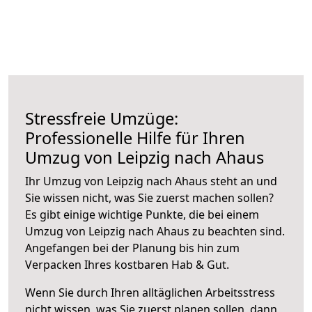
Stressfreie Umzüge:
Professionelle Hilfe für Ihren
Umzug von Leipzig nach Ahaus
Ihr Umzug von Leipzig nach Ahaus steht an und
Sie wissen nicht, was Sie zuerst machen sollen?
Es gibt einige wichtige Punkte, die bei einem
Umzug von Leipzig nach Ahaus zu beachten sind.
Angefangen bei der Planung bis hin zum
Verpacken Ihres kostbaren Hab & Gut.
Wenn Sie durch Ihren alltäglichen Arbeitsstress
nicht wissen, was Sie zuerst planen sollen, dann