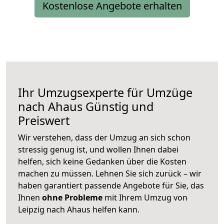
Kostenlose Angebote erhalten
Ihr Umzugsexperte für Umzüge
nach
Ahaus
Günstig und
Preiswert
Wir verstehen, dass der Umzug an sich schon
stressig genug ist, und wollen Ihnen dabei
helfen, sich keine Gedanken über die Kosten
machen zu müssen. Lehnen Sie sich zurück – wir
haben garantiert passende Angebote für Sie, das
Ihnen
ohne Probleme
mit Ihrem Umzug von
Leipzig nach Ahaus helfen kann.