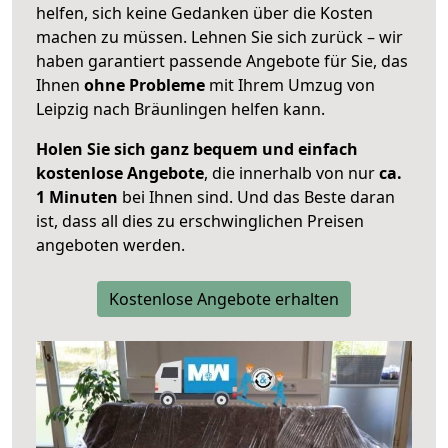
helfen, sich keine Gedanken über die Kosten
machen zu müssen. Lehnen Sie sich zurück – wir
haben garantiert passende Angebote für Sie, das
Ihnen
ohne Probleme
mit Ihrem Umzug von
Leipzig nach Bräunlingen helfen kann.
Holen Sie sich ganz bequem und einfach
kostenlose Angebote
, die innerhalb von nur
ca.
1 Minuten
bei Ihnen sind. Und das Beste daran
ist, dass all dies zu erschwinglichen Preisen
angeboten werden.
Kostenlose Angebote erhalten