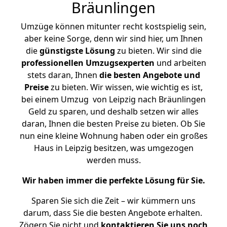
Bräunlingen
Umzüge können mitunter recht kostspielig sein,
aber keine Sorge, denn wir sind hier, um Ihnen
die
günstigste
Lösung
zu bieten. Wir sind die
professionellen Umzugsexperten
und arbeiten
stets daran, Ihnen
die besten Angebote und
Preise
zu bieten. Wir wissen, wie wichtig es ist,
bei einem Umzug von Leipzig nach Bräunlingen
Geld zu sparen, und deshalb setzen wir alles
daran, Ihnen die besten Preise zu bieten. Ob Sie
nun eine kleine Wohnung haben oder ein großes
Haus in Leipzig besitzen, was umgezogen
werden muss.
Wir haben immer die perfekte Lösung für Sie.
Sparen Sie sich die Zeit – wir kümmern uns
darum, dass Sie die besten Angebote erhalten.
Zögern Sie nicht und
kontaktieren Sie uns noch