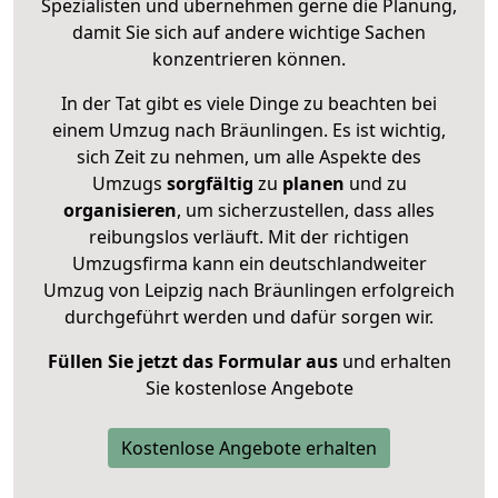
Spezialisten und übernehmen gerne die Planung,
damit Sie sich auf andere wichtige Sachen
konzentrieren können.
In der Tat gibt es viele Dinge zu beachten bei
einem Umzug nach Bräunlingen. Es ist wichtig,
sich Zeit zu nehmen, um alle Aspekte des
Umzugs
sorgfältig
zu
planen
und zu
organisieren
, um sicherzustellen, dass alles
reibungslos verläuft. Mit der richtigen
Umzugsfirma kann ein deutschlandweiter
Umzug von Leipzig nach Bräunlingen erfolgreich
durchgeführt werden und dafür sorgen wir.
Füllen Sie jetzt das Formular aus
und erhalten
Sie kostenlose Angebote
Kostenlose Angebote erhalten