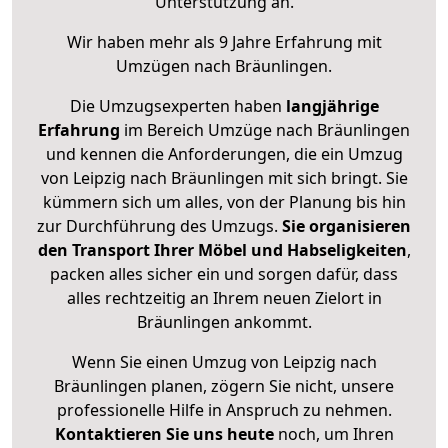
Unterstützung an.
Wir haben mehr als 9 Jahre Erfahrung mit
Umzügen nach
Bräunlingen
.
Die Umzugsexperten haben
langjährige
Erfahrung
im Bereich Umzüge nach Bräunlingen
und kennen die Anforderungen, die ein Umzug
von Leipzig nach Bräunlingen mit sich bringt. Sie
kümmern sich um alles, von der Planung bis hin
zur Durchführung des Umzugs.
Sie organisieren
den Transport Ihrer Möbel und Habseligkeiten
,
packen alles sicher ein und sorgen dafür, dass
alles rechtzeitig an Ihrem neuen Zielort in
Bräunlingen ankommt.
Wenn Sie einen Umzug von Leipzig nach
Bräunlingen planen, zögern Sie nicht, unsere
professionelle Hilfe in Anspruch zu nehmen.
Kontaktieren Sie uns heute
noch, um Ihren