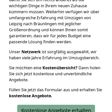
wichtigen Dinge in Ihrem neuen Zuhause
kümmern müssen. Weiterhin verfügen wir über
umfangreiche Erfahrung mit Umzügen von
Leipzig nach Bräunlingen mit jeglicher
Größenordnung und können Ihnen somit
garantieren, dass wir für jedes Budget eine
passende Lösung finden werden.
Unser
Netzwerk
ist sorgfältig ausgewählt, wir
haben viele Jahre Erfahrung im Umzugsbereich.
Sie möchten eine
Kostenübersicht?
Dann holen
Sie sich jetzt kostenlose und unverbindliche
Angebote.
Füllen Sie jetzt das Formular aus und erhalten Sie
kostenlose
Angebote.
Kostenlose Angebote erhalten