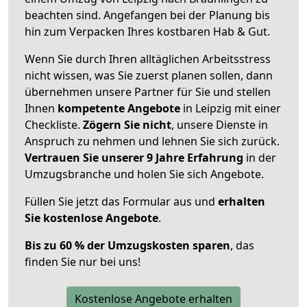
beachten sind.
Angefangen bei der Planung bis
hin zum Verpacken Ihres kostbaren Hab & Gut.
Wenn Sie durch Ihren alltäglichen Arbeitsstress
nicht wissen, was Sie zuerst planen sollen, dann
übernehmen unsere Partner für Sie und stellen
Ihnen
kompetente Angebote
in Leipzig mit einer
Checkliste.
Zögern Sie nicht
, unsere Dienste in
Anspruch zu nehmen und lehnen Sie sich zurück.
Vertrauen Sie unserer 9 Jahre Erfahrung
in der
Umzugsbranche und holen Sie sich Angebote.
Füllen Sie jetzt das Formular aus und
erhalten
Sie kostenlose Angebote
.
Bis zu 60 % der Umzugskosten sparen
, das
finden Sie nur bei uns!
Kostenlose Angebote erhalten