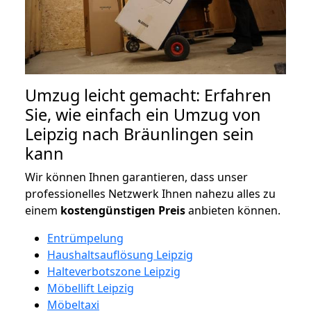
Umzug leicht gemacht: Erfahren
Sie, wie einfach ein Umzug von
Leipzig nach Bräunlingen sein
kann
Wir können Ihnen garantieren, dass unser
professionelles Netzwerk Ihnen nahezu alles zu
einem
kostengünstigen
Preis
anbieten können.
Entrümpelung
Haushaltsauflösung Leipzig
Halteverbotszone Leipzig
Möbellift Leipzig
Möbeltaxi