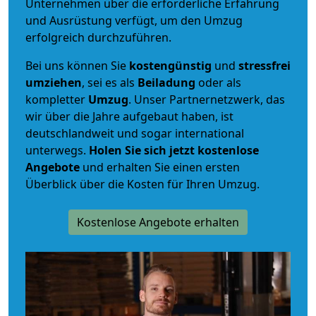
Unternehmen über die erforderliche Erfahrung
und Ausrüstung verfügt, um den Umzug
erfolgreich durchzuführen.
Bei uns können Sie
kostengünstig
und
stressfrei
umziehen
, sei es als
Beiladung
oder als
kompletter
Umzug
. Unser Partnernetzwerk, das
wir über die Jahre aufgebaut haben, ist
deutschlandweit und sogar international
unterwegs.
Holen Sie sich jetzt kostenlose
Angebote
und erhalten Sie einen ersten
Überblick über die Kosten für Ihren Umzug.
Kostenlose Angebote erhalten