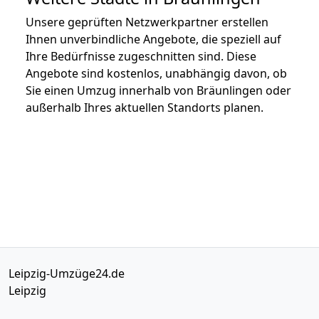
Unsere geprüften Netzwerkpartner erstellen
Ihnen unverbindliche Angebote, die speziell auf
Ihre Bedürfnisse zugeschnitten sind. Diese
Angebote sind kostenlos, unabhängig davon, ob
Sie einen Umzug innerhalb von Bräunlingen oder
außerhalb Ihres aktuellen Standorts planen.
Leipzig-Umzüge24.de
Leipzig