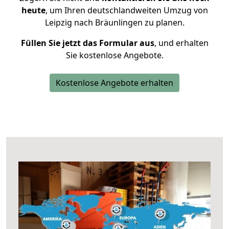
heute
, um Ihren deutschlandweiten Umzug von
Leipzig nach Bräunlingen zu planen.
Füllen Sie jetzt das Formular aus
, und erhalten
Sie kostenlose Angebote.
Kostenlose Angebote erhalten