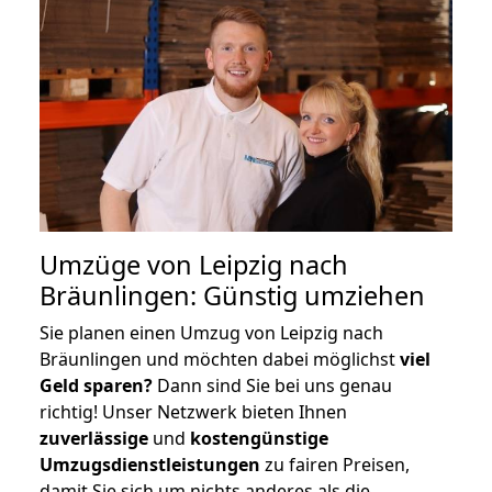
Umzüge von Leipzig nach
Bräunlingen: Günstig umziehen
Sie planen einen Umzug von Leipzig nach
Bräunlingen und möchten dabei möglichst
viel
Geld sparen?
Dann sind Sie bei uns genau
richtig! Unser Netzwerk bieten Ihnen
zuverlässige
und
kostengünstige
Umzugsdienstleistungen
zu fairen Preisen,
damit Sie sich um nichts anderes als die