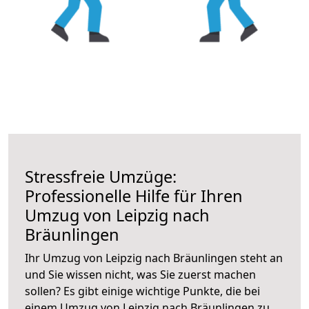
Stressfreie Umzüge:
Professionelle Hilfe für Ihren
Umzug von Leipzig nach
Bräunlingen
Ihr Umzug von Leipzig nach Bräunlingen steht an
und Sie wissen nicht, was Sie zuerst machen
sollen? Es gibt einige wichtige Punkte, die bei
einem Umzug von Leipzig nach Bräunlingen zu