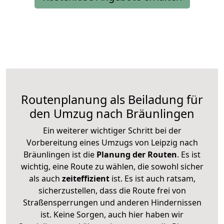
Routenplanung als Beiladung für
den Umzug nach Bräunlingen
Ein weiterer wichtiger Schritt bei der
Vorbereitung eines Umzugs von Leipzig nach
Bräunlingen ist die
Planung der Routen
. Es ist
wichtig, eine Route zu wählen, die sowohl sicher
als auch
zeiteffizient
ist. Es ist auch ratsam,
sicherzustellen, dass die Route frei von
Straßensperrungen und anderen Hindernissen
ist. Keine Sorgen, auch hier haben wir