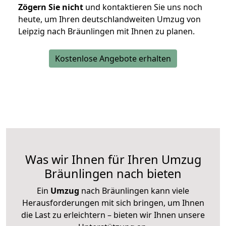
Zögern Sie nicht
und kontaktieren Sie uns noch
heute, um Ihren deutschlandweiten Umzug von
Leipzig nach Bräunlingen mit Ihnen zu planen.
Kostenlose Angebote erhalten
Was wir Ihnen für Ihren Umzug
Bräunlingen nach bieten
Ein
Umzug
nach Bräunlingen kann viele
Herausforderungen mit sich bringen, um Ihnen
die Last zu erleichtern – bieten wir Ihnen unsere