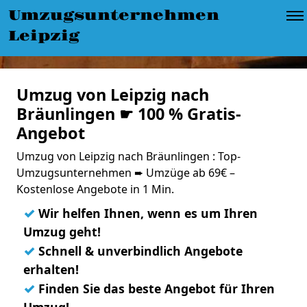
Umzugsunternehmen
Leipzig
Umzug von Leipzig nach
Bräunlingen ☛ 100 % Gratis-
Angebot
Umzug von Leipzig nach Bräunlingen : Top-
Umzugsunternehmen ➨ Umzüge ab 69€ –
Kostenlose Angebote in 1 Min.
✓
Wir helfen Ihnen, wenn es um Ihren
Umzug geht!
✓
Schnell & unverbindlich Angebote
erhalten!
✓
Finden Sie das beste Angebot für Ihren