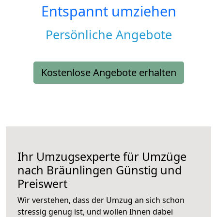
Entspannt umziehen
Persönliche Angebote
Kostenlose Angebote erhalten
Ihr Umzugsexperte für Umzüge
nach
Bräunlingen
Günstig und
Preiswert
Wir verstehen, dass der Umzug an sich schon
stressig genug ist, und wollen Ihnen dabei