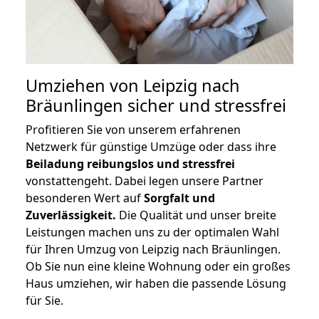
Umziehen von
Leipzig nach
Bräunlingen
sicher und stressfrei
Profitieren Sie von unserem erfahrenen
Netzwerk für günstige Umzüge oder dass ihre
Beiladung reibungslos und stressfrei
vonstattengeht. Dabei legen unsere Partner
besonderen Wert auf
Sorgfalt und
Zuverlässigkeit.
Die Qualität und unser breite
Leistungen machen uns zu der optimalen Wahl
für Ihren Umzug von Leipzig nach Bräunlingen.
Ob Sie nun eine kleine Wohnung oder ein großes
Haus umziehen, wir haben die passende Lösung
für Sie.