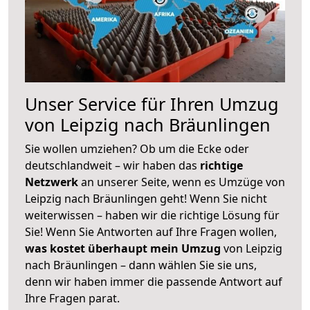
Unser Service für Ihren Umzug
von Leipzig nach Bräunlingen
Sie wollen umziehen? Ob um die Ecke oder
deutschlandweit – wir haben das
richtige
Netzwerk
an unserer Seite, wenn es Umzüge von
Leipzig nach Bräunlingen geht! Wenn Sie nicht
weiterwissen – haben wir die richtige Lösung für
Sie! Wenn Sie Antworten auf Ihre Fragen wollen,
was kostet überhaupt mein Umzug
von Leipzig
nach Bräunlingen – dann wählen Sie sie uns,
denn wir haben immer die passende Antwort auf
Ihre Fragen parat.