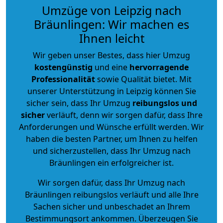
Umzüge von Leipzig nach
Bräunlingen: Wir machen es
Ihnen leicht
Wir geben unser Bestes, dass hier Umzug
kostengünstig
und eine
hervorragende
Professionalität
sowie Qualität bietet. Mit
unserer Unterstützung in Leipzig können Sie
sicher sein, dass Ihr Umzug
reibungslos und
sicher
verläuft, denn wir sorgen dafür, dass Ihre
Anforderungen und Wünsche erfüllt werden. Wir
haben die besten Partner, um Ihnen zu helfen
und sicherzustellen, dass Ihr Umzug nach
Bräunlingen ein erfolgreicher ist.
Wir sorgen dafür, dass Ihr Umzug nach
Bräunlingen reibungslos verläuft und alle Ihre
Sachen sicher und unbeschadet an Ihrem
Bestimmungsort ankommen. Überzeugen Sie