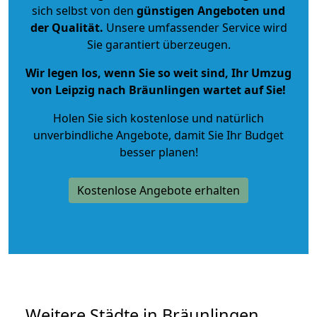
sich selbst von den
günstigen Angeboten und
der Qualität
.
Unsere umfassender Service wird
Sie garantiert überzeugen.
Wir legen los, wenn Sie so weit sind, Ihr Umzug
von Leipzig nach Bräunlingen wartet auf Sie!
Holen Sie sich kostenlose und natürlich
unverbindliche Angebote
, damit Sie Ihr Budget
besser planen!
Kostenlose Angebote erhalten
Weitere Städte in Bräunlingen