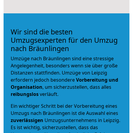
Wir sind die besten
Umzugsexperten für den Umzug
nach Bräunlingen
Umzüge nach Bräunlingen sind eine stressige
Angelegenheit, besonders wenn sie über große
Distanzen stattfinden. Umzüge von Leipzig
erfordern jedoch besondere
Vorbereitung und
Organisation
, um sicherzustellen, dass alles
reibungslos
verläuft.
Ein wichtiger Schritt bei der Vorbereitung eines
Umzugs nach Bräunlingen ist die Auswahl eines
zuverlässigen
Umzugsunternehmens in Leipzig.
Es ist wichtig, sicherzustellen, dass das