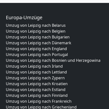
Europa-Umzüge
Umzug von Leipzig nach Belarus
Umzug von Leipzig nach Belgien
Umzug von Leipzig nach Bulgarien
Umzug von Leipzig nach Dänemark
Umzug von Leipzig nach England
Umzug von Leipzig nach Portugal
Umzug von Leipzig nach Bosnien und Herzegowina
Umzug von Leipzig nach Irland
Umzug von Leipzig nach Lettland
Umzug von Leipzig nach Zypern
Umzug von Leipzig nach Kroatien
Umzug von Leipzig nach Estland
Umzug von Leipzig nach Finnland
Umzug von Leipzig nach Frankreich
Umzug von Leipzig nach Griechenland