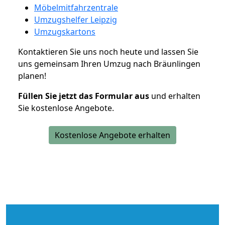
Möbelmitfahrzentrale
Umzugshelfer Leipzig
Umzugskartons
Kontaktieren Sie uns noch heute und lassen Sie
uns gemeinsam Ihren Umzug nach Bräunlingen
planen!
Füllen Sie jetzt das Formular aus
und erhalten
Sie kostenlose Angebote.
Kostenlose Angebote erhalten