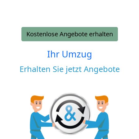
Kostenlose Angebote erhalten
Ihr Umzug
Erhalten Sie jetzt Angebote