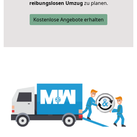
reibungslosen Umzug
zu planen.
Kostenlose Angebote erhalten